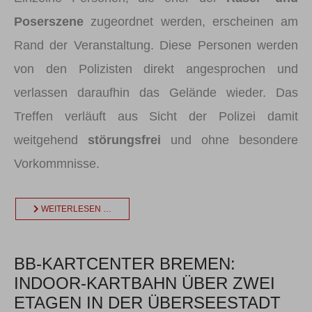
Poserszene
zugeordnet werden, erscheinen am
Rand der Veranstaltung. Diese Personen werden
von den Polizisten direkt angesprochen und
verlassen daraufhin das Gelände wieder. Das
Treffen verläuft aus Sicht der Polizei damit
weitgehend
störungsfrei
und ohne besondere
Vorkommnisse.
WEITERLESEN …
BB-KARTCENTER BREMEN:
INDOOR-KARTBAHN ÜBER ZWEI
ETAGEN IN DER ÜBERSEESTADT