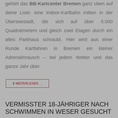
gehört das
BB-Kartcenter Bremen
ganz oben auf
deine Liste: eine Indoor-Kartbahn mitten in der
Überseestadt, die sich auf über 5.000
Quadratmetern und gleich zwei Etagen durch ein
altes Parkhaus schraubt. Hier wird aus einer
Runde Kartfahren in Bremen ein kleiner
Adrenalinrausch – bei jedem Wetter und das
ganze Jahr über.
WEITERLESEN …
VERMISSTER 18-JÄHRIGER NACH
SCHWIMMEN IN WESER GESUCHT