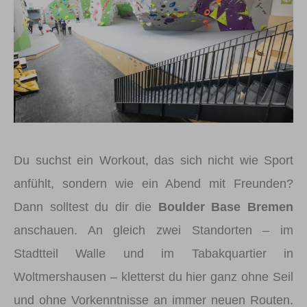
Du suchst ein Workout, das sich nicht wie Sport
anfühlt, sondern wie ein Abend mit Freunden?
Dann solltest du dir die
Boulder Base Bremen
anschauen. An gleich zwei Standorten – im
Stadtteil Walle und im Tabakquartier in
Woltmershausen – kletterst du hier ganz ohne Seil
und ohne Vorkenntnisse an immer neuen Routen.