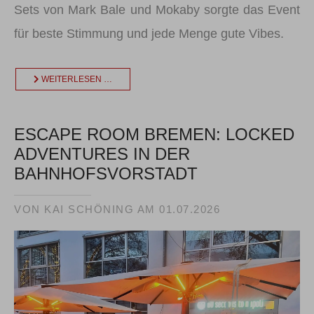
Sets von Mark Bale und Mokaby sorgte das Event
für beste Stimmung und jede Menge gute Vibes.
WEITERLESEN …
ESCAPE ROOM BREMEN: LOCKED
ADVENTURES IN DER
BAHNHOFSVORSTADT
VON KAI SCHÖNING AM
01.07.2026