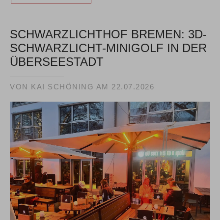
SCHWARZLICHTHOF BREMEN: 3D-
SCHWARZLICHT-MINIGOLF IN DER
ÜBERSEESTADT
VON KAI SCHÖNING AM
22.07.2026