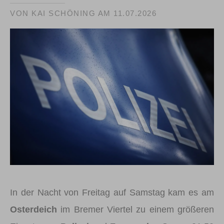
VON KAI SCHÖNING AM
11.07.2026
In der Nacht von Freitag auf Samstag kam es am
Osterdeich
im Bremer Viertel zu einem größeren