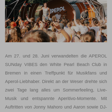
Am 27. und 28. Juni verwandelten die APEROL
SUNday VIBES den White Pearl Beach Club in
Bremen in einen Treffpunkt für Musikfans und
Aperol-Liebhaber. Direkt an der Weser drehte sich
zwei Tage lang alles um Sommerfeeling, Live-
Musik und entspannte Aperitivo-Momente. Mit
Auftritten von Jonny Mahoro und Aaron sowie DJ-