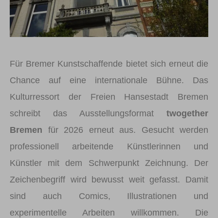
Für Bremer Kunstschaffende bietet sich erneut die
Chance auf eine internationale Bühne. Das
Kulturressort der Freien Hansestadt Bremen
schreibt das Ausstellungsformat
twogether
Bremen
für 2026 erneut aus. Gesucht werden
professionell arbeitende Künstlerinnen und
Künstler mit dem Schwerpunkt Zeichnung. Der
Zeichenbegriff wird bewusst weit gefasst. Damit
sind auch Comics, Illustrationen und
experimentelle Arbeiten willkommen. Die