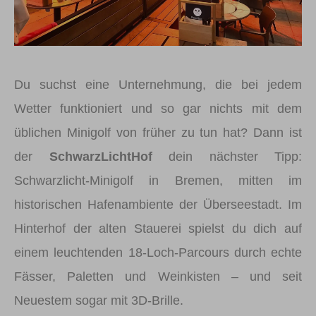
Du suchst eine Unternehmung, die bei jedem
Wetter funktioniert und so gar nichts mit dem
üblichen Minigolf von früher zu tun hat? Dann ist
der
SchwarzLichtHof
dein nächster Tipp:
Schwarzlicht-Minigolf in Bremen, mitten im
historischen Hafenambiente der Überseestadt. Im
Hinterhof der alten Stauerei spielst du dich auf
einem leuchtenden 18-Loch-Parcours durch echte
Fässer, Paletten und Weinkisten – und seit
Neuestem sogar mit 3D-Brille.