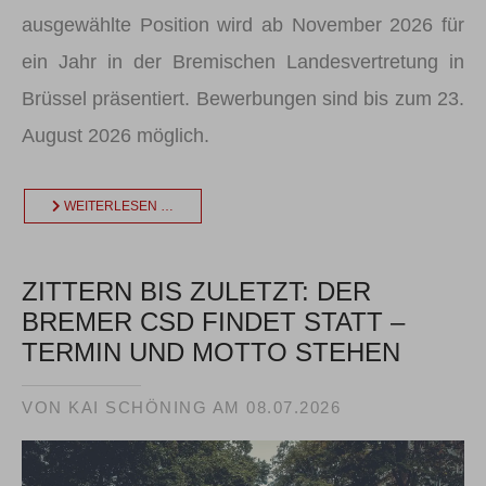
ausgewählte Position wird ab November 2026 für
ein Jahr in der Bremischen Landesvertretung in
Brüssel präsentiert. Bewerbungen sind bis zum 23.
August 2026 möglich.
WEITERLESEN …
ZITTERN BIS ZULETZT: DER
BREMER CSD FINDET STATT –
TERMIN UND MOTTO STEHEN
VON KAI SCHÖNING AM
08.07.2026