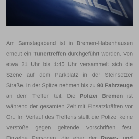
Am Samstagabend ist in Bremen-Habenhausen
erneut ein
Tunertreffen
durchgeführt worden. Von
etwa 21 Uhr bis 1:45 Uhr versammelt sich die
Szene auf dem Parkplatz in der Steinsetzer
Straße. In der Spitze nehmen bis zu
90 Fahrzeuge
an dem Treffen teil. Die
Polizei Bremen
ist
während der gesamten Zeit mit Einsatzkräften vor
Ort. Im Verlauf des Treffens stellt die Polizei keine
Verstöße gegen geltende Vorschriften fest.
Einzelne Personen, die eher der
Raser- und