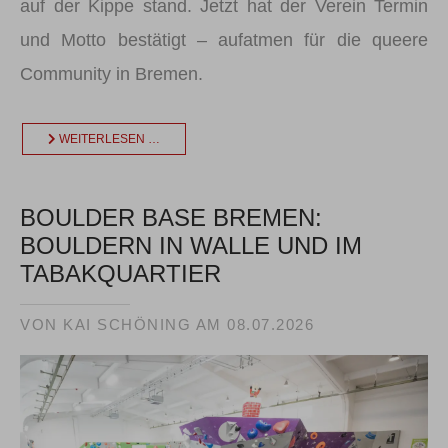
auf der Kippe stand. Jetzt hat der Verein Termin
und Motto bestätigt – aufatmen für die queere
Community in Bremen.
WEITERLESEN …
BOULDER BASE BREMEN:
BOULDERN IN WALLE UND IM
TABAKQUARTIER
VON KAI SCHÖNING AM
08.07.2026