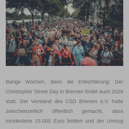
Bange Wochen, dann die Erleichterung: Der
Christopher Street Day in Bremen findet auch 2026
statt. Der Vorstand des CSD Bremen e.V. hatte
zwischenzeitlich öffentlich gemacht, dass
mindestens 15.000 Euro fehlten und der Umzug