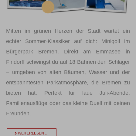
Mitten im grünen Herzen der Stadt wartet ein
echter Sommer-Klassiker auf dich: Minigolf im
Bürgerpark Bremen. Direkt am Emmasee in
Findorff schwingst du auf 18 Bahnen den Schläger
– umgeben von alten Bäumen, Wasser und der
entspanntesten Parkatmosphäre, die Bremen zu
bieten hat. Perfekt für laue Juli-Abende,
Familienausflüge oder das kleine Duell mit deinen
Freunden.
WEITERLESEN …