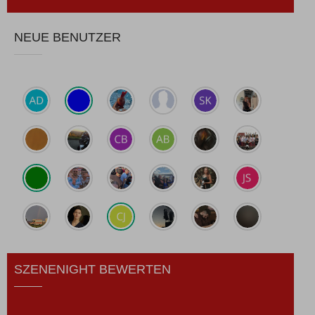
NEUE BENUTZER
SZENENIGHT BEWERTEN