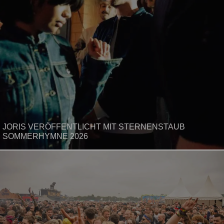
JORIS VERÖFFENTLICHT MIT STERNENSTAUB
SOMMERHYMNE 2026