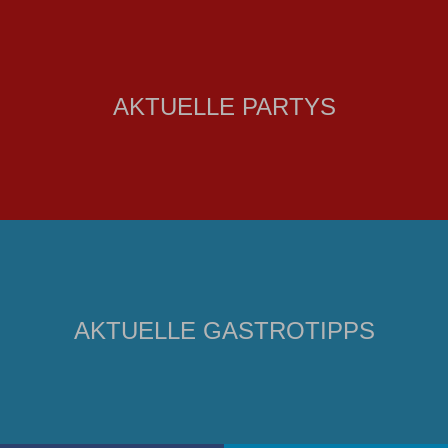
AKTUELLE PARTYS
AKTUELLE GASTROTIPPS