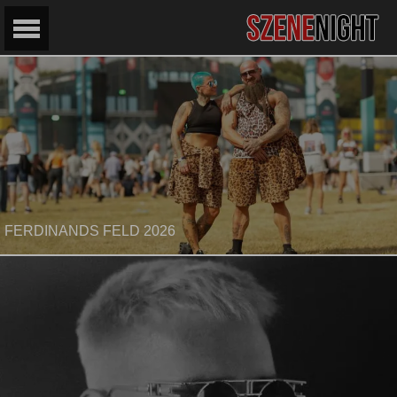
FERDINANDS FELD 2026