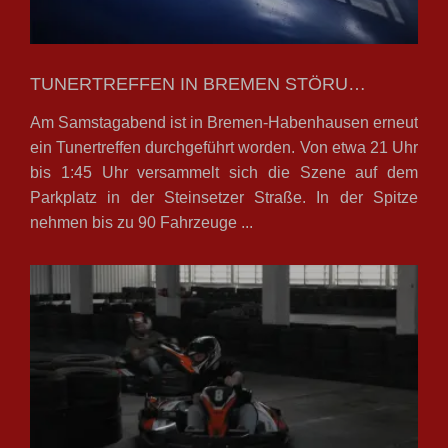
TUNERTREFFEN IN BREMEN STÖRU…
Am Samstagabend ist in Bremen-Habenhausen erneut
ein Tunertreffen durchgeführt worden. Von etwa 21 Uhr
bis 1:45 Uhr versammelt sich die Szene auf dem
Parkplatz in der Steinsetzer Straße. In der Spitze
nehmen bis zu 90 Fahrzeuge ...