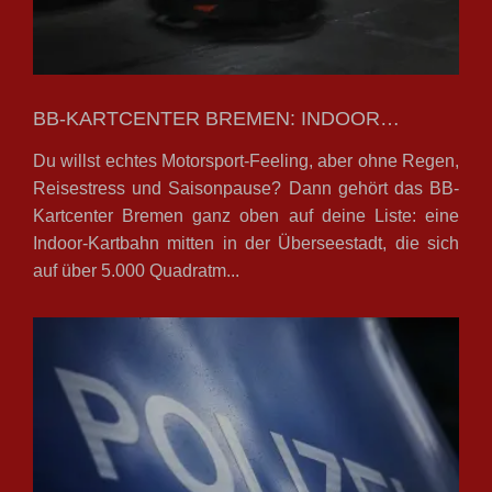
BB-KARTCENTER BREMEN: INDOOR…
Du willst echtes Motorsport-Feeling, aber ohne Regen,
Reisestress und Saisonpause? Dann gehört das BB-
Kartcenter Bremen ganz oben auf deine Liste: eine
Indoor-Kartbahn mitten in der Überseestadt, die sich
auf über 5.000 Quadratm...