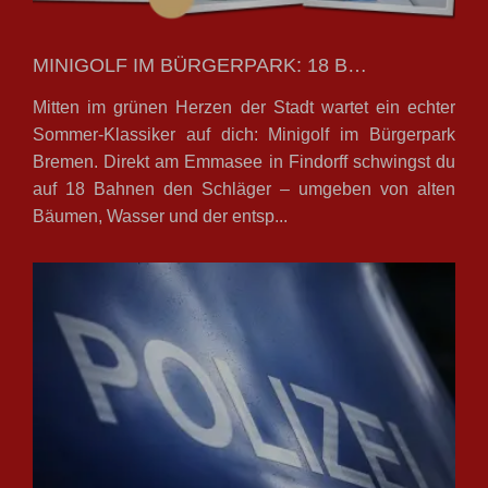
MINIGOLF IM BÜRGERPARK: 18 B…
Mitten im grünen Herzen der Stadt wartet ein echter
Sommer-Klassiker auf dich: Minigolf im Bürgerpark
Bremen. Direkt am Emmasee in Findorff schwingst du
auf 18 Bahnen den Schläger – umgeben von alten
Bäumen, Wasser und der entsp...