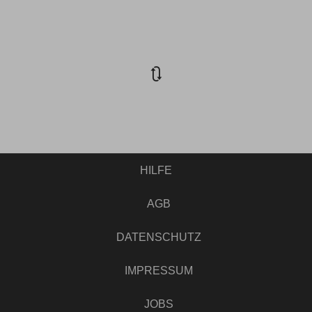
🔃
HILFE
AGB
DATENSCHUTZ
IMPRESSUM
JOBS