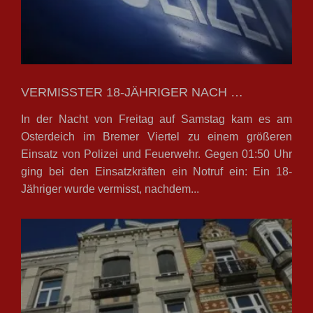
VERMISSTER 18-JÄHRIGER NACH …
In der Nacht von Freitag auf Samstag kam es am
Osterdeich im Bremer Viertel zu einem größeren
Einsatz von Polizei und Feuerwehr. Gegen 01:50 Uhr
ging bei den Einsatzkräften ein Notruf ein: Ein 18-
Jähriger wurde vermisst, nachdem...