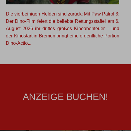
Die vierbeinigen Helden sind zurück: Mit Paw Patrol 3:
Der Dino-Film feiert die beliebte Rettungsstaffel am 6.
August 2026 ihr drittes großes Kinoabenteuer – und
der Kinostart in Bremen bringt eine ordentliche Portion
Dino-Actio...
ANZEIGE BUCHEN!