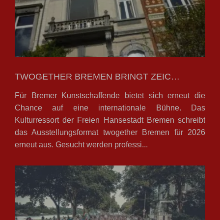
TWOGETHER BREMEN BRINGT ZEIC…
Für Bremer Kunstschaffende bietet sich erneut die
Chance auf eine internationale Bühne. Das
Kulturressort der Freien Hansestadt Bremen schreibt
das Ausstellungsformat twogether Bremen für 2026
erneut aus. Gesucht werden professi...