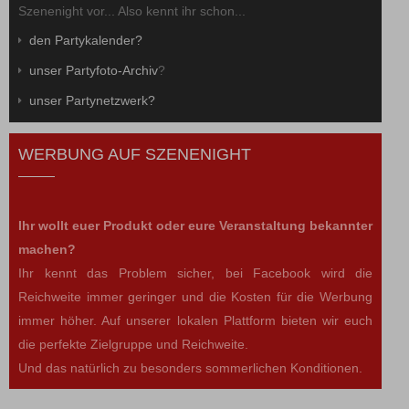
Szenenight vor... Also kennt ihr schon...
den Partykalender?
unser Partyfoto-Archiv
?
unser Partynetzwerk?
WERBUNG AUF SZENENIGHT
Ihr wollt euer Produkt oder eure Veranstaltung bekannter
machen?
Ihr kennt das Problem sicher, bei Facebook wird die
Reichweite immer geringer und die Kosten für die Werbung
immer höher. Auf unserer lokalen Plattform bieten wir euch
die perfekte Zielgruppe und Reichweite.
Und das natürlich zu besonders sommerlichen Konditionen.