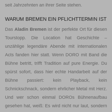
seit Jahrzehnten an ihrer Seite stehen.
WARUM BREMEN EIN PFLICHTTERMIN IST
Das
Aladin Bremen
ist der perfekte Ort für diesen
Tourstopp. Die Location hat Geschichte –
unzählige legendäre Abende mit internationalen
Acts fanden hier statt. Wenn DORO mit Band die
Bühne betritt, trifft Tradition auf pure Energie. Du
spürst sofort, dass hier echte Handarbeit auf der
Bühne passiert: kein Playback, kein
Schnickschnack, sondern ehrlicher Metal mit Herz.
Und wer schon einmal DOROs Bühnenaufbau
gesehen hat, weiß: Es wird nicht nur laut, sondern