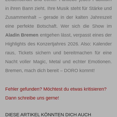
in ihren Bann zieht. Ihre Musik steht für Stärke und
Zusammenhalt – gerade in der kalten Jahreszeit
eine perfekte Botschaft. Wer sich die Show im
Aladin Bremen
entgehen lässt, verpasst eines der
Highlights des Konzertjahres 2026. Also: Kalender
raus, Tickets sichern und bereitmachen für eine
Nacht voller Magic, Metal und echter Emotionen.
Bremen, mach dich bereit – DORO kommt!
Fehler gefunden? Möchtest du etwas kritisieren?
Dann schreibe uns gerne!
DIESE ARTIKEL KÖNNTEN DICH AUCH