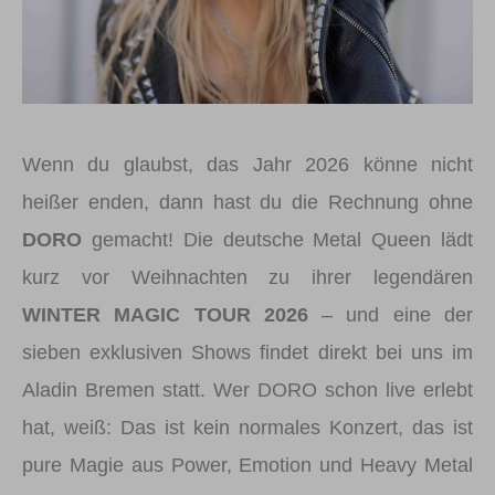
Wenn du glaubst, das Jahr 2026 könne nicht
heißer enden, dann hast du die Rechnung ohne
DORO
gemacht! Die deutsche Metal Queen lädt
kurz vor Weihnachten zu ihrer legendären
WINTER MAGIC TOUR 2026
– und eine der
sieben exklusiven Shows findet direkt bei uns im
Aladin Bremen statt. Wer DORO schon live erlebt
hat, weiß: Das ist kein normales Konzert, das ist
pure Magie aus Power, Emotion und Heavy Metal