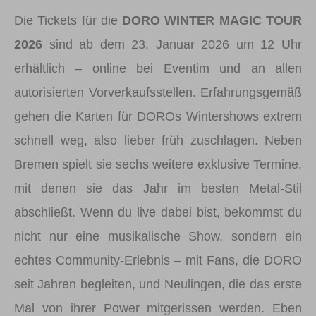
Die Tickets für die
DORO WINTER MAGIC TOUR
2026
sind ab dem 23. Januar 2026 um 12 Uhr
erhältlich – online bei Eventim und an allen
autorisierten Vorverkaufsstellen. Erfahrungsgemäß
gehen die Karten für DOROs Wintershows extrem
schnell weg, also lieber früh zuschlagen. Neben
Bremen spielt sie sechs weitere exklusive Termine,
mit denen sie das Jahr im besten Metal-Stil
abschließt. Wenn du live dabei bist, bekommst du
nicht nur eine musikalische Show, sondern ein
echtes Community-Erlebnis – mit Fans, die DORO
seit Jahren begleiten, und Neulingen, die das erste
Mal von ihrer Power mitgerissen werden. Eben