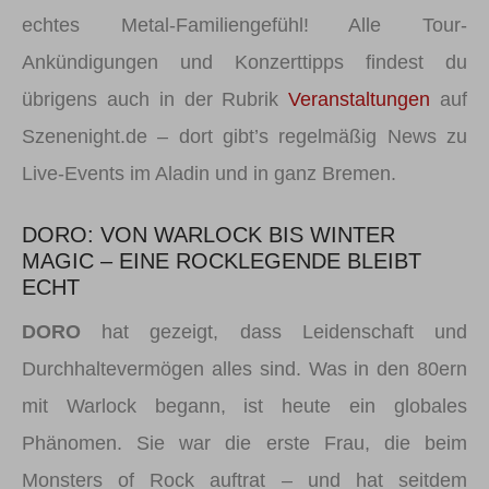
echtes Metal-Familiengefühl! Alle Tour-
Ankündigungen und Konzerttipps findest du
übrigens auch in der Rubrik
Veranstaltungen
auf
Szenenight.de – dort gibt’s regelmäßig News zu
Live-Events im Aladin und in ganz Bremen.
DORO: VON WARLOCK BIS WINTER
MAGIC – EINE ROCKLEGENDE BLEIBT
ECHT
DORO
hat gezeigt, dass Leidenschaft und
Durchhaltevermögen alles sind. Was in den 80ern
mit Warlock begann, ist heute ein globales
Phänomen. Sie war die erste Frau, die beim
Monsters of Rock auftrat – und hat seitdem