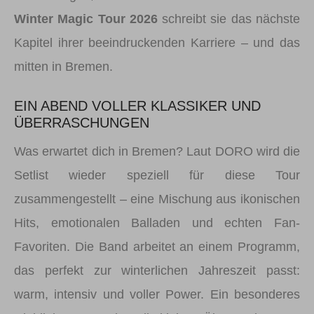
Winter Magic Tour 2026
schreibt sie das nächste
Kapitel ihrer beeindruckenden Karriere – und das
mitten in Bremen.
EIN ABEND VOLLER KLASSIKER UND
ÜBERRASCHUNGEN
Was erwartet dich in Bremen? Laut DORO wird die
Setlist wieder speziell für diese Tour
zusammengestellt – eine Mischung aus ikonischen
Hits, emotionalen Balladen und echten Fan-
Favoriten. Die Band arbeitet an einem Programm,
das perfekt zur winterlichen Jahreszeit passt:
warm, intensiv und voller Power. Ein besonderes