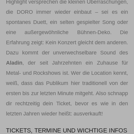
Highlight versprechen die kleinen Überraschungen,
die DORO immer wieder einbaut – sei es ein
spontanes Duett, ein selten gespielter Song oder
eine außergewöhnliche Bühnen-Deko. Die
Erfahrung zeigt: Kein Konzert gleicht dem anderen.
Dazu kommt der unverwechselbare Sound des
Aladin
, der seit Jahrzehnten ein Zuhause für
Metal- und Rockshows ist. Wer die Location kennt,
weiß, dass das Publikum hier traditionell von der
ersten bis zur letzten Minute mitgeht. Also schnapp
dir rechtzeitig dein Ticket, bevor es wie in den
letzten Jahren wieder heißt: ausverkauft!
TICKETS, TERMINE UND WICHTIGE INFOS