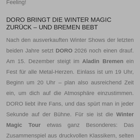
Feeling!
DORO BRINGT DIE WINTER MAGIC
ZURÜCK – UND BREMEN BEBT
Nach den ausverkauften Winter Shows der letzten
beiden Jahre setzt
DORO
2026 noch einen drauf.
Am 15. Dezember steigt im
Aladin Bremen
ein
Fest für alle Metal-Herzen. Einlass ist um 19 Uhr,
Beginn um 20 Uhr – plan also ausreichend Zeit
ein, um dich auf die Atmosphäre einzustimmen.
DORO liebt ihre Fans, und das spürt man in jeder
Sekunde auf der Bühne. Für sie ist die
Winter
Magic Tour
etwas ganz Besonderes: Das
Zusammenspiel aus druckvollen Klassikern, selten