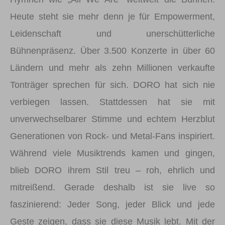
Heute steht sie mehr denn je für Empowerment,
Leidenschaft und unerschütterliche
Bühnenpräsenz. Über 3.500 Konzerte in über 60
Ländern und mehr als zehn Millionen verkaufte
Tonträger sprechen für sich. DORO hat sich nie
verbiegen lassen. Stattdessen hat sie mit
unverwechselbarer Stimme und echtem Herzblut
Generationen von Rock- und Metal-Fans inspiriert.
Während viele Musiktrends kamen und gingen,
blieb DORO ihrem Stil treu – roh, ehrlich und
mitreißend. Gerade deshalb ist sie live so
faszinierend: Jeder Song, jeder Blick und jede
Geste zeigen, dass sie diese Musik lebt. Mit der