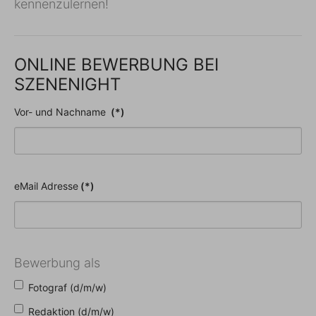
kennenzulernen!
ONLINE BEWERBUNG BEI
SZENENIGHT
Vor- und Nachname
(*)
eMail Adresse
(*)
Bewerbung als
Fotograf (d/m/w)
Redaktion (d/m/w)