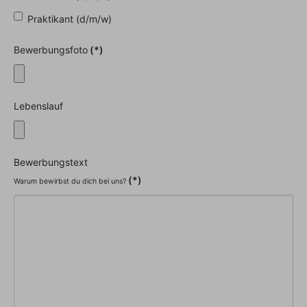
Praktikant (d/m/w)
Bewerbungsfoto
(*)
Lebenslauf
Bewerbungstext
(*)
Warum bewirbst du dich bei uns?