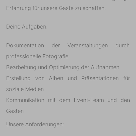
Erfahrung für unsere Gäste zu schaffen.
Deine Aufgaben:
Dokumentation der Veranstaltungen durch
professionelle Fotografie
Bearbeitung und Optimierung der Aufnahmen
Erstellung von Alben und Präsentationen für
soziale Medien
Kommunikation mit dem Event-Team und den
Gästen
Unsere Anforderungen: