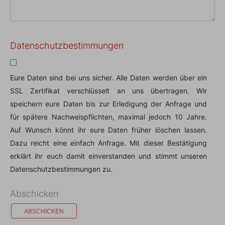
Datenschutzbestimmungen
Eure Daten sind bei uns sicher. Alle Daten werden über ein
SSL Zertifikat verschlüsselt an uns übertragen. Wir
speichern eure Daten bis zur Erledigung der Anfrage und
für spätere Nachweispflichten, maximal jedoch 10 Jahre.
Auf Wunsch könnt ihr eure Daten früher löschen lassen.
Dazu reicht eine einfach Anfrage. Mit dieser Bestätigung
erklärt ihr euch damit einverstanden und stimmt unseren
Datenschutzbestimmungen zu.
Abschicken
ABSCHICKEN