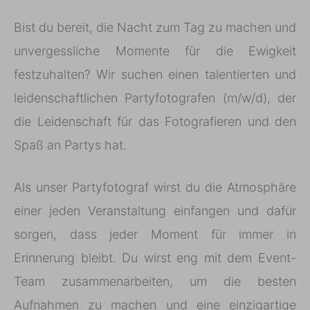
Bist du bereit, die Nacht zum Tag zu machen und
unvergessliche Momente für die Ewigkeit
festzuhalten? Wir suchen einen talentierten und
leidenschaftlichen Partyfotografen (m/w/d), der
die Leidenschaft für das Fotografieren und den
Spaß an Partys hat.
Als unser Partyfotograf wirst du die Atmosphäre
einer jeden Veranstaltung einfangen und dafür
sorgen, dass jeder Moment für immer in
Erinnerung bleibt. Du wirst eng mit dem Event-
Team zusammenarbeiten, um die besten
Aufnahmen zu machen und eine einzigartige