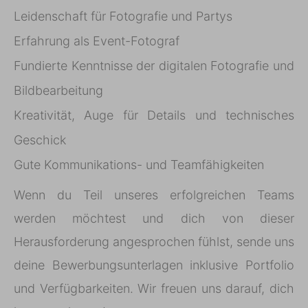
Leidenschaft für Fotografie und Partys
Erfahrung als Event-Fotograf
Fundierte Kenntnisse der digitalen Fotografie und
Bildbearbeitung
Kreativität, Auge für Details und technisches
Geschick
Gute Kommunikations- und Teamfähigkeiten
Wenn du Teil unseres erfolgreichen Teams
werden möchtest und dich von dieser
Herausforderung angesprochen fühlst, sende uns
deine Bewerbungsunterlagen inklusive Portfolio
und Verfügbarkeiten. Wir freuen uns darauf, dich