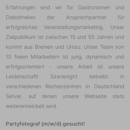
Erfahrungen sind wir für Gastronomen und
Diskotheken der Ansprechpartner für
erfolgreiches Veranstaltungsmarketing. Unser
Zielpublikum ist zwischen 15 und 55 Jahren und
kommt aus Bremen und Umzu. Unser Team von
10 freien Mitarbeitern ist jung, dynamisch und
erfolgsorientiert - unsere Arbeit ist unsere
Leidenschaft! Szenenight betreibt in
verschiedenen Rechenzentren in Deutschland
Server, auf denen unsere Webseite stets
weiterentwickelt wird.
Partyfotograf (m/w/d) gesucht!