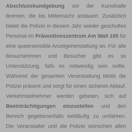
Abschlusskundgebung
vor der Kunsthalle
Bremen, die bis Mitternacht andauert. Zusätzlich
bietet die Polizei in diesem Jahr wieder geschultes
Personal im
Präventionszentrum Am Wall 195
für
eine queersensible Anzeigenerstattung an. Für alle
Besucherinnen und Besucher gibt es so
Unterstützung, falls es notwendig sein sollte.
Während der gesamten Veranstaltung bleibt die
Polizei präsent und sorgt für einen sicheren Ablauf.
Verkehrsteilnehmer werden gebeten, sich auf
Beeinträchtigungen einzustellen
und den
Bereich gegebenenfalls weitläufig zu umfahren.
Die Veranstalter und die Polizei wünschen allen