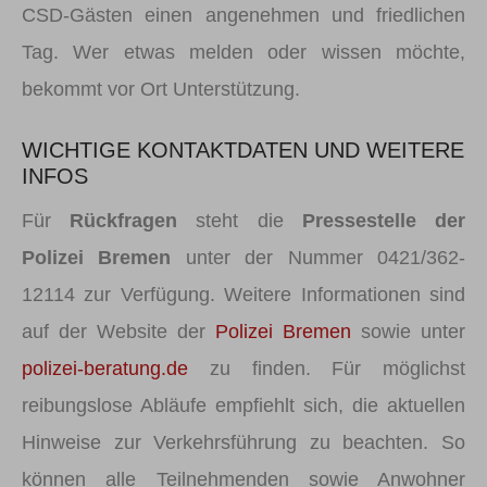
CSD-Gästen einen angenehmen und friedlichen
Tag. Wer etwas melden oder wissen möchte,
bekommt vor Ort Unterstützung.
WICHTIGE KONTAKTDATEN UND WEITERE
INFOS
Für
Rückfragen
steht die
Pressestelle der
Polizei Bremen
unter der Nummer 0421/362-
12114 zur Verfügung. Weitere Informationen sind
auf der Website der
Polizei Bremen
sowie unter
polizei-beratung.de
zu finden. Für möglichst
reibungslose Abläufe empfiehlt sich, die aktuellen
Hinweise zur Verkehrsführung zu beachten. So
können alle Teilnehmenden sowie Anwohner