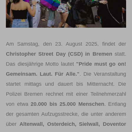
Am Samstag, den 23. August 2025, findet der
Christopher Street Day (CSD) in Bremen
statt.
Das diesjährige Motto lautet
"Pride must go on!
Gemeinsam. Laut. Für Alle."
. Die Veranstaltung
startet mittags und dauert bis Mitternacht. Die
Polizei Bremen rechnet mit einer Teilnehmerzahl
von etwa
20.000 bis 25.000 Menschen
. Entlang
der gesamten Aufzugsstrecke, die unter anderem
über
Altenwall, Osterdeich, Sielwall, Doventor