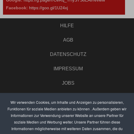
Facebook:
https://goo.gl/1U24xj
HILFE
AGB
DATENSCHUTZ
IMPRESSUM
JOBS
UMFRAGE
Wir verwenden Cookies, um Inhalte und Anzeigen zu personalisieren,
Funktionen für soziale Medien anbieten zu können . Außerdem geben wir
ANZEIGEN PREISE
Informationen zur Verwendung unserer Website an unsere Partner für
soziale Medien und Werbung weiter. Unsere Partner führen diese
BEWERTET UNS
Informationen möglicherweise mit weiteren Daten zusammen, die du