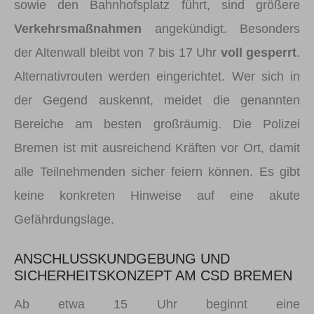
sowie den Bahnhofsplatz führt, sind größere
Verkehrsmaßnahmen
angekündigt. Besonders
der Altenwall bleibt von 7 bis 17 Uhr
voll gesperrt
.
Alternativrouten werden eingerichtet. Wer sich in
der Gegend auskennt, meidet die genannten
Bereiche am besten großräumig. Die Polizei
Bremen ist mit ausreichend Kräften vor Ort, damit
alle Teilnehmenden sicher feiern können. Es gibt
keine konkreten Hinweise auf eine akute
Gefährdungslage.
ANSCHLUSSKUNDGEBUNG UND
SICHERHEITSKONZEPT AM CSD BREMEN
Ab etwa 15 Uhr beginnt eine