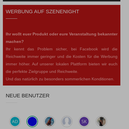
WERBUNG AUF SZENENIGHT
Ihr wollt euer Produkt oder eure Veranstaltung bekannter
machen?
Ihr kennt das Problem sicher, bei Facebook wird die
Reichweite immer geringer und die Kosten für die Werbung
immer höher. Auf unserer lokalen Plattform bieten wir euch
die perfekte Zielgruppe und Reichweite.
Und das natürlich zu besonders sommerlichen Konditionen.
NEUE BENUTZER