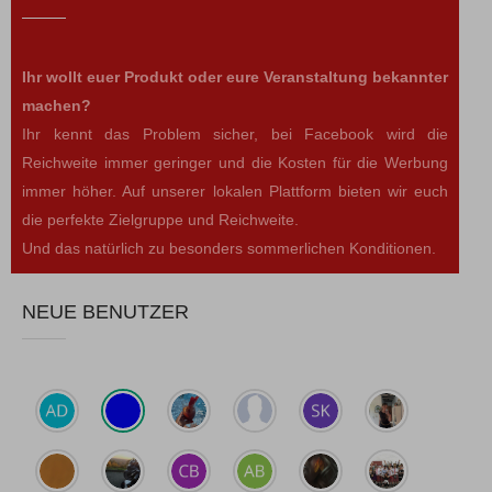
Ihr wollt euer Produkt oder eure Veranstaltung bekannter
machen?
Ihr kennt das Problem sicher, bei Facebook wird die
Reichweite immer geringer und die Kosten für die Werbung
immer höher. Auf unserer lokalen Plattform bieten wir euch
die perfekte Zielgruppe und Reichweite.
Und das natürlich zu besonders sommerlichen Konditionen.
NEUE BENUTZER