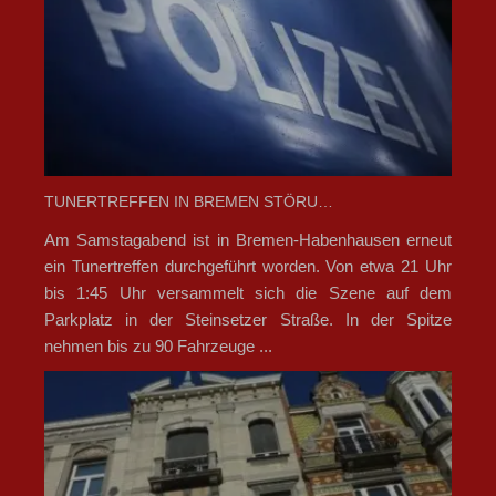
TUNERTREFFEN IN BREMEN STÖRU…
Am Samstagabend ist in Bremen-Habenhausen erneut
ein Tunertreffen durchgeführt worden. Von etwa 21 Uhr
bis 1:45 Uhr versammelt sich die Szene auf dem
Parkplatz in der Steinsetzer Straße. In der Spitze
nehmen bis zu 90 Fahrzeuge ...