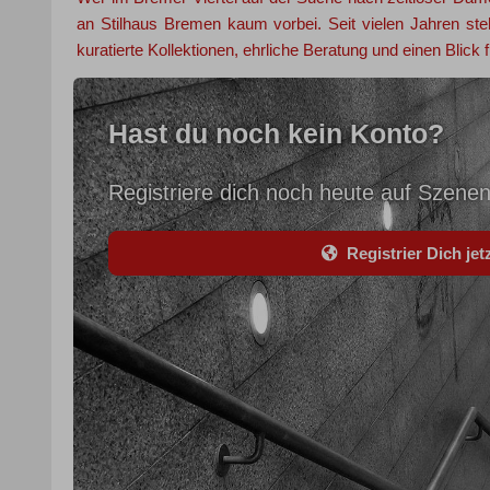
an Stilhaus Bremen kaum vorbei. Seit vielen Jahren st
kuratierte Kollektionen, ehrliche Beratung und einen Blick f.
Hast du noch kein Konto?
Registriere dich noch heute auf Szenen
Registrier Dich jetz