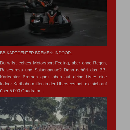
BB-KARTCENTER BREMEN: INDOOR…
Du willst echtes Motorsport-Feeling, aber ohne Regen,
Reisestress und Saisonpause? Dann gehört das BB-
Kartcenter Bremen ganz oben auf deine Liste: eine
Indoor-Kartbahn mitten in der Überseestadt, die sich auf
über 5.000 Quadratm...