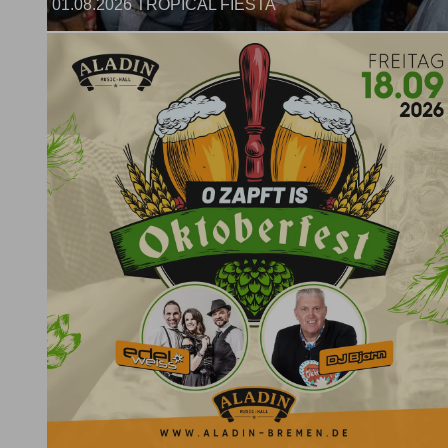
01.08.2026 TROPICAL FIESTA