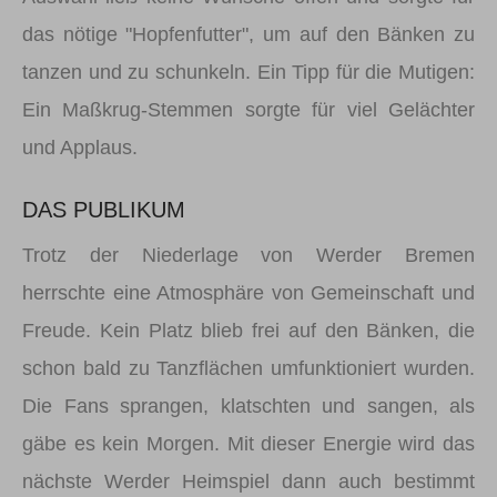
das nötige "Hopfenfutter", um auf den Bänken zu
tanzen und zu schunkeln. Ein Tipp für die Mutigen:
Ein Maßkrug-Stemmen sorgte für viel Gelächter
und Applaus.
DAS PUBLIKUM
Trotz der Niederlage von Werder Bremen
herrschte eine Atmosphäre von Gemeinschaft und
Freude. Kein Platz blieb frei auf den Bänken, die
schon bald zu Tanzflächen umfunktioniert wurden.
Die Fans sprangen, klatschten und sangen, als
gäbe es kein Morgen. Mit dieser Energie wird das
nächste Werder Heimspiel dann auch bestimmt