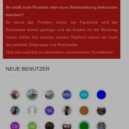
Ihr wollt euer Produkt oder eure Veranstaltung bekannter
machen?
Ihr kennt das Problem sicher, bei Facebook wird die
Reichweite immer geringer und die Kosten für die Werbung
immer höher. Auf unserer lokalen Plattform bieten wir euch
die perfekte Zielgruppe und Reichweite.
Und das natürlich zu besonders sommerlichen Konditionen.
NEUE BENUTZER