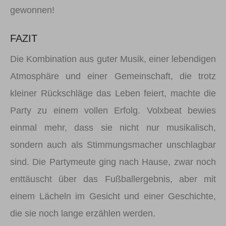
gewonnen!
FAZIT
Die Kombination aus guter Musik, einer lebendigen
Atmosphäre und einer Gemeinschaft, die trotz
kleiner Rückschläge das Leben feiert, machte die
Party zu einem vollen Erfolg. Volxbeat bewies
einmal mehr, dass sie nicht nur musikalisch,
sondern auch als Stimmungsmacher unschlagbar
sind. Die Partymeute ging nach Hause, zwar noch
enttäuscht über das Fußballergebnis, aber mit
einem Lächeln im Gesicht und einer Geschichte,
die sie noch lange erzählen werden.