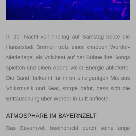
In der Nacht von Freitag auf Samstag bebte die
Hansestadt Bremen trotz einer knappen Werder-
Niederlage, als Volxbeat auf der Bühne ihre Songs
spielten und einen Abend voller Energie ablieferte.
Die Band, bekannt für ihren einzigartigen Mix aus
Volksmusik und Beat, sorgte dafür, dass sich die
Enttäuschung über Werder in Luft auflöste.
ATMOSPHÄRE IM BAYERNZELT
Das Bayernzelt beeindruckt durch seine urige