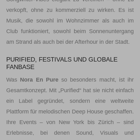
verkopft, ohne zu kommerziell zu wirken. Es ist
Musik, die sowohl im Wohnzimmer als auch im
Club funktioniert, sowohl beim Sonnenuntergang
am Strand als auch bei der Afterhour in der Stadt.
PURIFIED, FESTIVALS UND GLOBALE
FANBASE
Was
Nora En Pure
so besonders macht, ist ihr
Gesamtkonzept. Mit „Purified“ hat sie nicht einfach
ein Label gegründet, sondern eine weltweite
Plattform für melodischen Deep House geschaffen.
Ihre Events – von New York bis Zürich – sind
Erlebnisse, bei denen Sound, Visuals und