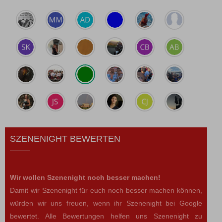
SZENENIGHT BEWERTEN
Wir wollen Szenenight noch besser machen!
Damit wir Szenenight für euch noch besser machen können,
würden wir uns freuen, wenn ihr Szenenight bei Google
bewertet. Alle Bewertungen helfen uns Szenenight zu