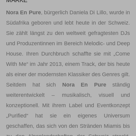
MARKE
Nora En Pure
, bürgerlich Daniela Di Lillo, wurde in
Südafrika geboren und lebt heute in der Schweiz.
Sie zählt längst zu den weltweit gefragtesten DJs
und Produzentinnen im Bereich Melodic- und Deep
House. Ihren Durchbruch schaffte sie mit „Come
With Me“ im Jahr 2013, einem Track, der bis heute
als einer der modernsten Klassiker des Genres gilt.
Seitdem hat sich
Nora En Pure
ständig
weiterentwickelt – musikalisch, visuell und
konzeptionell. Mit ihrem Label und Eventkonzept
„Purified“ hat sie ein eigenes Universum
geschaffen, das sich von den Stränden Miamis bis