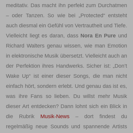
meditativ. Das macht ihn perfekt zum Durchatmen
– oder Tanzen. So wie bei „Protected“ entsteht
auch diesmal ein Gefühl von Vertrautheit und Tiefe.
Vielleicht liegt es daran, dass
Nora En Pure
und
Richard Walters genau wissen, wie man Emotion
in elektronische Musik übersetzt. Vielleicht auch an
der Perfektion ihres Handwerks. Sicher ist: „Don’t
Wake Up“ ist einer dieser Songs, die man nicht
einfach hört, sondern erlebt. Und genau das ist es,
was ihre Fans so lieben. Du willst mehr Musik
dieser Art entdecken? Dann lohnt sich ein Blick in
die Rubrik
Musik-News
– dort findest du
regelmäßig neue Sounds und spannende Artists