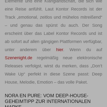
Elemente und eine Klanglandschaft, die sich wie
eine Reise anfühlt. Laut Kontor Records ist der
Track „emotional, zeitlos und mühelos mitreißend“
– und genau das spürst du auch. Der Song
erscheint über das Label Kontor Records und ist
ab sofort auf allen gängigen Plattformen verfügbar,
unter anderem über
hier
. Wenn du auf
Szenenight.de
regelmäßig neue elektronische
Releases verfolgst, wirst du merken, dass „Don’t
Wake Up“ perfekt in diese Szene passt: Deep
House, Melodie, Emotion – das volle Paket.
NORA EN PURE: VOM DEEP-HOUSE-
GEHEIMTIPP ZUR INTERNATIONALEN