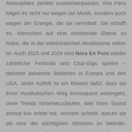
Atmosphäre perfekt zusammenpassen. Ihre Fans
folgen ihr nicht nur wegen der Musik, sondern auch
wegen der Energie, die sie vermittelt. Sie schafft
es, Menschen auf eine emotionale Ebene zu
holen, die in der elektronischen Musikszene selten
ist. Auch 2025 und 2026 wird
Nora En Pure
wieder
zahlreiche Festivals und Club-Gigs spielen –
darunter bekannte Stationen in Europa und den
USA. Jeder Auftritt ist ein Beweis dafür, dass sie
ihren musikalischen Weg konsequent weitergeht,
ohne Trends hinterherzulaufen. Wer ihren Sound
einmal live erlebt hat, versteht schnell, warum sie
als eine der wichtigsten Stimmen im Melodic-