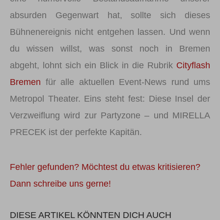
absurden Gegenwart hat, sollte sich dieses
Bühnenereignis nicht entgehen lassen. Und wenn
du wissen willst, was sonst noch in Bremen
abgeht, lohnt sich ein Blick in die Rubrik
Cityflash
Bremen
für alle aktuellen Event-News rund ums
Metropol Theater. Eins steht fest: Diese Insel der
Verzweiflung wird zur Partyzone – und MIRELLA
PRECEK ist der perfekte Kapitän.
Fehler gefunden? Möchtest du etwas kritisieren?
Dann schreibe uns gerne!
DIESE ARTIKEL KÖNNTEN DICH AUCH