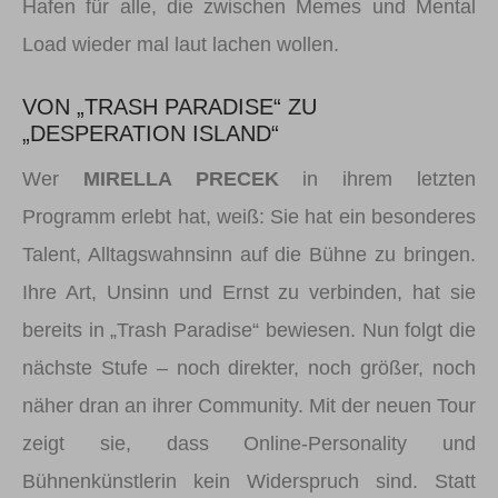
Hafen für alle, die zwischen Memes und Mental
Load wieder mal laut lachen wollen.
VON „TRASH PARADISE“ ZU
„DESPERATION ISLAND“
Wer
MIRELLA PRECEK
in ihrem letzten
Programm erlebt hat, weiß: Sie hat ein besonderes
Talent, Alltagswahnsinn auf die Bühne zu bringen.
Ihre Art, Unsinn und Ernst zu verbinden, hat sie
bereits in „Trash Paradise“ bewiesen. Nun folgt die
nächste Stufe – noch direkter, noch größer, noch
näher dran an ihrer Community. Mit der neuen Tour
zeigt sie, dass Online-Personality und
Bühnenkünstlerin kein Widerspruch sind. Statt