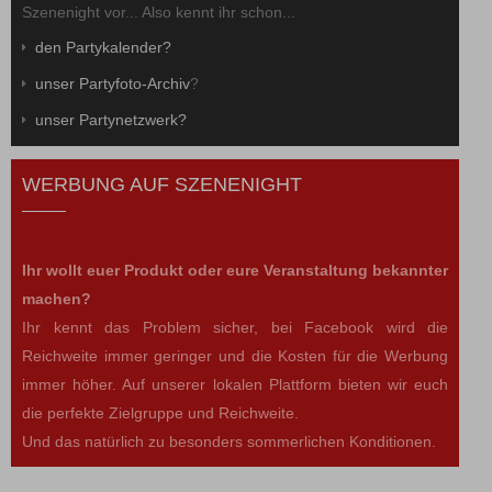
Szenenight vor... Also kennt ihr schon...
den Partykalender?
unser Partyfoto-Archiv
?
unser Partynetzwerk?
WERBUNG AUF SZENENIGHT
Ihr wollt euer Produkt oder eure Veranstaltung bekannter
machen?
Ihr kennt das Problem sicher, bei Facebook wird die
Reichweite immer geringer und die Kosten für die Werbung
immer höher. Auf unserer lokalen Plattform bieten wir euch
die perfekte Zielgruppe und Reichweite.
Und das natürlich zu besonders sommerlichen Konditionen.