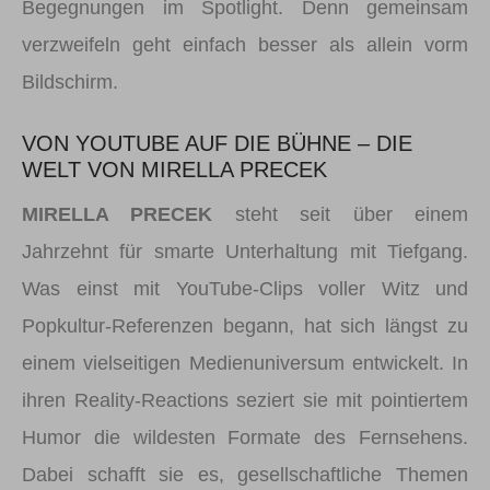
Begegnungen im Spotlight. Denn gemeinsam
verzweifeln geht einfach besser als allein vorm
Bildschirm.
VON YOUTUBE AUF DIE BÜHNE – DIE
WELT VON MIRELLA PRECEK
MIRELLA PRECEK
steht seit über einem
Jahrzehnt für smarte Unterhaltung mit Tiefgang.
Was einst mit YouTube-Clips voller Witz und
Popkultur-Referenzen begann, hat sich längst zu
einem vielseitigen Medienuniversum entwickelt. In
ihren Reality-Reactions seziert sie mit pointiertem
Humor die wildesten Formate des Fernsehens.
Dabei schafft sie es, gesellschaftliche Themen