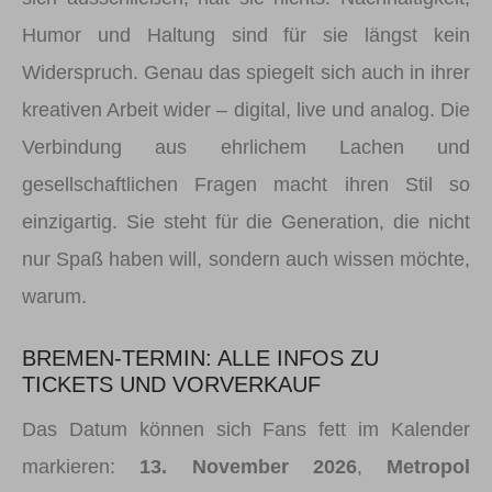
Humor und Haltung sind für sie längst kein
Widerspruch. Genau das spiegelt sich auch in ihrer
kreativen Arbeit wider – digital, live und analog. Die
Verbindung aus ehrlichem Lachen und
gesellschaftlichen Fragen macht ihren Stil so
einzigartig. Sie steht für die Generation, die nicht
nur Spaß haben will, sondern auch wissen möchte,
warum.
BREMEN-TERMIN: ALLE INFOS ZU
TICKETS UND VORVERKAUF
Das Datum können sich Fans fett im Kalender
markieren:
13. November 2026
,
Metropol