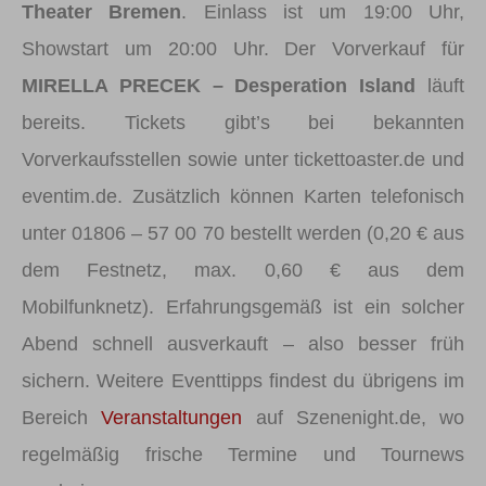
Theater Bremen
. Einlass ist um 19:00 Uhr,
Showstart um 20:00 Uhr. Der Vorverkauf für
MIRELLA PRECEK – Desperation Island
läuft
bereits. Tickets gibt’s bei bekannten
Vorverkaufsstellen sowie unter tickettoaster.de und
eventim.de. Zusätzlich können Karten telefonisch
unter 01806 – 57 00 70 bestellt werden (0,20 € aus
dem Festnetz, max. 0,60 € aus dem
Mobilfunknetz). Erfahrungsgemäß ist ein solcher
Abend schnell ausverkauft – also besser früh
sichern. Weitere Eventtipps findest du übrigens im
Bereich
Veranstaltungen
auf Szenenight.de, wo
regelmäßig frische Termine und Tournews