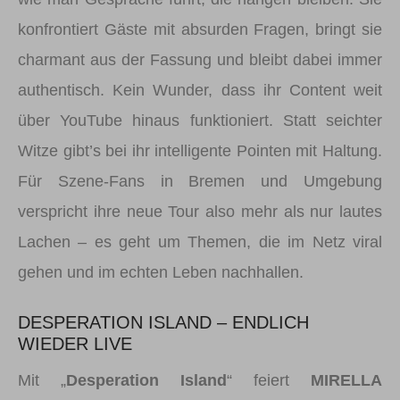
konfrontiert Gäste mit absurden Fragen, bringt sie
charmant aus der Fassung und bleibt dabei immer
authentisch. Kein Wunder, dass ihr Content weit
über YouTube hinaus funktioniert. Statt seichter
Witze gibt’s bei ihr intelligente Pointen mit Haltung.
Für Szene-Fans in Bremen und Umgebung
verspricht ihre neue Tour also mehr als nur lautes
Lachen – es geht um Themen, die im Netz viral
gehen und im echten Leben nachhallen.
DESPERATION ISLAND – ENDLICH
WIEDER LIVE
Mit „
Desperation Island
“ feiert
MIRELLA