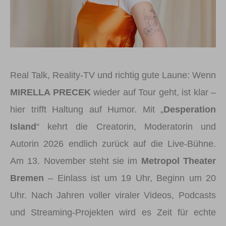
Real Talk, Reality-TV und richtig gute Laune: Wenn
MIRELLA PRECEK
wieder auf Tour geht, ist klar –
hier trifft Haltung auf Humor. Mit „
Desperation
Island
“ kehrt die Creatorin, Moderatorin und
Autorin 2026 endlich zurück auf die Live-Bühne.
Am 13. November steht sie im
Metropol Theater
Bremen
– Einlass ist um 19 Uhr, Beginn um 20
Uhr. Nach Jahren voller viraler Videos, Podcasts
und Streaming-Projekten wird es Zeit für echte