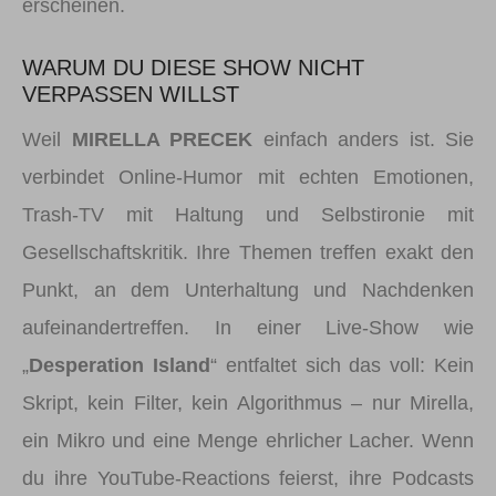
erscheinen.
WARUM DU DIESE SHOW NICHT
VERPASSEN WILLST
Weil
MIRELLA PRECEK
einfach anders ist. Sie
verbindet Online-Humor mit echten Emotionen,
Trash-TV mit Haltung und Selbstironie mit
Gesellschaftskritik. Ihre Themen treffen exakt den
Punkt, an dem Unterhaltung und Nachdenken
aufeinandertreffen. In einer Live-Show wie
„
Desperation Island
“ entfaltet sich das voll: Kein
Skript, kein Filter, kein Algorithmus – nur Mirella,
ein Mikro und eine Menge ehrlicher Lacher. Wenn
du ihre YouTube-Reactions feierst, ihre Podcasts