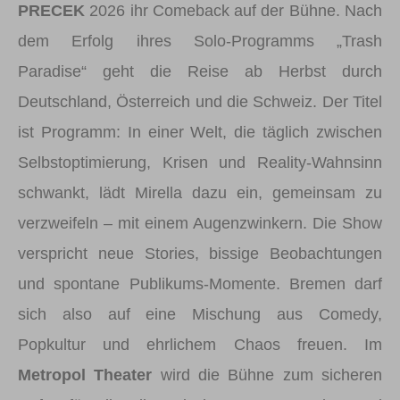
PRECEK
2026 ihr Comeback auf der Bühne. Nach
dem Erfolg ihres Solo-Programms „Trash
Paradise“ geht die Reise ab Herbst durch
Deutschland, Österreich und die Schweiz. Der Titel
ist Programm: In einer Welt, die täglich zwischen
Selbstoptimierung, Krisen und Reality-Wahnsinn
schwankt, lädt Mirella dazu ein, gemeinsam zu
verzweifeln – mit einem Augenzwinkern. Die Show
verspricht neue Stories, bissige Beobachtungen
und spontane Publikums-Momente. Bremen darf
sich also auf eine Mischung aus Comedy,
Popkultur und ehrlichem Chaos freuen. Im
Metropol Theater
wird die Bühne zum sicheren