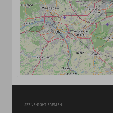
SZENENIGHT BREMEN