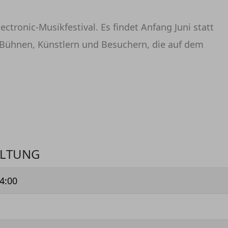
tronic-Musikfestival. Es findet Anfang Juni statt
n Bühnen, Künstlern und Besuchern, die auf dem
ALTUNG
4:00