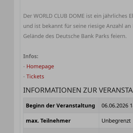
Der WORLD CLUB DOME ist ein jährliches Elec
und ist bekannt für seine riesige Anzahl a
Gelände des Deutsche Bank Parks feiern.
Infos:
-
Homepage
-
Tickets
INFORMATIONEN ZUR VERANST
Beginn der Veranstaltung
06.06.2026 1
max. Teilnehmer
Unbegrenzt