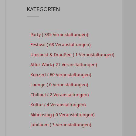
KATEGORIEN
Party
( 335 Veranstaltungen)
Festival
( 68 Veranstaltungen)
Umsonst & Draußen
( 1 Veranstaltungen)
After Work
( 21 Veranstaltungen)
Konzert
( 60 Veranstaltungen)
Lounge
( 0 Veranstaltungen)
Chillout
( 2 Veranstaltungen)
Kultur
( 4 Veranstaltungen)
Aktionstag
( 0 Veranstaltungen)
Jubiläum
( 3 Veranstaltungen)