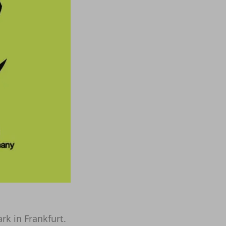
rk in Frankfurt.