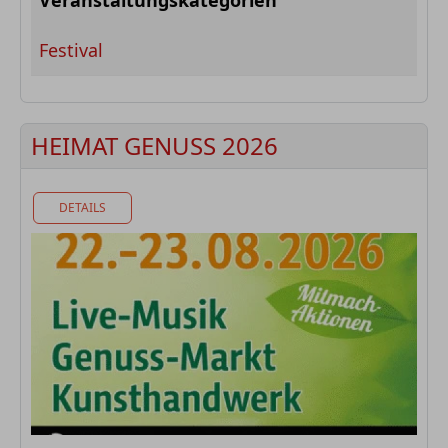
Veranstaltungskategorien
Festival
HEIMAT GENUSS 2026
DETAILS