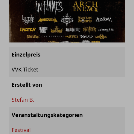
Einzelpreis
VVK Ticket
Erstellt von
Stefan B.
Veranstaltungskategorien
Festival