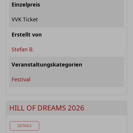
Einzelpreis
VVK Ticket
Erstellt von
Stefan B.
Veranstaltungskategorien
Festival
HILL OF DREAMS 2026
DETAILS