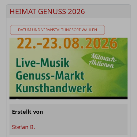
HEIMAT GENUSS 2026
DATUM UND VERANSTALTUNGSORT WÄHLEN
Erstellt von
Stefan B.