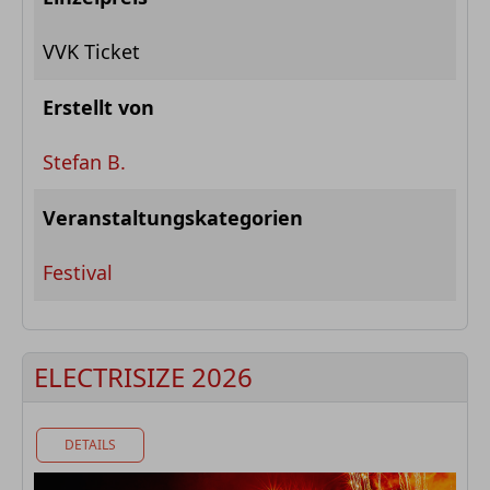
VVK Ticket
Erstellt von
Stefan B.
Veranstaltungskategorien
Festival
ELECTRISIZE 2026
DETAILS