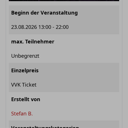
Beginn der Veranstaltung
23.08.2026
13:00 - 22:00
max. Teilnehmer
Unbegrenzt
Einzelpreis
VVK Ticket
Erstellt von
Stefan B.