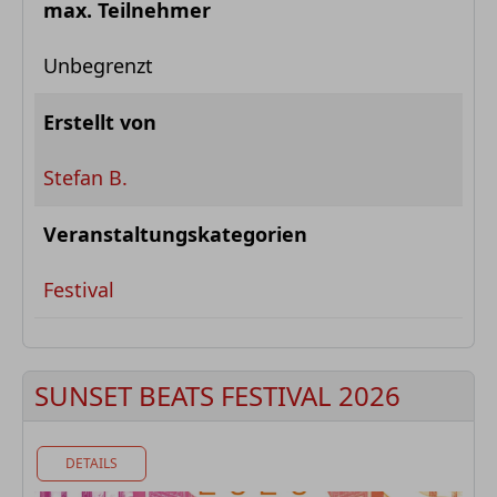
max. Teilnehmer
Unbegrenzt
Erstellt von
Stefan B.
Veranstaltungskategorien
Festival
SUNSET BEATS FESTIVAL 2026
DETAILS