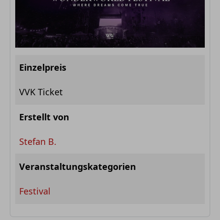
Einzelpreis
VVK Ticket
Erstellt von
Stefan B.
Veranstaltungskategorien
Festival