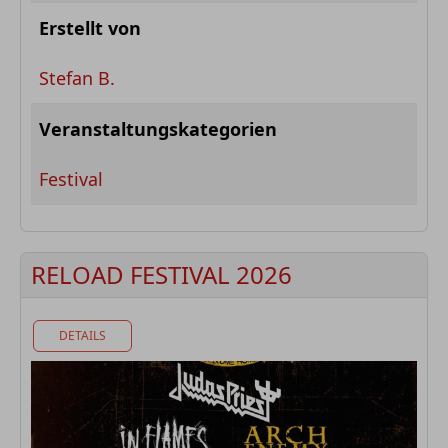
Erstellt von
Stefan B.
Veranstaltungskategorien
Festival
RELOAD FESTIVAL 2026
DETAILS