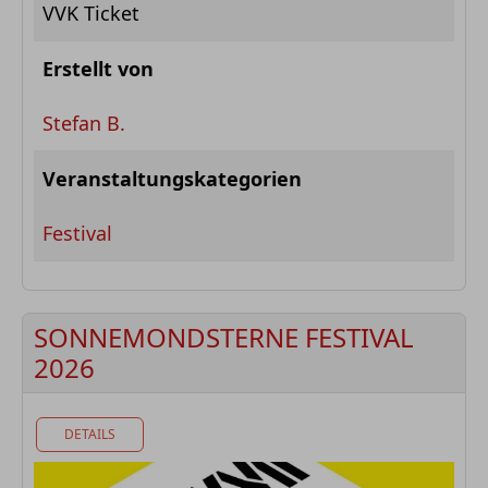
VVK Ticket
Erstellt von
Stefan B.
Veranstaltungskategorien
Festival
SONNEMONDSTERNE FESTIVAL
2026
DETAILS