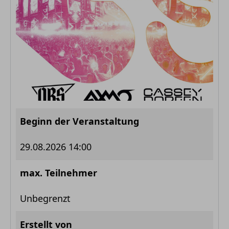
Beginn der Veranstaltung
29.08.2026 14:00
max. Teilnehmer
Unbegrenzt
Erstellt von