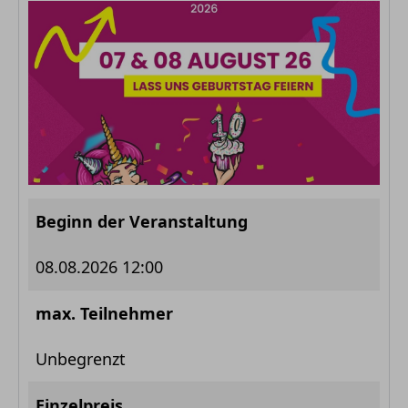
Beginn der Veranstaltung
08.08.2026 12:00
max. Teilnehmer
Unbegrenzt
Einzelpreis