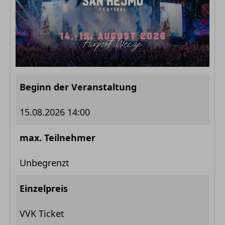
Beginn der Veranstaltung
15.08.2026 14:00
max. Teilnehmer
Unbegrenzt
Einzelpreis
VVK Ticket