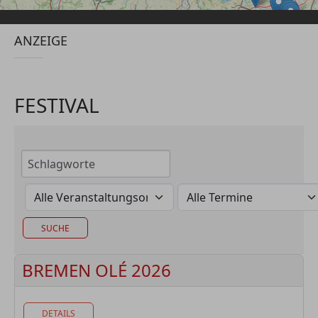
ANZEIGE
FESTIVAL
BREMEN OLÉ 2026
DETAILS