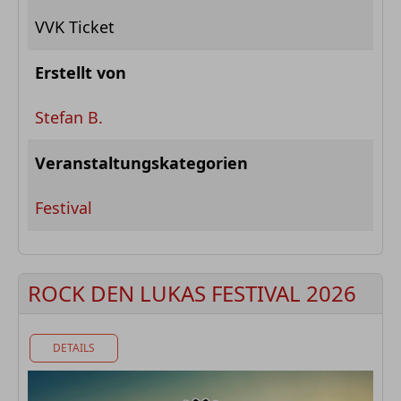
VVK Ticket
Erstellt von
Stefan B.
Veranstaltungskategorien
Festival
ROCK DEN LUKAS FESTIVAL 2026
DETAILS