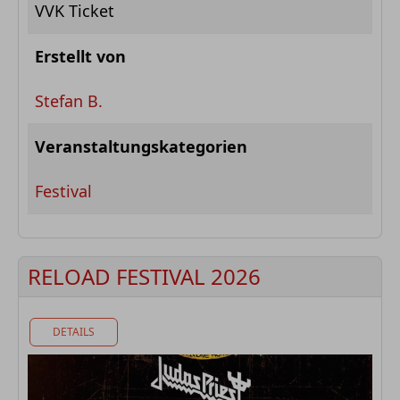
VVK Ticket
Erstellt von
Stefan B.
Veranstaltungskategorien
Festival
RELOAD FESTIVAL 2026
DETAILS