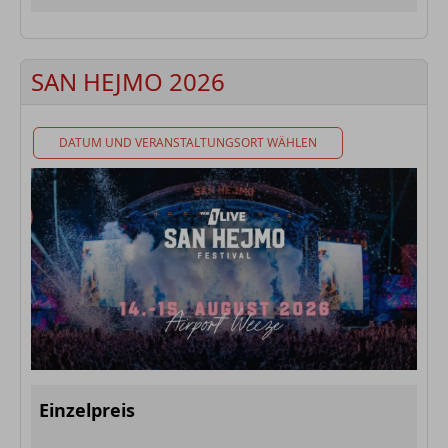
SAN HEJMO 2026
DATUM UND VERANSTALTUNGSORT WÄHLEN
Einzelpreis