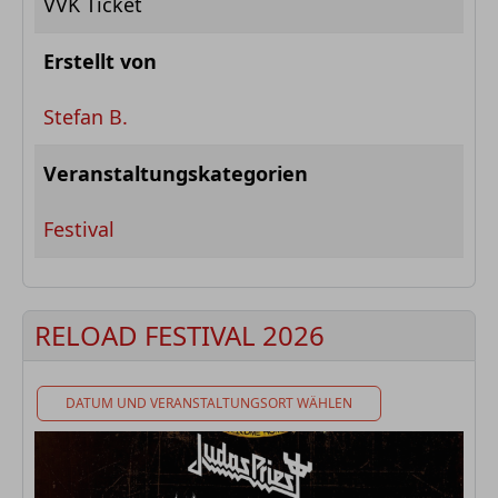
VVK Ticket
Erstellt von
Stefan B.
Veranstaltungskategorien
Festival
RELOAD FESTIVAL 2026
DATUM UND VERANSTALTUNGSORT WÄHLEN