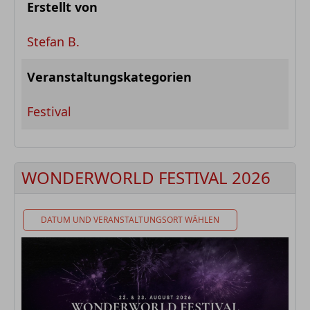
Erstellt von
Stefan B.
Veranstaltungskategorien
Festival
WONDERWORLD FESTIVAL 2026
DATUM UND VERANSTALTUNGSORT WÄHLEN