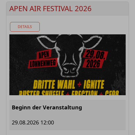
APEN AIR FESTIVAL 2026
DETAILS
Beginn der Veranstaltung
29.08.2026 12:00