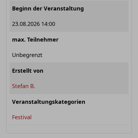
Beginn der Veranstaltung
23.08.2026 14:00
max. Teilnehmer
Unbegrenzt
Erstellt von
Stefan B.
Veranstaltungskategorien
Festival