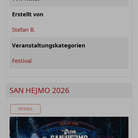
Erstellt von
Stefan B.
Veranstaltungskategorien
Festival
SAN HEJMO 2026
DETAILS