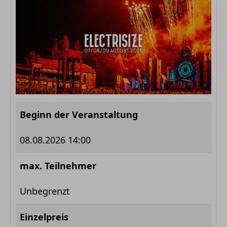
Beginn der Veranstaltung
08.08.2026 14:00
max. Teilnehmer
Unbegrenzt
Einzelpreis