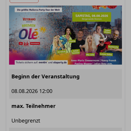
Beginn der Veranstaltung
08.08.2026 12:00
max. Teilnehmer
Unbegrenzt