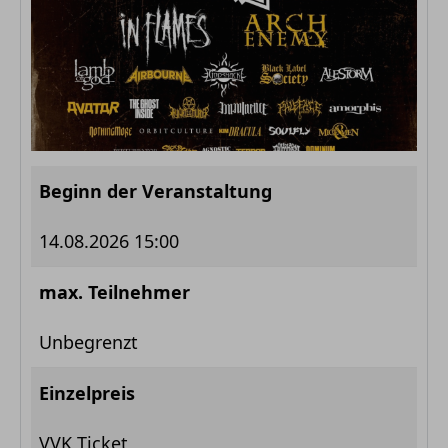
Beginn der Veranstaltung
14.08.2026 15:00
max. Teilnehmer
Unbegrenzt
Einzelpreis
VVK Ticket