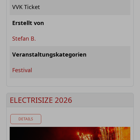
VVK Ticket
Erstellt von
Stefan B.
Veranstaltungskategorien
Festival
ELECTRISIZE 2026
DETAILS