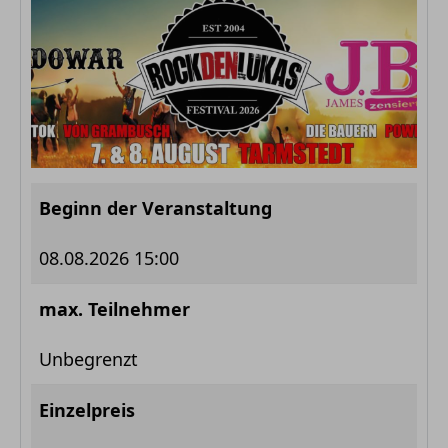
Beginn der Veranstaltung
08.08.2026 15:00
max. Teilnehmer
Unbegrenzt
Einzelpreis