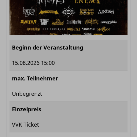
Beginn der Veranstaltung
15.08.2026 15:00
max. Teilnehmer
Unbegrenzt
Einzelpreis
VVK Ticket