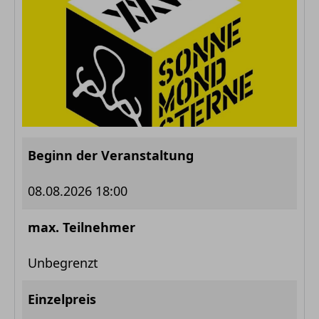
Beginn der Veranstaltung
08.08.2026 18:00
max. Teilnehmer
Unbegrenzt
Einzelpreis