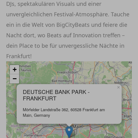
DJs, spektakulären Visuals und einer
unvergleichlichen Festival-Atmosphäre. Tauche
ein in die Welt von BigCityBeats und feiere die
Nacht dort, wo Beats auf Innovation treffen –
dein Place to be für unvergessliche Nächte in
Frankfurt!
+
−
×
DEUTSCHE BANK PARK -
FRANKFURT
Mörfelder Landstraße 362, 60528 Frankfurt am
Main, Germany