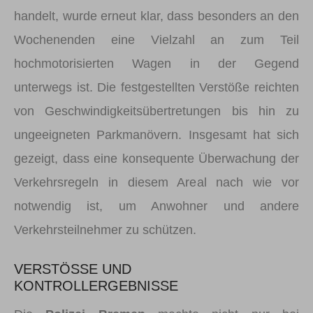
handelt, wurde erneut klar, dass besonders an den
Wochenenden eine Vielzahl an zum Teil
hochmotorisierten Wagen in der Gegend
unterwegs ist. Die festgestellten Verstöße reichten
von Geschwindigkeitsübertretungen bis hin zu
ungeeigneten Parkmanövern. Insgesamt hat sich
gezeigt, dass eine konsequente Überwachung der
Verkehrsregeln in diesem Areal nach wie vor
notwendig ist, um Anwohner und andere
Verkehrsteilnehmer zu schützen.
VERSTÖSSE UND K
ONTROLLERGEBNISSE