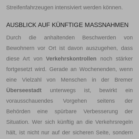
Streifenfahrzeugen intensiviert werden können.
AUSBLICK AUF KÜNFTIGE MASSNAHMEN
Durch die anhaltenden Beschwerden von
Bewohnern vor Ort ist davon auszugehen, dass
diese Art von
Verkehrskontrollen
noch stärker
fortgesetzt wird. Gerade an Wochenenden, wenn
eine Vielzahl von Menschen in der Bremer
Überseestadt
unterwegs ist, bewirkt ein
vorausschauendes Vorgehen seitens der
Behörden eine spürbare Verbesserung der
Situation. Wer sich künftig an die Verkehrsregeln
hält, ist nicht nur auf der sicheren Seite, sondern