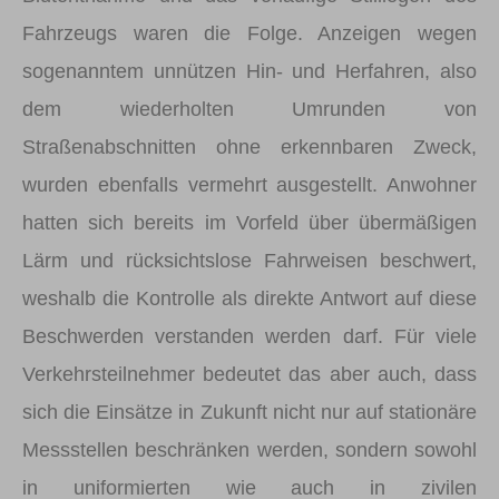
Fahrzeugs waren die Folge. Anzeigen wegen
sogenanntem unnützen Hin- und Herfahren, also
dem wiederholten Umrunden von
Straßenabschnitten ohne erkennbaren Zweck,
wurden ebenfalls vermehrt ausgestellt. Anwohner
hatten sich bereits im Vorfeld über übermäßigen
Lärm und rücksichtslose Fahrweisen beschwert,
weshalb die Kontrolle als direkte Antwort auf diese
Beschwerden verstanden werden darf. Für viele
Verkehrsteilnehmer bedeutet das aber auch, dass
sich die Einsätze in Zukunft nicht nur auf stationäre
Messstellen beschränken werden, sondern sowohl
in uniformierten wie auch in zivilen