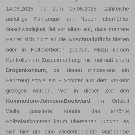
14.06.2025 bis zum 15.06.2025, zahlreiche
auffällige Fahrzeuge an. Neben überhöhter
Geschwindigkeit fiel vor allem auf, dass mehrere
Fahrer sich nicht an die
Anschnallpflicht
hielten
oder in Halteverboten parkten. Hinzu kamen
Kontrollen im Zusammenhang mit mutmaßlichem
Drogenkonsum
, bei denen mindestens ein
Fahrzeug sowie ein E-Scooter aus dem Verkehr
gezogen wurden. Wer in dieser Zeit den
Kommodore-Johnsen-Boulevard
im Ortsteil
Walle passierte, konnte das erhöhte
Polizeiaufkommen kaum übersehen. Obwohl es
sich hier um eine wiederkehrende Maßnahme