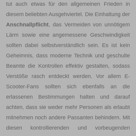
tut auch etwas für den allgemeinen Frieden in
diesem beliebten Ausgehviertel. Die Einhaltung der
Anschnallpflicht
, das Vermeiden von unnötigem
Lärm sowie eine angemessene Geschwindigkeit
sollten dabei selbstverständlich sein. Es ist kein
Geheimnis, dass moderne Technik und geschulte
Beamte die Kontrollen effektiv gestalten, sodass
Verstöße rasch entdeckt werden. Vor allem E-
Scooter-Fans sollten sich ebenfalls an die
erlassenen Bestimmungen halten und darauf
achten, dass sie weder mehr Personen als erlaubt
mitnehmen noch andere Passanten behindern. Mit
diesen kontrollierenden und vorbeugenden