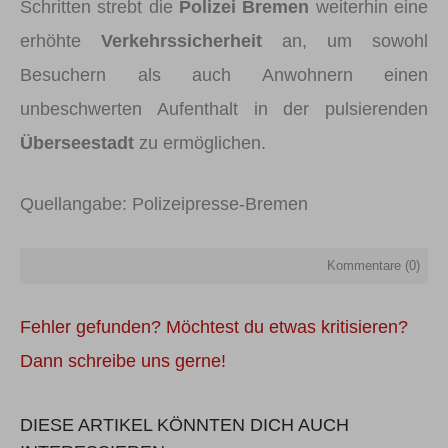
Schritten strebt die
Polizei Bremen
weiterhin eine
erhöhte
Verkehrssicherheit
an, um sowohl
Besuchern als auch Anwohnern einen
unbeschwerten Aufenthalt in der pulsierenden
Überseestadt
zu ermöglichen.
Quellangabe: Polizeipresse-Bremen
Kommentare (
0
)
Fehler gefunden? Möchtest du etwas kritisieren?
Dann schreibe uns gerne!
DIESE ARTIKEL KÖNNTEN DICH AUCH