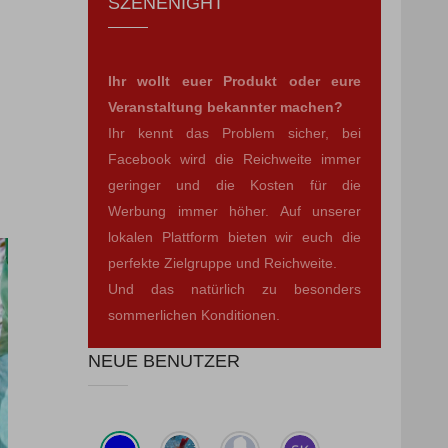
SZENENIGHT
Ihr wollt euer Produkt oder eure
Veranstaltung bekannter machen?
Ihr kennt das Problem sicher, bei
Facebook wird die Reichweite immer
geringer und die Kosten für die
Werbung immer höher. Auf unserer
lokalen Plattform bieten wir euch die
perfekte Zielgruppe und Reichweite.
Und das natürlich zu besonders
sommerlichen Konditionen.
NEUE BENUTZER