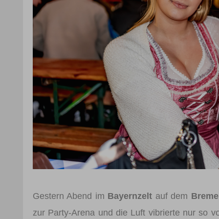
Gestern Abend im
Bayernzelt
auf dem
Bremer
zur Party-Arena und die Luft vibrierte nur so v