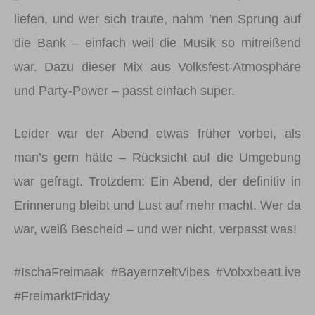
liefen, und wer sich traute, nahm ’nen Sprung auf
die Bank – einfach weil die Musik so mitreißend
war. Dazu dieser Mix aus Volksfest-Atmosphäre
und Party-Power – passt einfach super.
Leider war der Abend etwas früher vorbei, als
man’s gern hätte – Rücksicht auf die Umgebung
war gefragt. Trotzdem: Ein Abend, der definitiv in
Erinnerung bleibt und Lust auf mehr macht. Wer da
war, weiß Bescheid – und wer nicht, verpasst was!
#IschaFreimaak #BayernzeltVibes #VolxxbeatLive
#FreimarktFriday