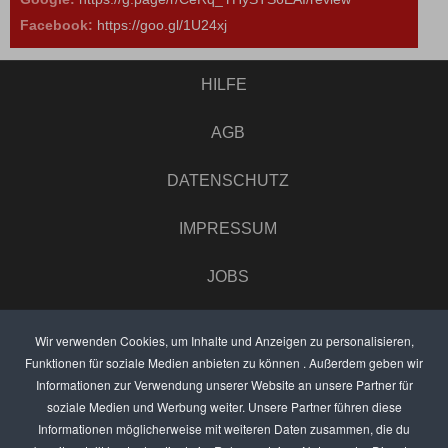
Facebook:
https://goo.gl/1U24xj
HILFE
AGB
DATENSCHUTZ
IMPRESSUM
JOBS
UMFRAGE
Wir verwenden Cookies, um Inhalte und Anzeigen zu personalisieren,
Funktionen für soziale Medien anbieten zu können . Außerdem geben wir
ANZEIGEN PREISE
Informationen zur Verwendung unserer Website an unsere Partner für
soziale Medien und Werbung weiter. Unsere Partner führen diese
BEWERTET UNS
Informationen möglicherweise mit weiteren Daten zusammen, die du