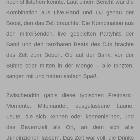
noch stillstehen konnte. Laut einem Bericht war die
Kombination aus Live-Band und DJ genau der
Boost, den das Zelt brauchte: Die Kombination aus
den mitreißenden, live gespielten Partyhits der
Band und den tanzbaren Beats des DJs brachte
das Zelt zum Beben. Ob auf der Bank, vor der
Bühne oder mitten in der Menge – alle tanzten,
sangen mit und hatten einfach Spaß.
Zwischendrin gab’s diese typischen Freimarkt-
Momente: Miteinander, ausgelassene Laune,
Leute, die sich kennen oder kennenlernen, und
das Bayernzelt als Ort, an dem sich alle
„hineinziehen lassen“. Das Zelt war voll, die Drinks