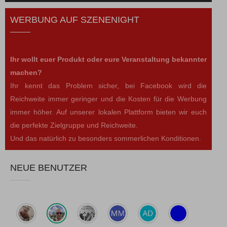
WERBUNG AUF SZENENIGHT
Ihr wollt euer Produkt oder eure Veranstaltung bekannter
machen?
Ihr kennt das Problem sicher, bei Facebook wird die
Reichweite immer geringer und die Kosten für die Werbung
immer höher. Auf unserer lokalen Plattform bieten wir euch
die perfekte Zielgruppe und Reichweite.
Und das natürlich zu besonders sommerlichen Konditionen.
NEUE BENUTZER