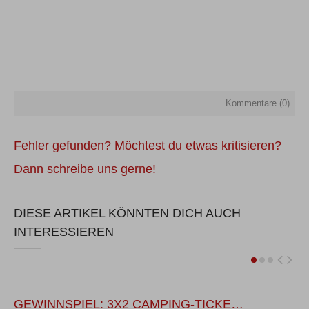
Kommentare (
0
)
Fehler gefunden? Möchtest du etwas kritisieren?
Dann schreibe uns gerne!
DIESE ARTIKEL KÖNNTEN DICH AUCH
INTERESSIEREN
GEWINNSPIEL: 3X2 CAMPING-TICKE…
S