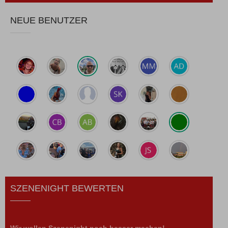
NEUE BENUTZER
SZENENIGHT BEWERTEN