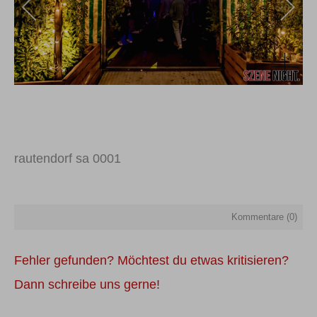
rautendorf sa 0001
Kommentare (
0
)
Fehler gefunden? Möchtest du etwas kritisieren?
Dann schreibe uns gerne!