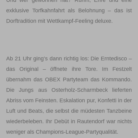
exklusive Torfkahnfahrt als Belohnung – das ist
Dorftradition mit Wettkampf-Feeling deluxe.
Ab 21 Uhr ging’s dann richtig los: Die Erntedisco –
das Original – öffnete ihre Tore. Im Festzelt
übernahm das OBEX Partyteam das Kommando.
Die Jungs aus Osterholz-Scharmbeck lieferten
Abriss vom Feinsten. Eskalation pur, Konfetti in der
Luft und Beats, die selbst die müdesten Tanzbeine
wiederbeleben. Ihr Debüt in Rautendorf war nichts
weniger als Champions-League-Partyqualität.