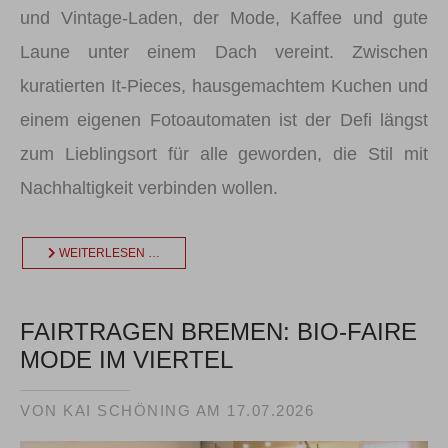
und Vintage-Laden, der Mode, Kaffee und gute
Laune unter einem Dach vereint. Zwischen
kuratierten It-Pieces, hausgemachtem Kuchen und
einem eigenen Fotoautomaten ist der Defi längst
zum Lieblingsort für alle geworden, die Stil mit
Nachhaltigkeit verbinden wollen.
WEITERLESEN …
FAIRTRAGEN BREMEN: BIO-FAIRE
MODE IM VIERTEL
VON KAI SCHÖNING AM
17.07.2026