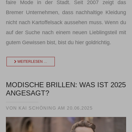
faire Mode in der Stadt. Seit 2007 zeigt das
Bremer Unternehmen, dass nachhaltige Kleidung
nicht nach Kartoffelsack aussehen muss. Wenn du
auf der Suche nach einem neuen Lieblingsteil mit
gutem Gewissen bist, bist du hier goldrichtig.
WEITERLESEN …
MODISCHE BRILLEN: WAS IST 2025
ANGESAGT?
VON KAI SCHÖNING AM
20.06.2025