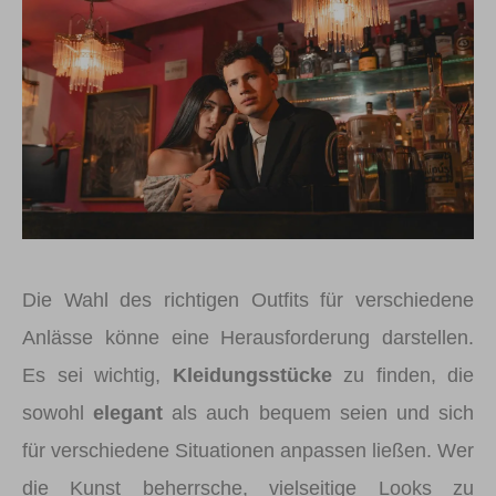
Die Wahl des richtigen Outfits für verschiedene
Anlässe könne eine Herausforderung darstellen.
Es sei wichtig,
Kleidungsstücke
zu finden, die
sowohl
elegant
als auch bequem seien und sich
für verschiedene Situationen anpassen ließen. Wer
die Kunst beherrsche, vielseitige Looks zu