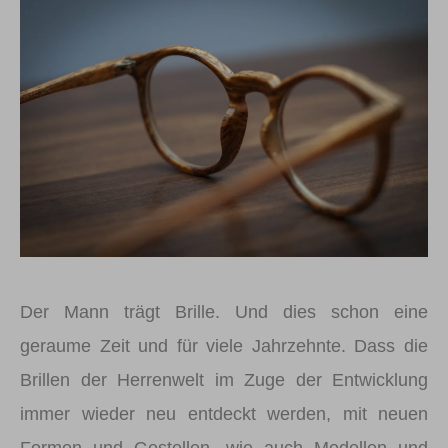
Der Mann trägt Brille. Und dies schon eine
geraume Zeit und für viele Jahrzehnte. Dass die
Brillen der Herrenwelt im Zuge der Entwicklung
immer wieder neu entdeckt werden, mit neuen