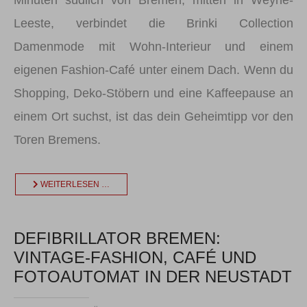
Leeste, verbindet die Brinki Collection
Damenmode mit Wohn-Interieur und einem
eigenen Fashion-Café unter einem Dach. Wenn du
Shopping, Deko-Stöbern und eine Kaffeepause an
einem Ort suchst, ist das dein Geheimtipp vor den
Toren Bremens.
WEITERLESEN …
DEFIBRILLATOR BREMEN:
VINTAGE-FASHION, CAFÉ UND
FOTOAUTOMAT IN DER NEUSTADT