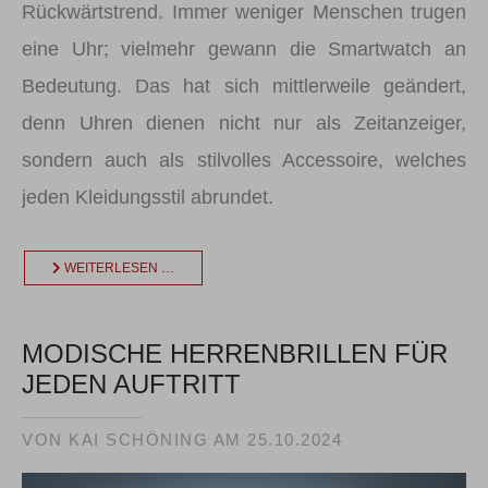
Rückwärtstrend. Immer weniger Menschen trugen
eine Uhr; vielmehr gewann die Smartwatch an
Bedeutung. Das hat sich mittlerweile geändert,
denn Uhren dienen nicht nur als Zeitanzeiger,
sondern auch als stilvolles Accessoire, welches
jeden Kleidungsstil abrundet.
WEITERLESEN …
MODISCHE HERRENBRILLEN FÜR
JEDEN AUFTRITT
VON KAI SCHÖNING AM
25.10.2024