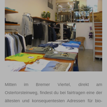
Mitten im Bremer Viertel, direkt am
Ostertorsteinweg, findest du bei fairtragen eine der
ältesten und konsequentesten Adressen für bio-