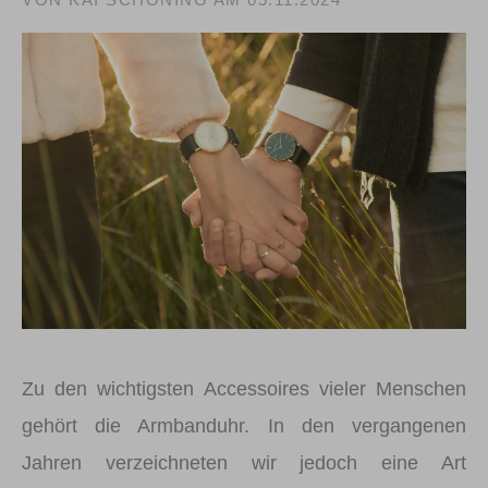
Zu den wichtigsten Accessoires vieler Menschen
gehört die Armbanduhr. In den vergangenen
Jahren verzeichneten wir jedoch eine Art