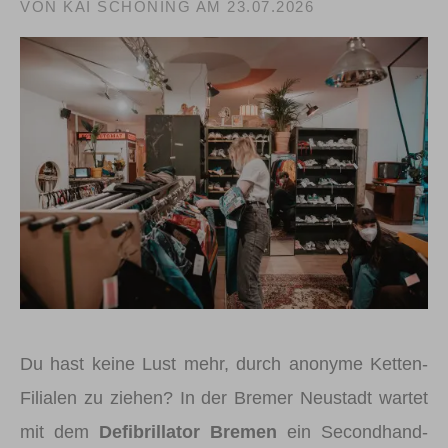
VON KAI SCHÖNING AM
23.07.2026
Du hast keine Lust mehr, durch anonyme Ketten-
Filialen zu ziehen? In der Bremer Neustadt wartet
mit dem
Defibrillator Bremen
ein Secondhand-