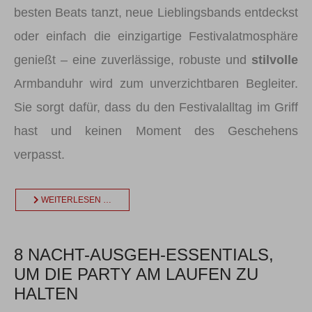
besten Beats tanzt, neue Lieblingsbands entdeckst
oder einfach die einzigartige Festivalatmosphäre
genießt – eine zuverlässige, robuste und
stilvolle
Armbanduhr wird zum unverzichtbaren Begleiter.
Sie sorgt dafür, dass du den Festivalalltag im Griff
hast und keinen Moment des Geschehens
verpasst.
WEITERLESEN …
8 NACHT-AUSGEH-ESSENTIALS,
UM DIE PARTY AM LAUFEN ZU
HALTEN