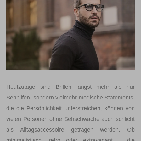
Heutzutage sind Brillen längst mehr als nur
Sehhilfen, sondern vielmehr modische Statements,
die die Persönlichkeit unterstreichen, können von
vielen Personen ohne Sehschwäche auch schlicht
als Alltagsaccessoire getragen werden. Ob
minimalistisch, retro oder extravagant – die