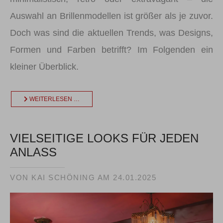
Auswahl an Brillenmodellen ist größer als je zuvor.
Doch was sind die aktuellen Trends, was Designs,
Formen und Farben betrifft? Im Folgenden ein
kleiner Überblick.
WEITERLESEN …
VIELSEITIGE LOOKS FÜR JEDEN
ANLASS
VON KAI SCHÖNING AM
24.01.2025