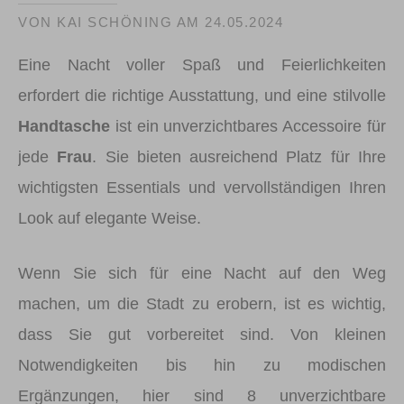
VON KAI SCHÖNING AM
24.05.2024
Eine Nacht voller Spaß und Feierlichkeiten
erfordert die richtige Ausstattung, und eine stilvolle
Handtasche
ist ein unverzichtbares Accessoire für
jede
Frau
. Sie bieten ausreichend Platz für Ihre
wichtigsten Essentials und vervollständigen Ihren
Look auf elegante Weise.
Wenn Sie sich für eine Nacht auf den Weg
machen, um die Stadt zu erobern, ist es wichtig,
dass Sie gut vorbereitet sind. Von kleinen
Notwendigkeiten bis hin zu modischen
Ergänzungen, hier sind 8 unverzichtbare