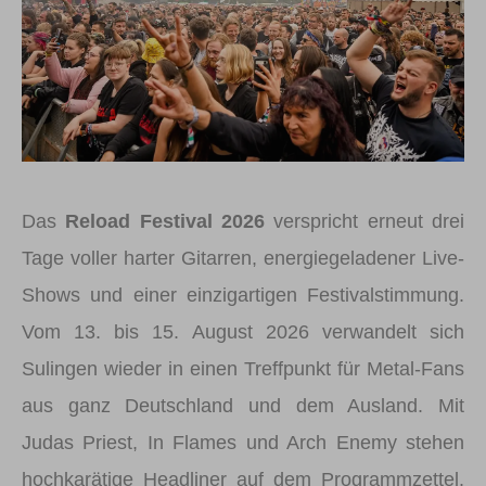
Das
Reload Festival 2026
verspricht erneut drei
Tage voller harter Gitarren, energiegeladener Live-
Shows und einer einzigartigen Festivalstimmung.
Vom 13. bis 15. August 2026 verwandelt sich
Sulingen wieder in einen Treffpunkt für Metal-Fans
aus ganz Deutschland und dem Ausland. Mit
Judas Priest, In Flames und Arch Enemy stehen
hochkarätige Headliner auf dem Programmzettel.