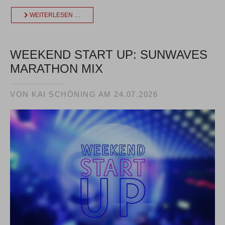
WEITERLESEN …
WEEKEND START UP: SUNWAVES
MARATHON MIX
VON KAI SCHÖNING AM
24.07.2026