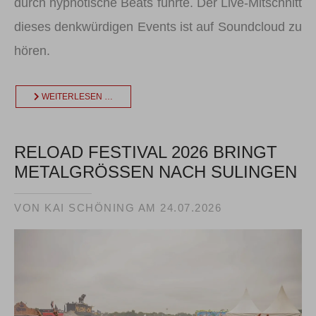
durch hypnotische Beats führte. Der Live-Mitschnitt
dieses denkwürdigen Events ist auf Soundcloud zu
hören.
WEITERLESEN …
RELOAD FESTIVAL 2026 BRINGT
METALGRÖSSEN NACH SULINGEN
VON KAI SCHÖNING AM
24.07.2026