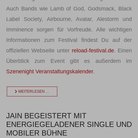
Auch Bands wie Lamb of God, Godsmack, Black
Label Society, Airbourne, Avatar, Alestorm und
Imminence sorgen für Vorfreude. Alle wichtigen
Informationen zum Festival findest Du auf der
offiziellen Webseite unter
reload-festival.de
. Einen
Überblick zum Event gibt es außerdem im
Szenenight Veranstaltungskalender
.
WEITERLESEN …
JAIN BEGEISTERT MIT
ENERGIEGELADENER SINGLE UND
MOBILER BÜHNE