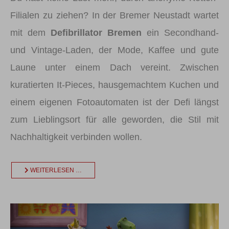
Filialen zu ziehen? In der Bremer Neustadt wartet
mit dem
Defibrillator Bremen
ein Secondhand-
und Vintage-Laden, der Mode, Kaffee und gute
Laune unter einem Dach vereint. Zwischen
kuratierten It-Pieces, hausgemachtem Kuchen und
einem eigenen Fotoautomaten ist der Defi längst
zum Lieblingsort für alle geworden, die Stil mit
Nachhaltigkeit verbinden wollen.
WEITERLESEN …