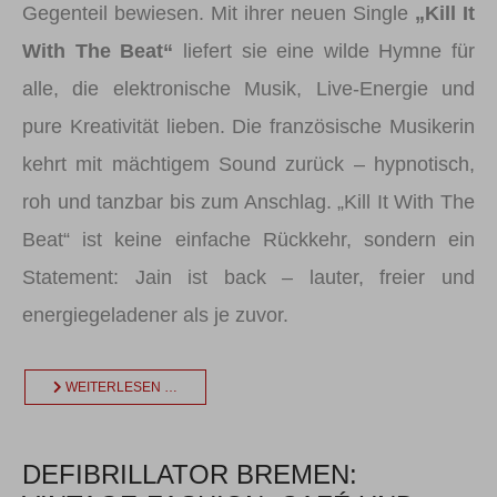
Gegenteil bewiesen. Mit ihrer neuen Single
„Kill It
With The Beat“
liefert sie eine wilde Hymne für
alle, die elektronische Musik, Live-Energie und
pure Kreativität lieben. Die französische Musikerin
kehrt mit mächtigem Sound zurück – hypnotisch,
roh und tanzbar bis zum Anschlag. „Kill It With The
Beat“ ist keine einfache Rückkehr, sondern ein
Statement: Jain ist back – lauter, freier und
energiegeladener als je zuvor.
WEITERLESEN …
DEFIBRILLATOR BREMEN: