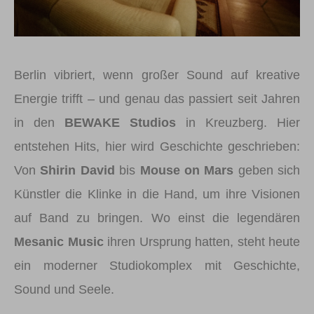
Berlin vibriert, wenn großer Sound auf kreative
Energie trifft – und genau das passiert seit Jahren
in den
BEWAKE Studios
in Kreuzberg. Hier
entstehen Hits, hier wird Geschichte geschrieben:
Von
Shirin David
bis
Mouse on Mars
geben sich
Künstler die Klinke in die Hand, um ihre Visionen
auf Band zu bringen. Wo einst die legendären
Mesanic Music
ihren Ursprung hatten, steht heute
ein moderner Studiokomplex mit Geschichte,
Sound und Seele.