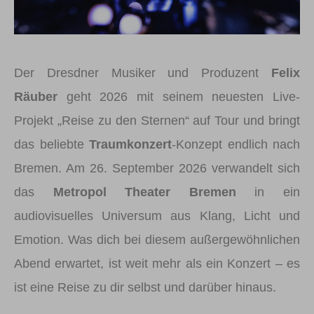
Der Dresdner Musiker und Produzent
Felix
Räuber
geht 2026 mit seinem neuesten Live-
Projekt „Reise zu den Sternen“ auf Tour und bringt
das beliebte
Traumkonzert
-Konzept endlich nach
Bremen. Am 26. September 2026 verwandelt sich
das
Metropol Theater Bremen
in ein
audiovisuelles Universum aus Klang, Licht und
Emotion. Was dich bei diesem außergewöhnlichen
Abend erwartet, ist weit mehr als ein Konzert – es
ist eine Reise zu dir selbst und darüber hinaus.