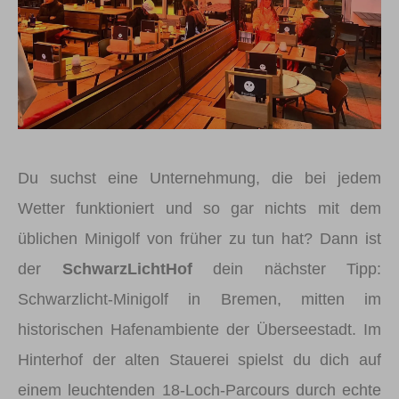
Du suchst eine Unternehmung, die bei jedem
Wetter funktioniert und so gar nichts mit dem
üblichen Minigolf von früher zu tun hat? Dann ist
der
SchwarzLichtHof
dein nächster Tipp:
Schwarzlicht-Minigolf in Bremen, mitten im
historischen Hafenambiente der Überseestadt. Im
Hinterhof der alten Stauerei spielst du dich auf
einem leuchtenden 18-Loch-Parcours durch echte