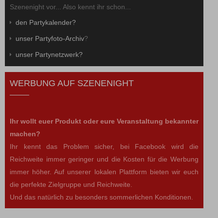
Szenenight vor... Also kennt ihr schon...
den Partykalender?
unser Partyfoto-Archiv
?
unser Partynetzwerk?
WERBUNG AUF SZENENIGHT
Ihr wollt euer Produkt oder eure Veranstaltung bekannter
machen?
Ihr kennt das Problem sicher, bei Facebook wird die
Reichweite immer geringer und die Kosten für die Werbung
immer höher. Auf unserer lokalen Plattform bieten wir euch
die perfekte Zielgruppe und Reichweite.
Und das natürlich zu besonders sommerlichen Konditionen.