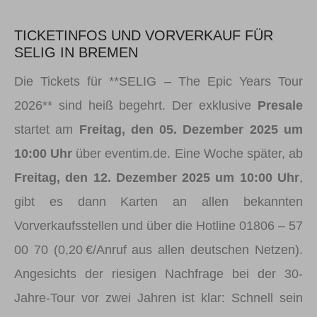
TICKETINFOS UND VORVERKAUF FÜR
SELIG IN BREMEN
Die Tickets für **SELIG – The Epic Years Tour
2026** sind heiß begehrt. Der exklusive
Presale
startet am
Freitag, den 05. Dezember 2025 um
10:00 Uhr
über eventim.de. Eine Woche später, ab
Freitag, den 12. Dezember 2025 um 10:00 Uhr
,
gibt es dann Karten an allen bekannten
Vorverkaufsstellen und über die Hotline 01806 – 57
00 70 (0,20 €/Anruf aus allen deutschen Netzen).
Angesichts der riesigen Nachfrage bei der 30-
Jahre-Tour vor zwei Jahren ist klar: Schnell sein