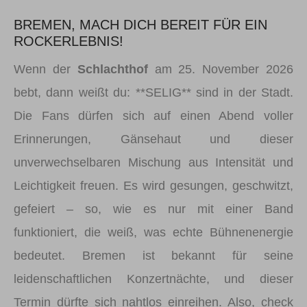
BREMEN, MACH DICH BEREIT FÜR EIN
ROCKERLEBNIS!
Wenn der
Schlachthof
am 25. November 2026
bebt, dann weißt du: **SELIG** sind in der Stadt.
Die Fans dürfen sich auf einen Abend voller
Erinnerungen, Gänsehaut und dieser
unverwechselbaren Mischung aus Intensität und
Leichtigkeit freuen. Es wird gesungen, geschwitzt,
gefeiert – so, wie es nur mit einer Band
funktioniert, die weiß, was echte Bühnenenergie
bedeutet. Bremen ist bekannt für seine
leidenschaftlichen Konzertnächte, und dieser
Termin dürfte sich nahtlos einreihen. Also, check