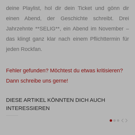
deine Playlist, hol dir dein Ticket und gönn dir
einen Abend, der Geschichte schreibt. Drei
Jahrzehnte **SELIG**, ein Abend im November –
das klingt ganz klar nach einem Pflichttermin für
jeden Rockfan.
Fehler gefunden? Möchtest du etwas kritisieren?
Dann schreibe uns gerne!
DIESE ARTIKEL KÖNNTEN DICH AUCH
INTERESSIEREN