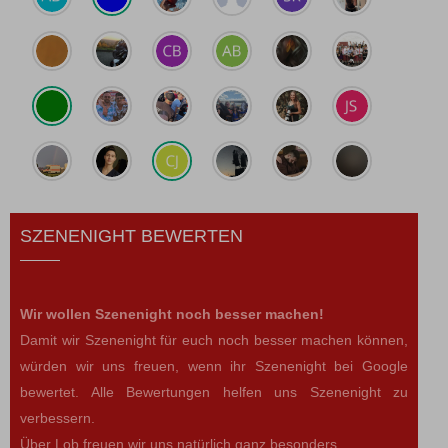
SZENENIGHT BEWERTEN
Wir wollen Szenenight noch besser machen!
Damit wir Szenenight für euch noch besser machen können,
würden wir uns freuen, wenn ihr Szenenight bei Google
bewertet. Alle Bewertungen helfen uns Szenenight zu
verbessern.
Über Lob freuen wir uns natürlich ganz besonders.