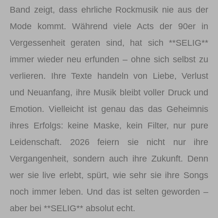
Band zeigt, dass ehrliche Rockmusik nie aus der
Mode kommt. Während viele Acts der 90er in
Vergessenheit geraten sind, hat sich **SELIG**
immer wieder neu erfunden – ohne sich selbst zu
verlieren. Ihre Texte handeln von Liebe, Verlust
und Neuanfang, ihre Musik bleibt voller Druck und
Emotion. Vielleicht ist genau das das Geheimnis
ihres Erfolgs: keine Maske, kein Filter, nur pure
Leidenschaft. 2026 feiern sie nicht nur ihre
Vergangenheit, sondern auch ihre Zukunft. Denn
wer sie live erlebt, spürt, wie sehr sie ihre Songs
noch immer leben. Und das ist selten geworden –
aber bei **SELIG** absolut echt.