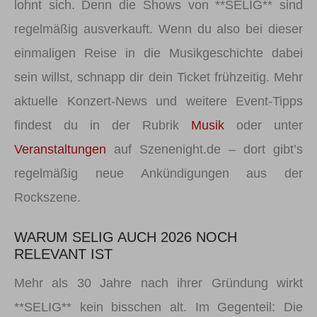
lohnt sich. Denn die Shows von **SELIG** sind
regelmäßig ausverkauft. Wenn du also bei dieser
einmaligen Reise in die Musikgeschichte dabei
sein willst, schnapp dir dein Ticket frühzeitig. Mehr
aktuelle Konzert-News und weitere Event-Tipps
findest du in der Rubrik
Musik
oder unter
Veranstaltungen
auf Szenenight.de – dort gibt’s
regelmäßig neue Ankündigungen aus der
Rockszene.
WARUM SELIG AUCH 2026 NOCH
RELEVANT IST
Mehr als 30 Jahre nach ihrer Gründung wirkt
**SELIG** kein bisschen alt. Im Gegenteil: Die