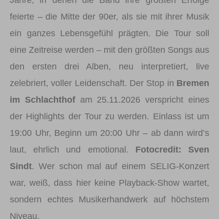
feierte – die Mitte der 90er, als sie mit ihrer Musik
ein ganzes Lebensgefühl prägten. Die Tour soll
eine Zeitreise werden – mit den größten Songs aus
den ersten drei Alben, neu interpretiert, live
zelebriert, voller Leidenschaft. Der Stop in
Bremen
im Schlachthof
am 25.11.2026 verspricht eines
der Highlights der Tour zu werden. Einlass ist um
19:00 Uhr, Beginn um 20:00 Uhr – ab dann wird’s
laut, ehrlich und emotional.
Fotocredit: Sven
Sindt
. Wer schon mal auf einem SELIG-Konzert
war, weiß, dass hier keine Playback-Show wartet,
sondern echtes Musikerhandwerk auf höchstem
Niveau.