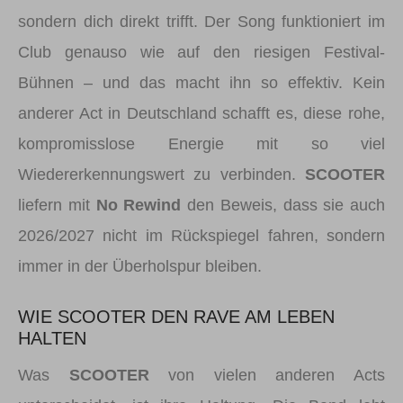
sondern dich direkt trifft. Der Song funktioniert im
Club genauso wie auf den riesigen Festival-
Bühnen – und das macht ihn so effektiv. Kein
anderer Act in Deutschland schafft es, diese rohe,
kompromisslose Energie mit so viel
Wiedererkennungswert zu verbinden.
SCOOTER
liefern mit
No Rewind
den Beweis, dass sie auch
2026/2027 nicht im Rückspiegel fahren, sondern
immer in der Überholspur bleiben.
WIE SCOOTER DEN RAVE AM LEBEN
HALTEN
Was
SCOOTER
von vielen anderen Acts