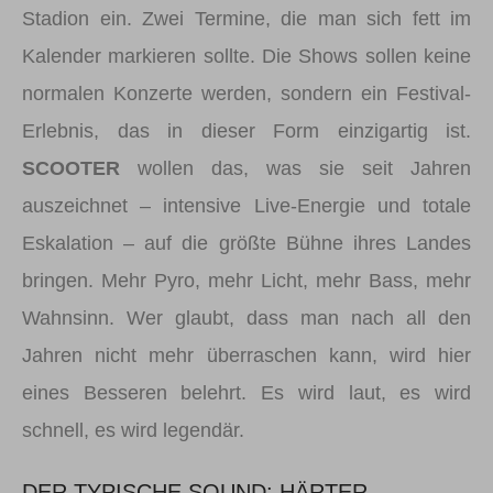
Stadion ein. Zwei Termine, die man sich fett im
Kalender markieren sollte. Die Shows sollen keine
normalen Konzerte werden, sondern ein Festival-
Erlebnis, das in dieser Form einzigartig ist.
SCOOTER
wollen das, was sie seit Jahren
auszeichnet – intensive Live-Energie und totale
Eskalation – auf die größte Bühne ihres Landes
bringen. Mehr Pyro, mehr Licht, mehr Bass, mehr
Wahnsinn. Wer glaubt, dass man nach all den
Jahren nicht mehr überraschen kann, wird hier
eines Besseren belehrt. Es wird laut, es wird
schnell, es wird legendär.
DER TYPISCHE SOUND: HÄRTER,