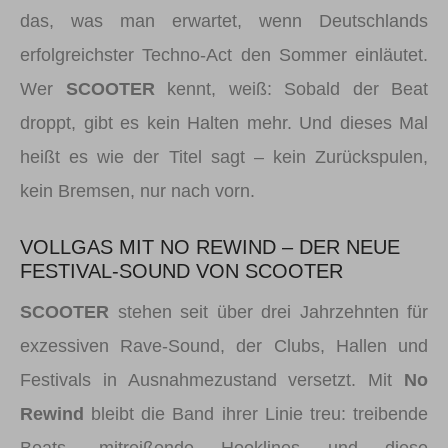
das, was man erwartet, wenn Deutschlands
erfolgreichster Techno-Act den Sommer einläutet.
Wer
SCOOTER
kennt, weiß: Sobald der Beat
droppt, gibt es kein Halten mehr. Und dieses Mal
heißt es wie der Titel sagt – kein Zurückspulen,
kein Bremsen, nur nach vorn.
VOLLGAS MIT NO REWIND – DER NEUE
FESTIVAL-SOUND VON SCOOTER
SCOOTER
stehen seit über drei Jahrzehnten für
exzessiven Rave-Sound, der Clubs, Hallen und
Festivals in Ausnahmezustand versetzt. Mit
No
Rewind
bleibt die Band ihrer Linie treu: treibende