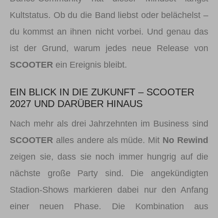
Kultstatus. Ob du die Band liebst oder belächelst –
du kommst an ihnen nicht vorbei. Und genau das
ist der Grund, warum jedes neue Release von
SCOOTER
ein Ereignis bleibt.
EIN BLICK IN DIE ZUKUNFT – SCOOTER
2027 UND DARÜBER HINAUS
Nach mehr als drei Jahrzehnten im Business sind
SCOOTER
alles andere als müde. Mit
No Rewind
zeigen sie, dass sie noch immer hungrig auf die
nächste große Party sind. Die angekündigten
Stadion-Shows markieren dabei nur den Anfang
einer neuen Phase. Die Kombination aus