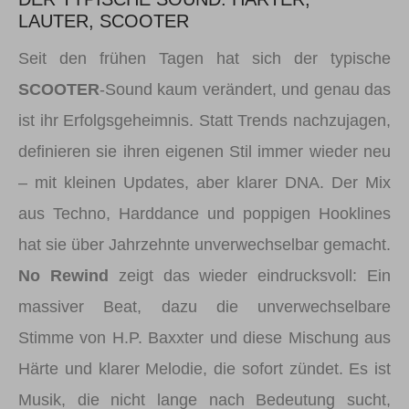
LAUTER, SCOOTER
Seit den frühen Tagen hat sich der typische
SCOOTER
-Sound kaum verändert, und genau das
ist ihr Erfolgsgeheimnis. Statt Trends nachzujagen,
definieren sie ihren eigenen Stil immer wieder neu
– mit kleinen Updates, aber klarer DNA. Der Mix
aus Techno, Harddance und poppigen Hooklines
hat sie über Jahrzehnte unverwechselbar gemacht.
No Rewind
zeigt das wieder eindrucksvoll: Ein
massiver Beat, dazu die unverwechselbare
Stimme von H.P. Baxxter und diese Mischung aus
Härte und klarer Melodie, die sofort zündet. Es ist
Musik, die nicht lange nach Bedeutung sucht,