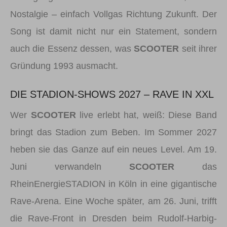
Nostalgie – einfach Vollgas Richtung Zukunft. Der
Song ist damit nicht nur ein Statement, sondern
auch die Essenz dessen, was
SCOOTER
seit ihrer
Gründung 1993 ausmacht.
DIE STADION-SHOWS 2027 – RAVE IN XXL
Wer
SCOOTER
live erlebt hat, weiß: Diese Band
bringt das Stadion zum Beben. Im Sommer 2027
heben sie das Ganze auf ein neues Level. Am 19.
Juni verwandeln
SCOOTER
das
RheinEnergieSTADION in Köln in eine gigantische
Rave-Arena. Eine Woche später, am 26. Juni, trifft
die Rave-Front in Dresden beim Rudolf-Harbig-