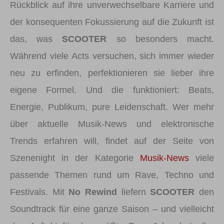
Rückblick auf ihre unverwechselbare Karriere und
der konsequenten Fokussierung auf die Zukunft ist
das, was
SCOOTER
so besonders macht.
Während viele Acts versuchen, sich immer wieder
neu zu erfinden, perfektionieren sie lieber ihre
eigene Formel. Und die funktioniert: Beats,
Energie, Publikum, pure Leidenschaft. Wer mehr
über aktuelle Musik-News und elektronische
Trends erfahren will, findet auf der Seite von
Szenenight in der Kategorie
Musik-News
viele
passende Themen rund um Rave, Techno und
Festivals. Mit
No Rewind
liefern
SCOOTER
den
Soundtrack für eine ganze Saison – und vielleicht