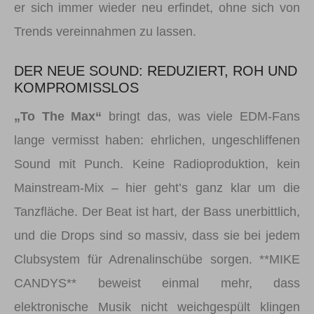
er sich immer wieder neu erfindet, ohne sich von
Trends vereinnahmen zu lassen.
DER NEUE SOUND: REDUZIERT, ROH UND
KOMPROMISSLOS
„To The Max“
bringt das, was viele EDM-Fans
lange vermisst haben: ehrlichen, ungeschliffenen
Sound mit Punch. Keine Radioproduktion, kein
Mainstream-Mix – hier geht’s ganz klar um die
Tanzfläche. Der Beat ist hart, der Bass unerbittlich,
und die Drops sind so massiv, dass sie bei jedem
Clubsystem für Adrenalinschübe sorgen. **MIKE
CANDYS** beweist einmal mehr, dass
elektronische Musik nicht weichgespült klingen