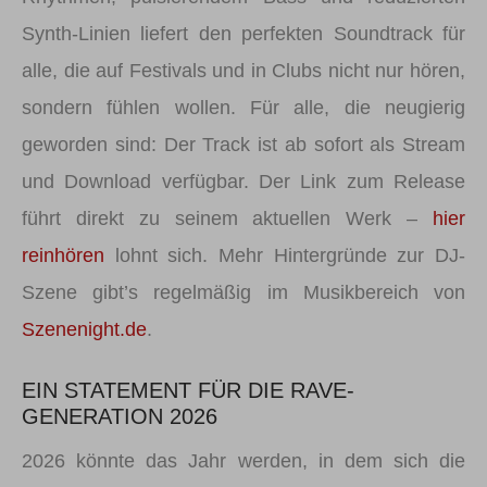
Synth-Linien liefert den perfekten Soundtrack für
alle, die auf Festivals und in Clubs nicht nur hören,
sondern fühlen wollen. Für alle, die neugierig
geworden sind: Der Track ist ab sofort als Stream
und Download verfügbar. Der Link zum Release
führt direkt zu seinem aktuellen Werk –
hier
reinhören
lohnt sich. Mehr Hintergründe zur DJ-
Szene gibt’s regelmäßig im Musikbereich von
Szenenight.de
.
EIN STATEMENT FÜR DIE RAVE-
GENERATION 2026
2026 könnte das Jahr werden, in dem sich die