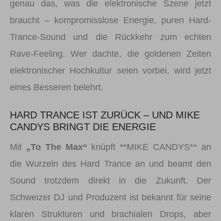
genau das, was die elektronische Szene jetzt
braucht – kompromisslose Energie, puren Hard-
Trance-Sound und die Rückkehr zum echten
Rave-Feeling. Wer dachte, die goldenen Zeiten
elektronischer Hochkultur seien vorbei, wird jetzt
eines Besseren belehrt.
HARD TRANCE IST ZURÜCK – UND MIKE
CANDYS BRINGT DIE ENERGIE
Mit
„To The Max“
knüpft **MIKE CANDYS** an
die Wurzeln des Hard Trance an und beamt den
Sound trotzdem direkt in die Zukunft. Der
Schweizer DJ und Produzent ist bekannt für seine
klaren Strukturen und brachialen Drops, aber