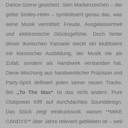
Dance-Szene gesichert. Sein Markenzeichen – der
gelbe Smiley-Helm – symbolisiert genau das, was
seine Musik vermittelt: Freude, Ausgelassenheit
und elektronische Glücksgefühle. Doch hinter
dieser ikonischen Fassade steckt ein Multitalent
mit klassischer Ausbildung, der Musik nie als
Zufall, sondern als Handwerk verstanden hat.
Diese Mischung aus handwerklicher Präzision und
Party-Spirit definiert jeden seiner neuen Tracks.
Bei
„To The Max“
ist das nicht anders: Pure
Clubpower trifft auf durchdachtes Sounddesign.
Das Stück zeigt eindrucksvoll, warum **MIKE
CANDYS** über Jahre relevant geblieben ist – weil