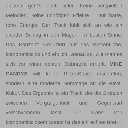
diesmal geht’s noch tiefer. Keine verspielten
Melodien, keine unnötigen Effekte – nur harte,
rohe Energie. Der Track fühlt sich an wie ein
direkter Schlag in den Magen, im besten Sinne.
Das Konzept: Reduziert auf das Wesentliche,
kompromisslos und ehrlich. Genau so, wie man es
sich von einer echten Clubnacht erhofft.
MIKE
CANDYS
will keine Retro-Kopie erschaffen,
sondern eine moderne Hommage an die Rave-
Kultur. Das Ergebnis ist ein Track, der die Grenzen
zwischen Vergangenheit und Gegenwart
verschwimmen lässt. Für Fans von
kompromisslosem Sound ist das ein echtes Brett –