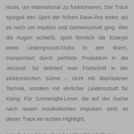
muss, um international zu funktionieren. Der Track
spiegelt den Spirit der frühen Rave-Ära wider, als
es noch um Intuition und Gemeinschaft ging. Wer
die Augen schließt, spürt förmlich die Energie
eines Underground-Clubs in den 90ern,
transportiert durch perfekte Produktion in die
Jetztzeit. So definiert man Fortschritt in der
elektronischen Szene – nicht mit überladener
Technik, sondern mit ehrlicher Leidenschaft für
Klang. Für Szenenight-Leser, die auf der Suche
nach neuen musikalischen Impulsen sind, ist
dieser Track ein echtes Highlight.