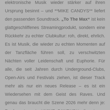
elektronische Musik wieder stärker auf ihren
Ursprung besinnt – und **MIKE CANDYS** liefert
den passenden Soundtrack.
„To The Max“
ist kein
glattgeschliffenes Streamingprodukt, sondern eine
Rückkehr zu echter Clubkultur: roh, direkt, ehrlich.
Es ist Musik, die wieder zu echten Momenten auf
der Tanzfläche führen soll, zu verschwitzten
Nächten voller Leidenschaft und Euphorie. Für
alle, die seit Jahren durch Underground-Clubs,
Open-Airs und Festivals ziehen, ist dieser Track
mehr als nur ein neues Release – es ist ein
Wiedersehen mit dem Geist des Raves. Und
genau das braucht die Szene 2026 mehr denn je: