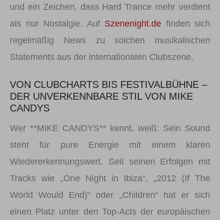
und ein Zeichen, dass Hard Trance mehr verdient
als nur Nostalgie. Auf
Szenenight.de
finden sich
regelmäßig News zu solchen musikalischen
Statements aus der internationalen Clubszene.
VON CLUBCHARTS BIS FESTIVALBÜHNE –
DER UNVERKENNBARE STIL VON MIKE
CANDYS
Wer **MIKE CANDYS** kennt, weiß: Sein Sound
steht für pure Energie mit einem klaren
Wiedererkennungswert. Seit seinen Erfolgen mit
Tracks wie „One Night in Ibiza“, „2012 (If The
World Would End)“ oder „Children“ hat er sich
einen Platz unter den Top-Acts der europäischen