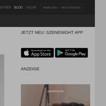
ARTNER
BLOG
SUCHE
ANMELDEN
REGISTRIEREN
JETZT NEU: SZENENIGHT APP
ANZEIGE