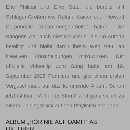
Eric Philippi und Eike Stab, die bereits mit
Schlager-Größen wie Roland Kaiser oder Howard
Carpendale zusammengearbeitet haben. Die
Sängerin war auch diesmal wieder als Co-Autorin
beteiligt und bleibt damit ihrem Weg treu, an
kreativen Entscheidungen mitzuwirken. Der
offizielle Videoclip zum Song hatte am 19.
September 2025 Premiere und gibt einen ersten
Vorgeschmack auf das kommende Album. Schon
jetzt ist klar: „Voll unter Strom“ wird ganz sicher zu
einem Lieblingstrack auf den Playlisten der Fans.
ALBUM „HÖR NIE AUF DAMIT“ AB
OKTOBER