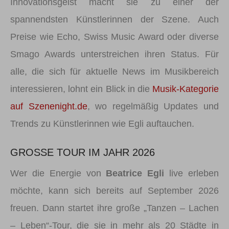
Innovationsgeist macht sie zu einer der
spannendsten Künstlerinnen der Szene. Auch
Preise wie Echo, Swiss Music Award oder diverse
Smago Awards unterstreichen ihren Status. Für
alle, die sich für aktuelle News im Musikbereich
interessieren, lohnt ein Blick in die
Musik-Kategorie
auf Szenenight.de
, wo regelmäßig Updates und
Trends zu Künstlerinnen wie Egli auftauchen.
GROSSE TOUR IM JAHR 2026
Wer die Energie von
Beatrice Egli
live erleben
möchte, kann sich bereits auf September 2026
freuen. Dann startet ihre große „Tanzen – Lachen
– Leben“-Tour, die sie in mehr als 20 Städte in