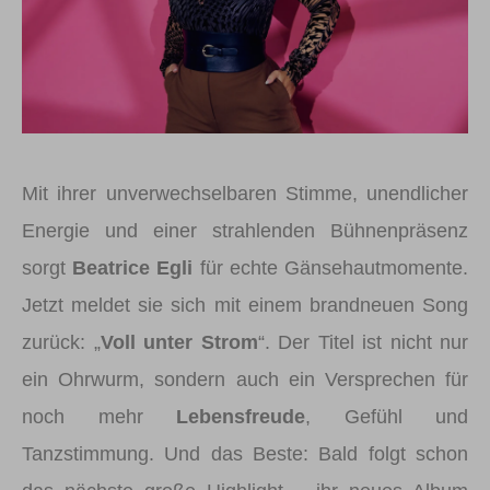
Mit ihrer unverwechselbaren Stimme, unendlicher
Energie und einer strahlenden Bühnenpräsenz
sorgt
Beatrice Egli
für echte Gänsehautmomente.
Jetzt meldet sie sich mit einem brandneuen Song
zurück: „
Voll unter Strom
“. Der Titel ist nicht nur
ein Ohrwurm, sondern auch ein Versprechen für
noch mehr
Lebensfreude
, Gefühl und
Tanzstimmung. Und das Beste: Bald folgt schon