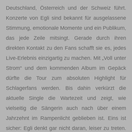
Deutschland, Österreich und der Schweiz führt.
Konzerte von Egli sind bekannt für ausgelassene
Stimmung, emotionale Momente und ein Publikum,
das jede Zeile mitsingt. Gerade durch ihren
direkten Kontakt zu den Fans schafft sie es, jedes
Live-Erlebnis einzigartig zu machen. Mit „Voll unter
Strom“ und dem kommenden Album im Gepäck
dürfte die Tour zum absoluten Highlight für
Schlagerfans werden. Bis dahin verkürzt die
aktuelle Single die Wartezeit und zeigt, wie
vielseitig die Sängerin auch nach über einem
Jahrzehnt im Rampenlicht geblieben ist. Eins ist
sicher: Egli denkt gar nicht daran, leiser zu treten.