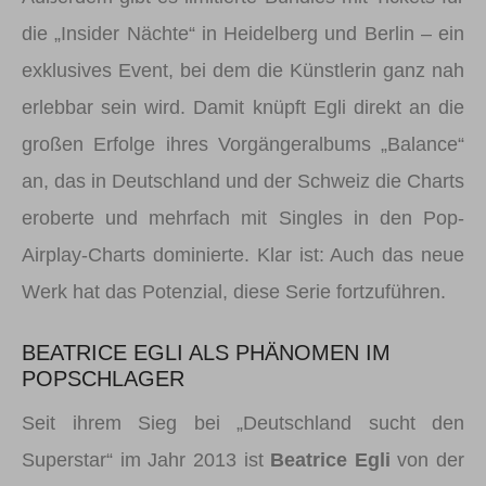
die „Insider Nächte“ in Heidelberg und Berlin – ein
exklusives Event, bei dem die Künstlerin ganz nah
erlebbar sein wird. Damit knüpft Egli direkt an die
großen Erfolge ihres Vorgängeralbums „Balance“
an, das in Deutschland und der Schweiz die Charts
eroberte und mehrfach mit Singles in den Pop-
Airplay-Charts dominierte. Klar ist: Auch das neue
Werk hat das Potenzial, diese Serie fortzuführen.
BEATRICE EGLI ALS PHÄNOMEN IM
POPSCHLAGER
Seit ihrem Sieg bei „Deutschland sucht den
Superstar“ im Jahr 2013 ist
Beatrice Egli
von der