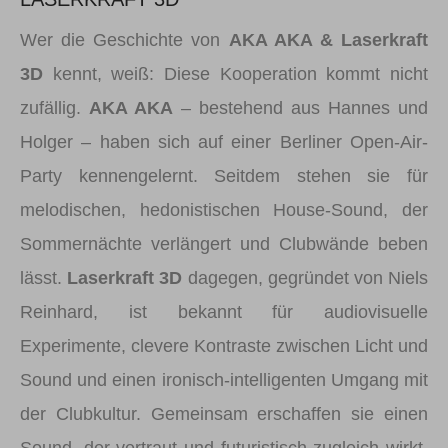
Wer die Geschichte von
AKA AKA & Laserkraft
3D
kennt, weiß: Diese Kooperation kommt nicht
zufällig.
AKA AKA
– bestehend aus Hannes und
Holger – haben sich auf einer Berliner Open-Air-
Party kennengelernt. Seitdem stehen sie für
melodischen, hedonistischen House-Sound, der
Sommernächte verlängert und Clubwände beben
lässt.
Laserkraft 3D
dagegen, gegründet von Niels
Reinhard, ist bekannt für audiovisuelle
Experimente, clevere Kontraste zwischen Licht und
Sound und einen ironisch-intelligenten Umgang mit
der Clubkultur. Gemeinsam erschaffen sie einen