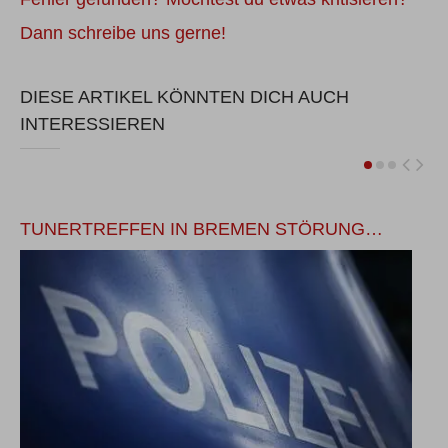
Dann schreibe uns gerne!
DIESE ARTIKEL KÖNNTEN DICH AUCH
INTERESSIEREN
TUNERTREFFEN IN BREMEN STÖRUNG…
F