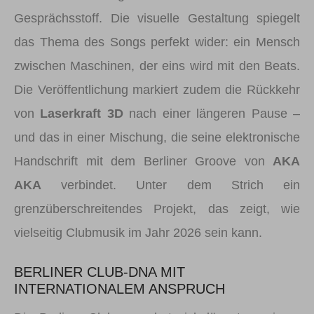
Gesprächsstoff. Die visuelle Gestaltung spiegelt
das Thema des Songs perfekt wider: ein Mensch
zwischen Maschinen, der eins wird mit den Beats.
Die Veröffentlichung markiert zudem die Rückkehr
von
Laserkraft 3D
nach einer längeren Pause –
und das in einer Mischung, die seine elektronische
Handschrift mit dem Berliner Groove von
AKA
AKA
verbindet. Unter dem Strich ein
grenzüberschreitendes Projekt, das zeigt, wie
vielseitig Clubmusik im Jahr 2026 sein kann.
BERLINER CLUB-DNA MIT
INTERNATIONALEM ANSPRUCH