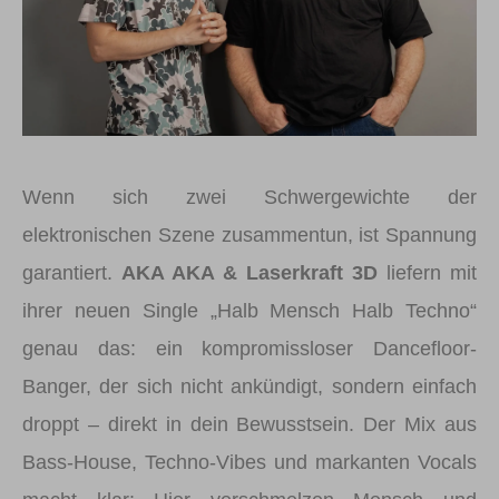
Wenn sich zwei Schwergewichte der
elektronischen Szene zusammentun, ist Spannung
garantiert.
AKA AKA & Laserkraft 3D
liefern mit
ihrer neuen Single „Halb Mensch Halb Techno“
genau das: ein kompromissloser Dancefloor-
Banger, der sich nicht ankündigt, sondern einfach
droppt – direkt in dein Bewusstsein. Der Mix aus
Bass-House, Techno-Vibes und markanten Vocals