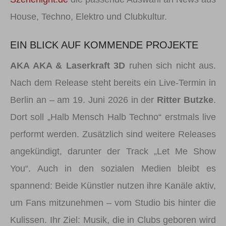
House, Techno, Elektro und Clubkultur.
EIN BLICK AUF KOMMENDE PROJEKTE
AKA AKA & Laserkraft 3D
ruhen sich nicht aus.
Nach dem Release steht bereits ein Live-Termin in
Berlin an – am 19. Juni 2026 in der
Ritter Butzke
.
Dort soll „Halb Mensch Halb Techno“ erstmals live
performt werden. Zusätzlich sind weitere Releases
angekündigt, darunter der Track „Let Me Show
You“. Auch in den sozialen Medien bleibt es
spannend: Beide Künstler nutzen ihre Kanäle aktiv,
um Fans mitzunehmen – vom Studio bis hinter die
Kulissen. Ihr Ziel: Musik, die in Clubs geboren wird