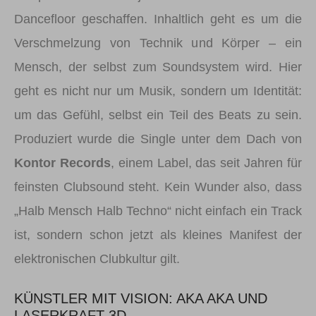
Dancefloor geschaffen. Inhaltlich geht es um die
Verschmelzung von Technik und Körper – ein
Mensch, der selbst zum Soundsystem wird. Hier
geht es nicht nur um Musik, sondern um Identität:
um das Gefühl, selbst ein Teil des Beats zu sein.
Produziert wurde die Single unter dem Dach von
Kontor Records
, einem Label, das seit Jahren für
feinsten Clubsound steht. Kein Wunder also, dass
„Halb Mensch Halb Techno“ nicht einfach ein Track
ist, sondern schon jetzt als kleines Manifest der
elektronischen Clubkultur gilt.
KÜNSTLER MIT VISION: AKA AKA UND
LASERKRAFT 3D