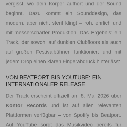
vergisst, wo dein Körper aufhört und der Sound
beginnt. Dazu kommt ein Sounddesign, das
modern, aber nicht steril klingt – roh, ehrlich und
mit messerscharfer Produktion. Das Ergebnis: ein
Track, der sowohl auf dunklen Clubfloors als auch
auf großen Festivalbühnen funktioniert und mit
jedem Drop einen klaren Fingerabdruck hinterlässt.
VON BEATPORT BIS YOUTUBE: EIN
INTERNATIONALER RELEASE
Der Track erscheint offiziell am 8. Mai 2026 über
Kontor Records
und ist auf allen relevanten
Plattformen verfügbar – von Spotify bis Beatport.
Auf YouTube sorgt das Musikvideo bereits für