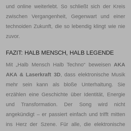
und online weiterlebt. So schließt sich der Kreis
zwischen Vergangenheit, Gegenwart und einer
technoiden Zukunft, die so lebendig klingt wie nie
zuvor.
FAZIT: HALB MENSCH, HALB LEGENDE
Mit „Halb Mensch Halb Techno“ beweisen
AKA
AKA & Laserkraft 3D
, dass elektronische Musik
mehr sein kann als bloße Unterhaltung. Sie
erzählen eine Geschichte über Identität, Energie
und Transformation. Der Song wird nicht
angekündigt – er passiert einfach und trifft mitten
ins Herz der Szene. Für alle, die elektronische