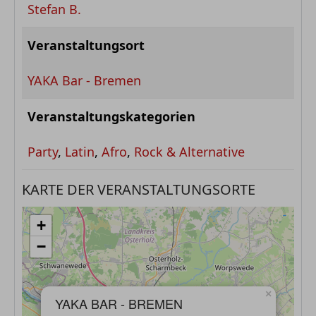
Stefan B.
Veranstaltungsort
YAKA Bar - Bremen
Veranstaltungskategorien
Party
,
Latin
,
Afro
,
Rock & Alternative
KARTE DER VERANSTALTUNGSORTE
+
−
×
YAKA BAR - BREMEN