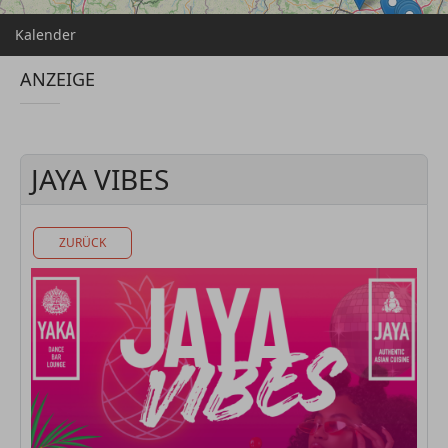
Kalender
ANZEIGE
JAYA VIBES
ZURÜCK