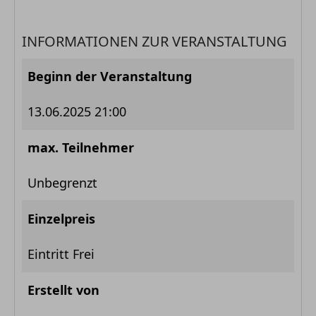
INFORMATIONEN ZUR VERANSTALTUNG
Beginn der Veranstaltung
13.06.2025 21:00
max. Teilnehmer
Unbegrenzt
Einzelpreis
Eintritt Frei
Erstellt von