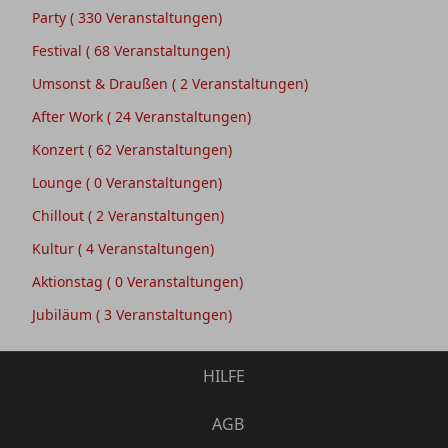
Party
( 330 Veranstaltungen)
Festival
( 68 Veranstaltungen)
Umsonst & Draußen
( 2 Veranstaltungen)
After Work
( 24 Veranstaltungen)
Konzert
( 62 Veranstaltungen)
Lounge
( 0 Veranstaltungen)
Chillout
( 2 Veranstaltungen)
Kultur
( 4 Veranstaltungen)
Aktionstag
( 0 Veranstaltungen)
Jubiläum
( 3 Veranstaltungen)
HILFE
AGB