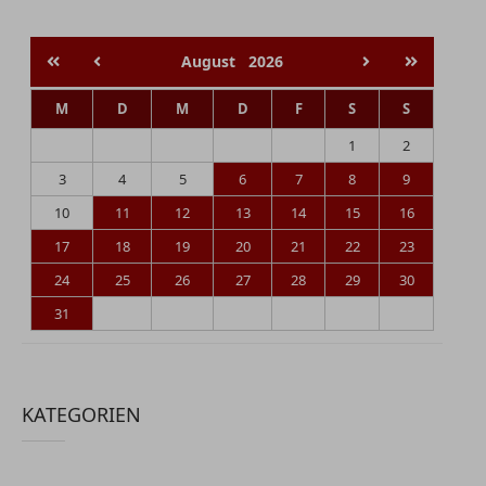
August
2026
M
D
M
D
F
S
S
1
2
3
4
5
6
7
8
9
10
11
12
13
14
15
16
17
18
19
20
21
22
23
24
25
26
27
28
29
30
31
KATEGORIEN