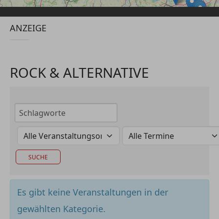
ANZEIGE
ROCK & ALTERNATIVE
Es gibt keine Veranstaltungen in der
gewählten Kategorie.