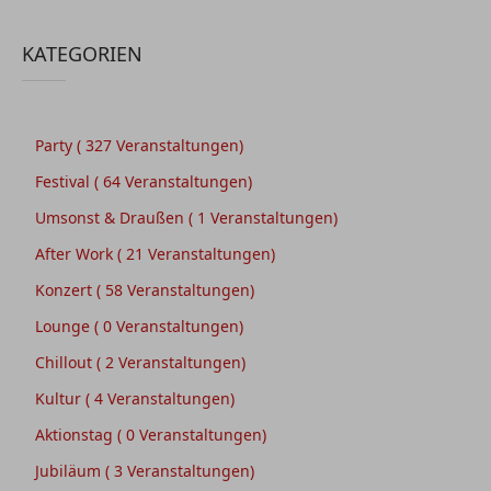
KATEGORIEN
Party
( 327 Veranstaltungen)
Festival
( 64 Veranstaltungen)
Umsonst & Draußen
( 1 Veranstaltungen)
After Work
( 21 Veranstaltungen)
Konzert
( 58 Veranstaltungen)
Lounge
( 0 Veranstaltungen)
Chillout
( 2 Veranstaltungen)
Kultur
( 4 Veranstaltungen)
Aktionstag
( 0 Veranstaltungen)
Jubiläum
( 3 Veranstaltungen)