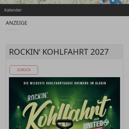
Kalender
ANZEIGE
ROCKIN‘ KOHLFAHRT 2027
ZURÜCK