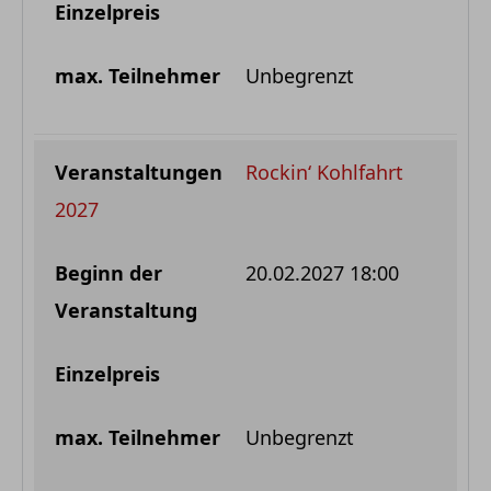
Unbegrenzt
Rockin‘ Kohlfahrt
2027
20.02.2027 18:00
Unbegrenzt