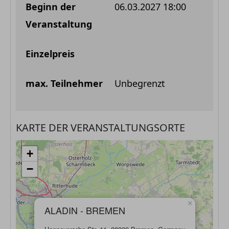
06.03.2027 18:00
Unbegrenzt
KARTE DER VERANSTALTUNGSORTE
+
−
×
ALADIN - BREMEN