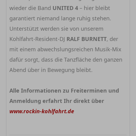
wieder die Band
UNITED 4
– hier bleibt
garantiert niemand lange ruhig stehen.
Unterstützt werden sie von unserem
Kohlfahrt-Resident-DJ
RALF BURNETT
, der
mit einem abwechslungsreichen Musik-Mix
dafür sorgt, dass die Tanzfläche den ganzen
Abend über in Bewegung bleibt.
Alle Informationen zu Freiterminen und
Anmeldung erfahrt Ihr direkt über
www.rockin-kohlfahrt.de