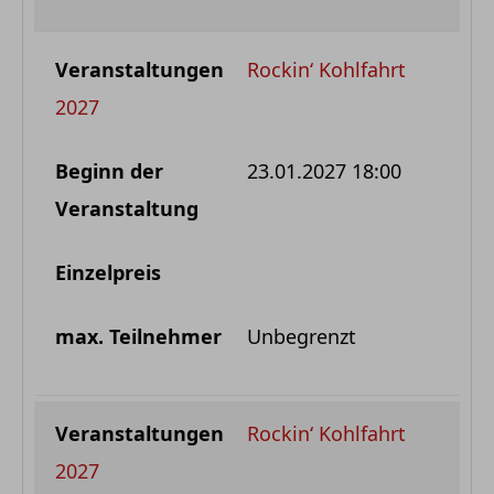
Rockin‘ Kohlfahrt
2027
23.01.2027 18:00
Unbegrenzt
Rockin‘ Kohlfahrt
2027