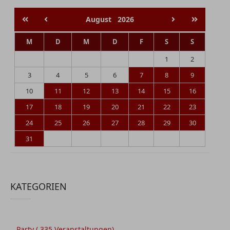
August
2026
M
D
M
D
F
S
S
1
2
3
4
5
6
7
8
9
10
11
12
13
14
15
16
17
18
19
20
21
22
23
24
25
26
27
28
29
30
31
KATEGORIEN
Party
( 335 Veranstaltungen)