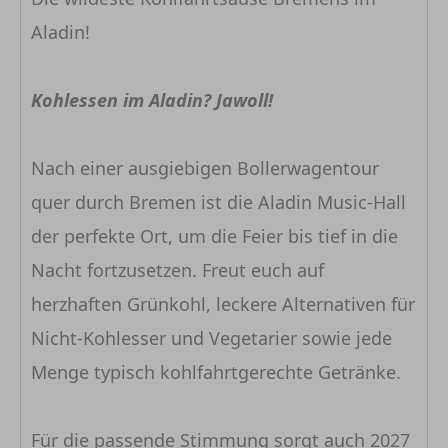
Aladin!
Kohlessen im Aladin? Jawoll!
Nach einer ausgiebigen Bollerwagentour
quer durch Bremen ist die Aladin Music-Hall
der perfekte Ort, um die Feier bis tief in die
Nacht fortzusetzen. Freut euch auf
herzhaften Grünkohl, leckere Alternativen für
Nicht-Kohlesser und Vegetarier sowie jede
Menge typisch kohlfahrtgerechte Getränke.
Für die passende Stimmung sorgt auch 2027