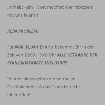
Ihr habt kein Ticket möchtet aber trotzdem
mit uns feiern?!
KEIN PROBLEM!
Für
NUR 35,00 €
Eintritt bekommt Ihr in der
Zeit von 22:00 – 0:00 Uhr
ALLE GETRÄNKE DER
KOHLFAHRTKARTE INKLUSIVE
!
Im Anschluss gelten die normalen
Getränkepreise & das Essen ist nicht
inbegriffen!