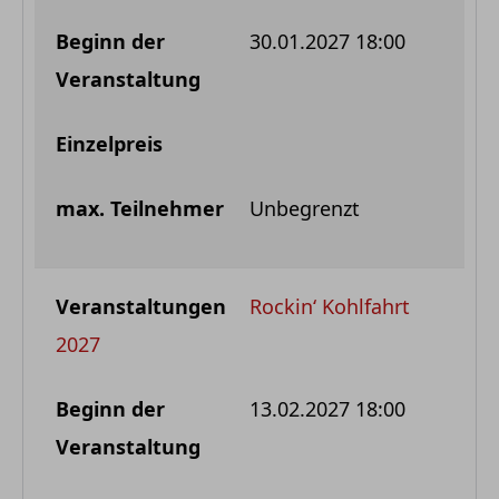
30.01.2027 18:00
Unbegrenzt
Rockin‘ Kohlfahrt
2027
13.02.2027 18:00