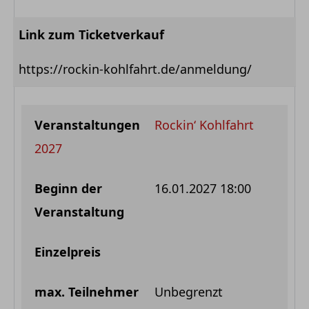
Link zum Ticketverkauf
https://rockin-kohlfahrt.de/anmeldung/
Rockin‘ Kohlfahrt
2027
16.01.2027 18:00
Unbegrenzt