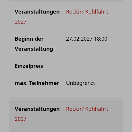
Rockin‘ Kohlfahrt
2027
27.02.2027 18:00
Unbegrenzt
Rockin‘ Kohlfahrt
2027