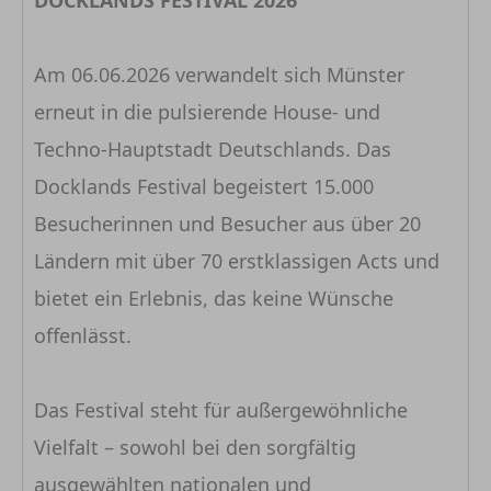
DOCKLANDS FESTIVAL 2026
Am 06.06.2026 verwandelt sich Münster
erneut in die pulsierende House- und
Techno-Hauptstadt Deutschlands. Das
Docklands Festival begeistert 15.000
Besucherinnen und Besucher aus über 20
Ländern mit über 70 erstklassigen Acts und
bietet ein Erlebnis, das keine Wünsche
offenlässt.
Das Festival steht für außergewöhnliche
Vielfalt – sowohl bei den sorgfältig
ausgewählten nationalen und