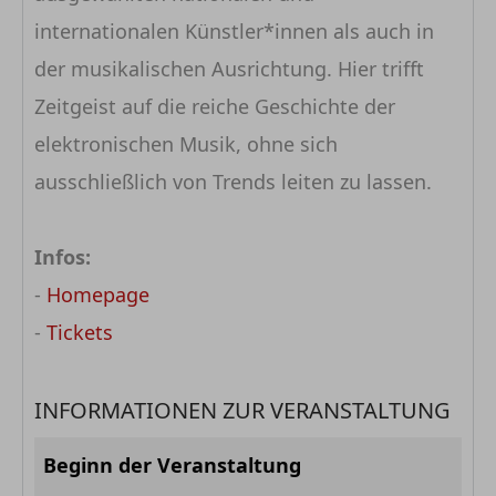
internationalen Künstler*innen als auch in
der musikalischen Ausrichtung. Hier trifft
Zeitgeist auf die reiche Geschichte der
elektronischen Musik, ohne sich
ausschließlich von Trends leiten zu lassen.
Infos:
-
Homepage
-
Tickets
INFORMATIONEN ZUR VERANSTALTUNG
Beginn der Veranstaltung