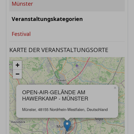
Münster
Veranstaltungskategorien
Festival
KARTE DER VERANSTALTUNGSORTE
+
−
×
OPEN-AIR-GELÄNDE AM
HAWERKAMP - MÜNSTER
Münster, 48155 Nordrhein-Westfalen, Deutschland