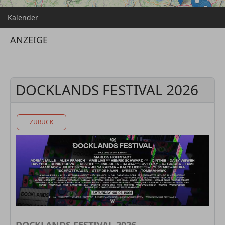
Kalender
ANZEIGE
DOCKLANDS FESTIVAL 2026
ZURÜCK