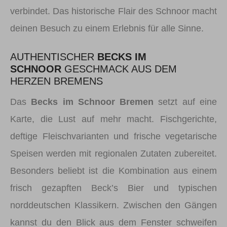
verbindet. Das historische Flair des Schnoor macht
deinen Besuch zu einem Erlebnis für alle Sinne.
AUTHENTISCHER
BECKS IM
SCHNOOR
GESCHMACK AUS DEM
HERZEN BREMENS
Das
Becks im Schnoor Bremen
setzt auf eine
Karte, die Lust auf mehr macht. Fischgerichte,
deftige Fleischvarianten und frische vegetarische
Speisen werden mit regionalen Zutaten zubereitet.
Besonders beliebt ist die Kombination aus einem
frisch gezapften Beck’s Bier und typischen
norddeutschen Klassikern. Zwischen den Gängen
kannst du den Blick aus dem Fenster schweifen