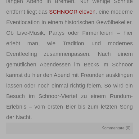
langen Abend in Bremen. Nur wenige Schritte
entfernt liegt das
SCHNOOR eleven
, eine moderne
Eventlocation in einem historischen Gewölbekeller.
Ob Live-Musik, Partys oder Firmenfeiern – hier
erlebt man, wie Tradition und modernes
Eventfeeling zusammenpassen. Nach einem
gemütlichen Abendessen im Becks im Schnoor
kannst du hier den Abend mit Freunden ausklingen
lassen oder noch einmal richtig feiern. So wird ein
Besuch im Schnoor-Viertel zu einem Rundum-
Erlebnis – vom ersten Bier bis zum letzten Song
der Nacht.
Kommentare (
0
)