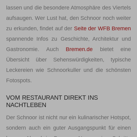
lassen und die besondere Atmosphäre des Viertels
aufsaugen. Wer Lust hat, den Schnoor noch weiter
zu erkunden, findet auf der
Seite der WFB Bremen
spannende Infos zu Geschichte, Architektur und
Gastronomie. Auch
Bremen.de
bietet eine
Übersicht über Sehenswürdigkeiten, typische
Leckereien wie Schnoorkuller und die schönsten
Fotospots.
VOM RESTAURANT DIREKT INS
NACHTLEBEN
Der Schnoor ist nicht nur ein kulinarischer Hotspot,
sondern auch ein guter Ausgangspunkt für einen