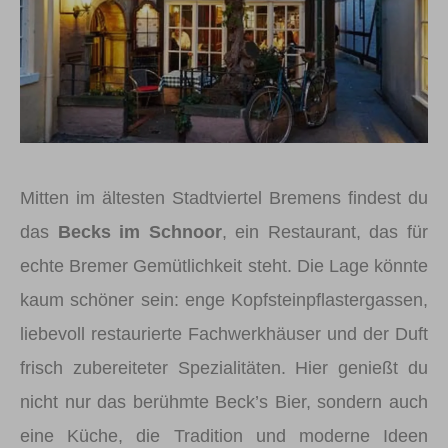
Mitten im ältesten Stadtviertel Bremens findest du
das
Becks im Schnoor
, ein Restaurant, das für
echte Bremer Gemütlichkeit steht. Die Lage könnte
kaum schöner sein: enge Kopfsteinpflastergassen,
liebevoll restaurierte Fachwerkhäuser und der Duft
frisch zubereiteter Spezialitäten. Hier genießt du
nicht nur das berühmte Beck’s Bier, sondern auch
eine Küche, die Tradition und moderne Ideen