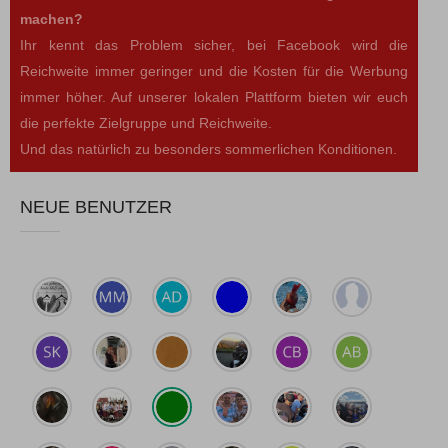
machen?
Ihr kennt das Problem sicher, bei Facebook wird die
Reichweite immer geringer und die Kosten für die Werbung
immer höher. Auf unserer lokalen Plattform bieten wir euch
die perfekte Zielgruppe und Reichweite.
Und das natürlich zu besonders sommerlichen Konditionen.
NEUE BENUTZER