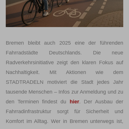
Bremen bleibt auch 2025 eine der führenden
Fahrradstädte Deutschlands. Die neue
Radverkehrsinitiative zeigt den klaren Fokus auf
Nachhaltigkeit. Mit Aktionen wie dem
STADTRADELN motiviert die Stadt jedes Jahr
tausende Menschen – Infos zur Anmeldung und zu
den Terminen findest du
hier
. Der Ausbau der
Fahrradinfrastruktur sorgt für Sicherheit und
Komfort im Alltag. Wer in Bremen unterwegs ist,