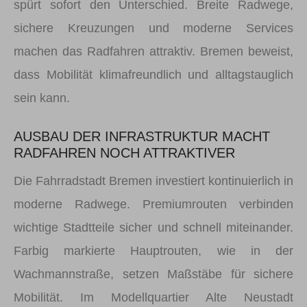
spürt sofort den Unterschied. Breite Radwege,
sichere Kreuzungen und moderne Services
machen das Radfahren attraktiv. Bremen beweist,
dass Mobilität klimafreundlich und alltagstauglich
sein kann.
AUSBAU DER INFRASTRUKTUR MACHT
RADFAHREN NOCH ATTRAKTIVER
Die Fahrradstadt Bremen investiert kontinuierlich in
moderne Radwege. Premiumrouten verbinden
wichtige Stadtteile sicher und schnell miteinander.
Farbig markierte Hauptrouten, wie in der
Wachmannstraße, setzen Maßstäbe für sichere
Mobilität. Im Modellquartier Alte Neustadt