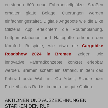
entstehen 600 neue Fahrradstellplätze. Straßen
erhalten glatte Beläge, Querungen werden
einfacher gestaltet. Digitale Angebote wie die Bike
Citizens App erleichtern die Routenplanung.
Luftpumpstationen und Haltegriffe erhöhen den
Komfort. Beispiele, wie etwa die
Cargobike
Roadshow 2024 in Bremen
, zeigen, wie
innovative Fahrradkonzepte konkret erlebbar
werden. Bremen schafft ein Umfeld, in dem das
Fahrrad erste Wahl ist. Ob Arbeit, Schule oder
Freizeit – das Rad ist immer eine gute Option.
AKTIONEN UND AUSZEICHNUNGEN
STÄRKEN DEN RUF