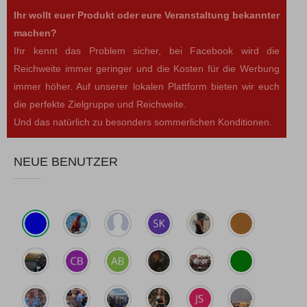
Ihr wollt euer Produkt oder eure Veranstaltung bekannter
machen?
Ihr kennt das Problem sicher, bei Facebook wird die
Reichweite immer geringer und die Kosten für die Werbung
immer höher. Auf unserer lokalen Plattform bieten wir euch
die perfekte Zielgruppe und Reichweite.
Und das natürlich zu besonders sommerlichen Konditionen.
NEUE BENUTZER