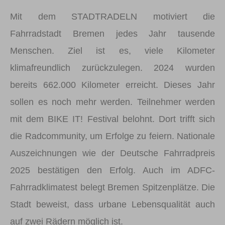
Mit dem STADTRADELN motiviert die
Fahrradstadt Bremen jedes Jahr tausende
Menschen. Ziel ist es, viele Kilometer
klimafreundlich zurückzulegen. 2024 wurden
bereits 662.000 Kilometer erreicht. Dieses Jahr
sollen es noch mehr werden. Teilnehmer werden
mit dem BIKE IT! Festival belohnt. Dort trifft sich
die Radcommunity, um Erfolge zu feiern. Nationale
Auszeichnungen wie der Deutsche Fahrradpreis
2025 bestätigen den Erfolg. Auch im ADFC-
Fahrradklimatest belegt Bremen Spitzenplätze. Die
Stadt beweist, dass urbane Lebensqualität auch
auf zwei Rädern möglich ist.