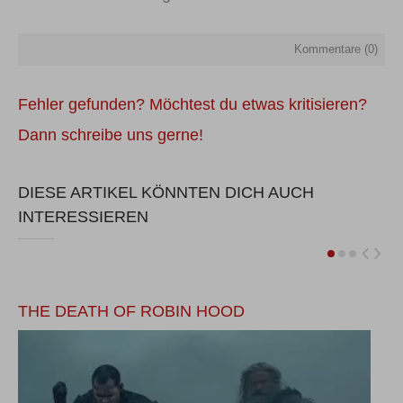
Kommentare (
0
)
Fehler gefunden? Möchtest du etwas kritisieren?
Dann schreibe uns gerne!
DIESE ARTIKEL KÖNNTEN DICH AUCH
INTERESSIEREN
THE DEATH OF ROBIN HOOD
E