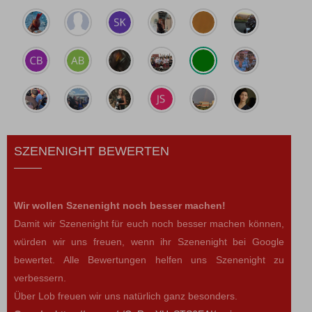
SZENENIGHT BEWERTEN
Wir wollen Szenenight noch besser machen!
Damit wir Szenenight für euch noch besser machen können,
würden wir uns freuen, wenn ihr Szenenight bei Google
bewertet. Alle Bewertungen helfen uns Szenenight zu
verbessern.
Über Lob freuen wir uns natürlich ganz besonders.