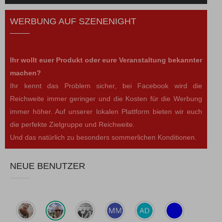
WERBUNG AUF SZENENIGHT
Ihr wollt euer Produkt oder eure Veranstaltung bekannter
machen?
Ihr kennt das Problem sicher, bei Facebook wird die
Reichweite immer geringer und die Kosten für die Werbung
immer höher. Auf unserer lokalen Plattform bieten wir euch
die perfekte Zielgruppe und Reichweite.
Und das natürlich zu besonders sommerlichen Konditionen.
NEUE BENUTZER