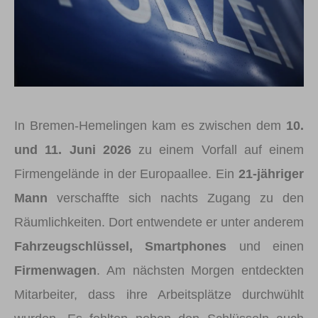
In Bremen-Hemelingen kam es zwischen dem
10.
und 11. Juni 2026
zu einem Vorfall auf einem
Firmengelände in der Europaallee. Ein
21-jähriger
Mann
verschaffte sich nachts Zugang zu den
Räumlichkeiten. Dort entwendete er unter anderem
Fahrzeugschlüssel, Smartphones
und einen
Firmenwagen
. Am nächsten Morgen entdeckten
Mitarbeiter, dass ihre Arbeitsplätze durchwühlt