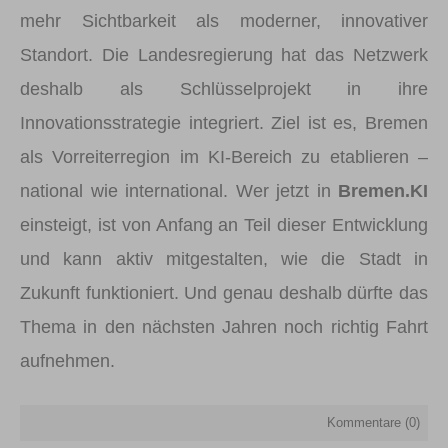
mehr Sichtbarkeit als moderner, innovativer
Standort. Die Landesregierung hat das Netzwerk
deshalb als Schlüsselprojekt in ihre
Innovationsstrategie integriert. Ziel ist es, Bremen
als Vorreiterregion im KI-Bereich zu etablieren –
national wie international. Wer jetzt in
Bremen.KI
einsteigt, ist von Anfang an Teil dieser Entwicklung
und kann aktiv mitgestalten, wie die Stadt in
Zukunft funktioniert. Und genau deshalb dürfte das
Thema in den nächsten Jahren noch richtig Fahrt
aufnehmen.
Kommentare (
0
)