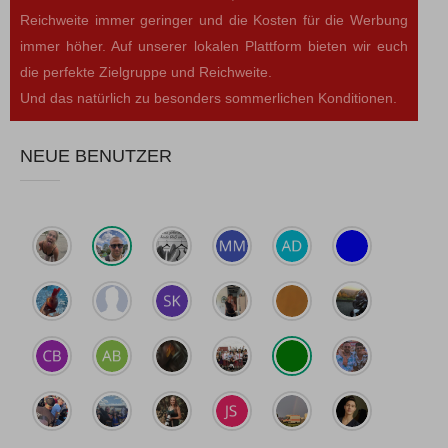
Reichweite immer geringer und die Kosten für die Werbung
immer höher. Auf unserer lokalen Plattform bieten wir euch
die perfekte Zielgruppe und Reichweite.
Und das natürlich zu besonders sommerlichen Konditionen.
NEUE BENUTZER