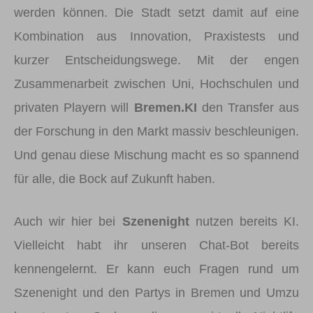
werden können. Die Stadt setzt damit auf eine
Kombination aus Innovation, Praxistests und
kurzer Entscheidungswege. Mit der engen
Zusammenarbeit zwischen Uni, Hochschulen und
privaten Playern will
Bremen.KI
den Transfer aus
der Forschung in den Markt massiv beschleunigen.
Und genau diese Mischung macht es so spannend
für alle, die Bock auf Zukunft haben.
Auch wir hier bei
Szenenight
nutzen bereits KI.
Vielleicht habt ihr unseren Chat-Bot bereits
kennengelernt. Er kann euch Fragen rund um
Szenenight und den Partys in Bremen und Umzu