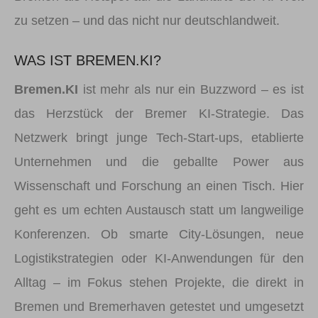
zu setzen – und das nicht nur deutschlandweit.
WAS IST BREMEN.KI?
Bremen.KI
ist mehr als nur ein Buzzword – es ist
das Herzstück der Bremer KI-Strategie. Das
Netzwerk bringt junge Tech-Start-ups, etablierte
Unternehmen und die geballte Power aus
Wissenschaft und Forschung an einen Tisch. Hier
geht es um echten Austausch statt um langweilige
Konferenzen. Ob smarte City-Lösungen, neue
Logistikstrategien oder KI-Anwendungen für den
Alltag – im Fokus stehen Projekte, die direkt in
Bremen und Bremerhaven getestet und umgesetzt