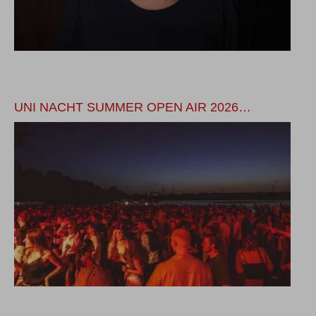
UNI NACHT SUMMER OPEN AIR 2026…
U