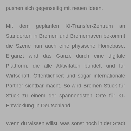
pushen sich gegenseitig mit neuen Ideen.
Mit dem geplanten KI-Transfer-Zentrum an
Standorten in Bremen und Bremerhaven bekommt
die Szene nun auch eine physische Homebase.
Ergänzt wird das Ganze durch eine digitale
Plattform, die alle Aktivitäten bündelt und für
Wirtschaft, Öffentlichkeit und sogar internationale
Partner sichtbar macht. So wird Bremen Stück für
Stück zu einem der spannendsten Orte für KI-
Entwicklung in Deutschland.
Wenn du wissen willst, was sonst noch in der Stadt