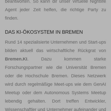
beantworten. So kann dir unser virtuelle Nightlife
Agent jeder Zeit helfen, die richtige Party zu
finden.
DAS KI-ÖKOSYSTEM IN BREMEN
Rund 14 spezialisierte Unternehmen und Start-ups
bilden aktuell das wirtschaftliche Rückgrat von
Bremen.KI
. Dazu kommen starke
Forschungspartner wie die Universität Bremen
oder die Hochschule Bremen. Dieses Netzwerk
wird durch regelmäßige Meet-ups wie dem GenAI
Meetup oder dem Autonomous Systems Meetup
lebendig gehalten. Dort treffen Entwickler,
Wissenschaftler und Unternehmer aufeinander und