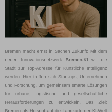
Bremen macht ernst in Sachen Zukunft: Mit dem
neuen Innovationsnetzwerk
Bremen.KI
will die
Stadt zur Top-Adresse für Künstliche Intelligenz
werden. Hier treffen sich Start-ups, Unternehmen
und Forschung, um gemeinsam smarte Lösungen
für urbane, logistische und gesellschaftliche
Herausforderungen zu entwickeln. Das Ziel:
Bremen als Hotspot auf die Landkarte der KI-Welt