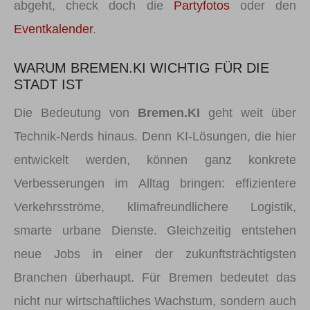
abgeht, check doch die
Partyfotos
oder den
Eventkalender
.
WARUM BREMEN.KI WICHTIG FÜR DIE
STADT IST
Die Bedeutung von
Bremen.KI
geht weit über
Technik-Nerds hinaus. Denn KI-Lösungen, die hier
entwickelt werden, können ganz konkrete
Verbesserungen im Alltag bringen: effizientere
Verkehrsströme, klimafreundlichere Logistik,
smarte urbane Dienste. Gleichzeitig entstehen
neue Jobs in einer der zukunftsträchtigsten
Branchen überhaupt. Für Bremen bedeutet das
nicht nur wirtschaftliches Wachstum, sondern auch