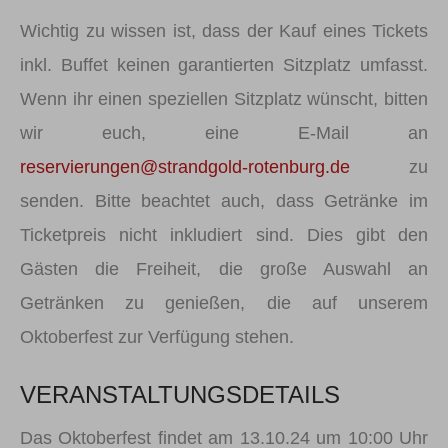
Wichtig zu wissen ist, dass der Kauf eines Tickets
inkl. Buffet keinen garantierten Sitzplatz umfasst.
Wenn ihr einen speziellen Sitzplatz wünscht, bitten
wir euch, eine E-Mail an
reservierungen@strandgold-rotenburg.de
zu
senden. Bitte beachtet auch, dass Getränke im
Ticketpreis nicht inkludiert sind. Dies gibt den
Gästen die Freiheit, die große Auswahl an
Getränken zu genießen, die auf unserem
Oktoberfest zur Verfügung stehen.
VERANSTALTUNGSDETAILS
Das Oktoberfest findet am 13.10.24 um 10:00 Uhr