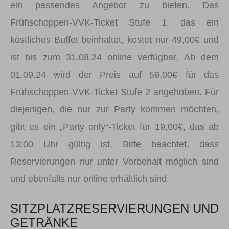
ein passendes Angebot zu bieten. Das
Frühschoppen-VVK-Ticket Stufe 1, das ein
köstliches Buffet beinhaltet, kostet nur 49,00€ und
ist bis zum 31.08.24 online verfügbar. Ab dem
01.09.24 wird der Preis auf 59,00€ für das
Frühschoppen-VVK-Ticket Stufe 2 angehoben. Für
diejenigen, die nur zur Party kommen möchten,
gibt es ein „Party only“-Ticket für 19,00€, das ab
13:00 Uhr gültig ist. Bitte beachtet, dass
Reservierungen nur unter Vorbehalt möglich sind
und ebenfalls nur online erhältlich sind.
SITZPLATZRESERVIERUNGEN UND
GETRÄNKE