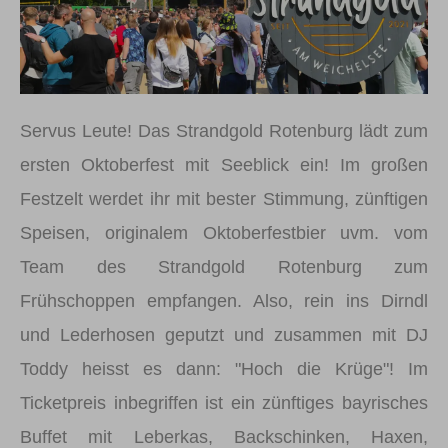
Servus Leute! Das Strandgold Rotenburg lädt zum
ersten Oktoberfest mit Seeblick ein! Im großen
Festzelt werdet ihr mit bester Stimmung, zünftigen
Speisen, originalem Oktoberfestbier uvm. vom
Team des Strandgold Rotenburg zum
Frühschoppen empfangen. Also, rein ins Dirndl
und Lederhosen geputzt und zusammen mit DJ
Toddy heisst es dann: "Hoch die Krüge"! Im
Ticketpreis inbegriffen ist ein zünftiges bayrisches
Buffet mit Leberkas, Backschinken, Haxen,