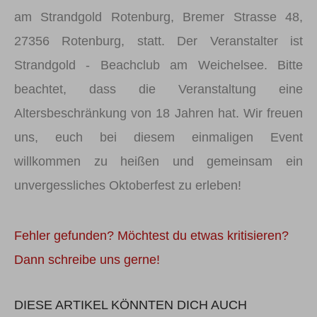
am Strandgold Rotenburg, Bremer Strasse 48,
27356 Rotenburg, statt. Der Veranstalter ist
Strandgold - Beachclub am Weichelsee. Bitte
beachtet, dass die Veranstaltung eine
Altersbeschränkung von 18 Jahren hat. Wir freuen
uns, euch bei diesem einmaligen Event
willkommen zu heißen und gemeinsam ein
unvergessliches Oktoberfest zu erleben!
Fehler gefunden? Möchtest du etwas kritisieren?
Dann schreibe uns gerne!
DIESE ARTIKEL KÖNNTEN DICH AUCH