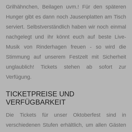
Grilhähnchen, Beilagen uvm.! Für den späteren
Hunger gibt es dann noch Jausenplatten am Tisch
serviert. Selbstverständlich haben wir noch einmal
nachgelegt und ihr könnt euch auf beste Live-
Musik von Rinderhagen freuen - so wird die
Stimmung auf unserem Festzelt mit Sicherheit
unglaublich! Tickets stehen ab sofort zur
Verfügung.
TICKETPREISE UND
VERFÜGBARKEIT
Die Tickets für unser Oktoberfest sind in
verschiedenen Stufen erhältlich, um allen Gästen