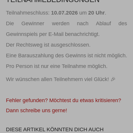
Teilnahmeschluss:
10.07.2026
um
20 Uhr
.
Die Gewinner werden nach Ablauf des
Gewinnspiels per E-Mail benachrichtigt.
Der Rechtsweg ist ausgeschlossen.
Eine Barauszahlung des Gewinns ist nicht möglich.
Pro Person ist nur eine Teilnahme möglich.
Wir wünschen allen Teilnehmern viel Glück! 🎉
Fehler gefunden? Möchtest du etwas kritisieren?
Dann schreibe uns gerne!
DIESE ARTIKEL KÖNNTEN DICH AUCH