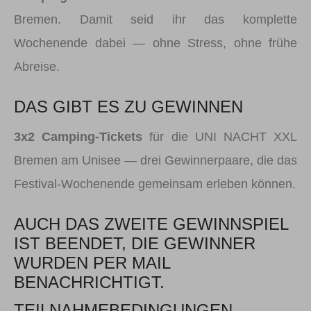
Bremen. Damit seid ihr das komplette
Wochenende dabei — ohne Stress, ohne frühe
Abreise.
DAS GIBT ES ZU GEWINNEN
3x2 Camping-Tickets
für die UNI NACHT XXL
Bremen am Unisee — drei Gewinnerpaare, die das
Festival-Wochenende gemeinsam erleben können.
AUCH DAS ZWEITE GEWINNSPIEL
IST BEENDET, DIE GEWINNER
WURDEN PER MAIL
BENACHRICHTIGT.
TEILNAHMEBEDINGUNGEN