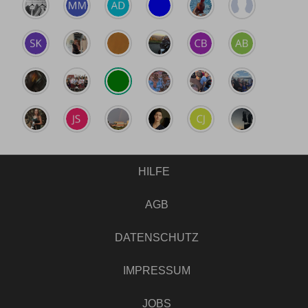
HILFE
AGB
DATENSCHUTZ
IMPRESSUM
JOBS