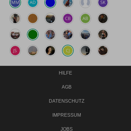
HILFE
AGB
DATENSCHUTZ
IMPRESSUM
JOBS