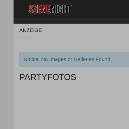
ANZEIGE
Notice: No Images or Galleries Found
PARTYFOTOS