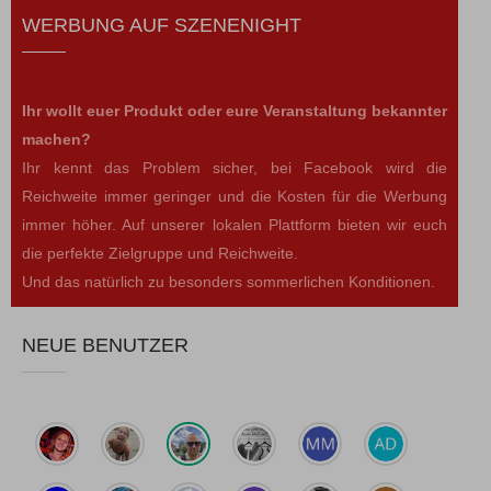
WERBUNG AUF SZENENIGHT
Ihr wollt euer Produkt oder eure Veranstaltung bekannter
machen?
Ihr kennt das Problem sicher, bei Facebook wird die
Reichweite immer geringer und die Kosten für die Werbung
immer höher. Auf unserer lokalen Plattform bieten wir euch
die perfekte Zielgruppe und Reichweite.
Und das natürlich zu besonders sommerlichen Konditionen.
NEUE BENUTZER