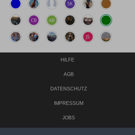
HILFE
AGB
DATENSCHUTZ
IMPRESSUM
JOBS
UMFRAGE