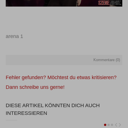
arena 1
Kommentare (
0
)
Fehler gefunden? Möchtest du etwas kritisieren?
Dann schreibe uns gerne!
DIESE ARTIKEL KÖNNTEN DICH AUCH
INTERESSIEREN