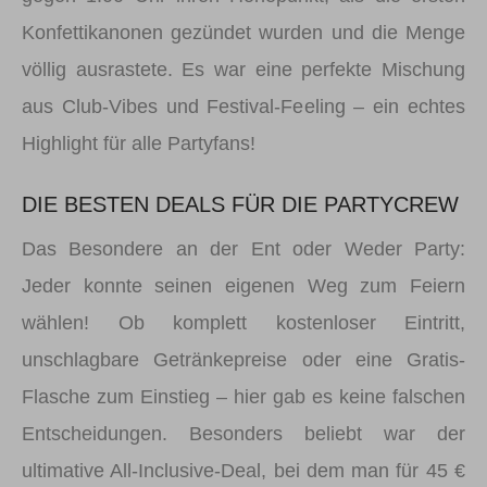
Konfettikanonen gezündet wurden und die Menge
völlig ausrastete. Es war eine perfekte Mischung
aus Club-Vibes und Festival-Feeling – ein echtes
Highlight für alle Partyfans!
DIE BESTEN DEALS FÜR DIE PARTYCREW
Das Besondere an der Ent oder Weder Party:
Jeder konnte seinen eigenen Weg zum Feiern
wählen! Ob komplett kostenloser Eintritt,
unschlagbare Getränkepreise oder eine Gratis-
Flasche zum Einstieg – hier gab es keine falschen
Entscheidungen. Besonders beliebt war der
ultimative All-Inclusive-Deal, bei dem man für 45 €