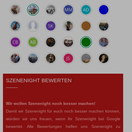
SZENENIGHT BEWERTEN
Wir wollen Szenenight noch besser machen!
Damit wir Szenenight für euch noch besser machen können,
würden wir uns freuen, wenn ihr Szenenight bei Google
bewertet. Alle Bewertungen helfen uns Szenenight zu