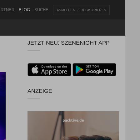
ARTNER
BLOG
SUCHE
ANMELDEN
REGISTRIEREN
JETZT NEU: SZENENIGHT APP
ANZEIGE