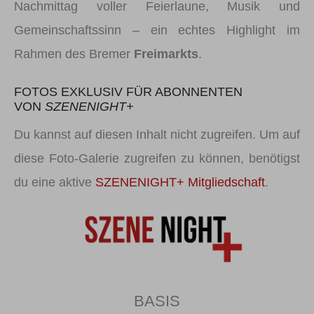
Nachmittag voller Feierlaune, Musik und
Gemeinschaftssinn – ein echtes Highlight im
Rahmen des Bremer
Freimarkts
.
FOTOS EXKLUSIV FÜR ABONNENTEN
VON
SZENENIGHT+
Du kannst auf diesen Inhalt nicht zugreifen. Um auf
diese Foto-Galerie zugreifen zu können, benötigst
du eine aktive
SZENENIGHT+ Mitgliedschaft
.
BASIS