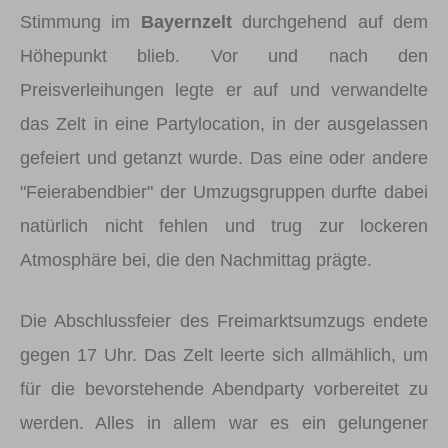
Stimmung im
Bayernzelt
durchgehend auf dem
Höhepunkt blieb. Vor und nach den
Preisverleihungen legte er auf und verwandelte
das Zelt in eine Partylocation, in der ausgelassen
gefeiert und getanzt wurde. Das eine oder andere
"Feierabendbier" der Umzugsgruppen durfte dabei
natürlich nicht fehlen und trug zur lockeren
Atmosphäre bei, die den Nachmittag prägte.
Die Abschlussfeier des Freimarktsumzugs endete
gegen 17 Uhr. Das Zelt leerte sich allmählich, um
für die bevorstehende Abendparty vorbereitet zu
werden. Alles in allem war es ein gelungener