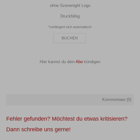
ohne Szenenight Logo
Druckfähig
*verlängert sich automatisch
BUCHEN
Hier kannst du dein
Abo
kündigen
Kommentare (
0
)
Fehler gefunden? Möchtest du etwas kritisieren?
Dann schreibe uns gerne!