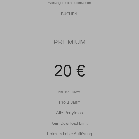
*verlängert sich automatisch
BUCHEN
PREMIUM
20 €
inkl. 19% Mwst.
Pro 1 Jahr*
Alle Partyfotos
Kein Download Limit
Fotos in hoher Auflösung