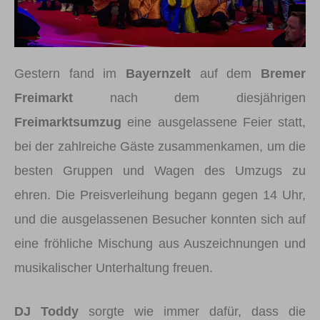
Gestern fand im
Bayernzelt
auf dem
Bremer
Freimarkt
nach dem diesjährigen
Freimarktsumzug
eine ausgelassene Feier statt,
bei der zahlreiche Gäste zusammenkamen, um die
besten Gruppen und Wagen des Umzugs zu
ehren. Die Preisverleihung begann gegen 14 Uhr,
und die ausgelassenen Besucher konnten sich auf
eine fröhliche Mischung aus Auszeichnungen und
musikalischer Unterhaltung freuen.
DJ Toddy
sorgte wie immer dafür, dass die