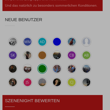
Und das natürlich zu besonders sommerlichen Konditionen.
NEUE BENUTZER
SZENENIGHT BEWERTEN