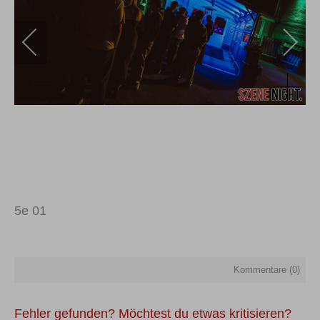
5e 01
Kommentare (
0
)
Fehler gefunden? Möchtest du etwas kritisieren?