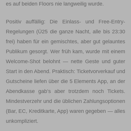
es auf beiden Floors nie langweilig wurde.
Positiv auffällig: Die Einlass- und Free-Entry-
Regelungen (Ü25 die ganze Nacht, alle bis 23:30
frei) haben für ein gemischtes, aber gut gelauntes
Publikum gesorgt. Wer früh kam, wurde mit einem
Welcome-Shot belohnt — nette Geste und guter
Start in den Abend. Praktisch: Ticketvorverkauf und
Gutscheine liefen über die 5 Elements App, an der
Abendkasse gab’s aber trotzdem noch Tickets.
Mindestverzehr und die üblichen Zahlungsoptionen
(Bar, EC, Kreditkarte, App) waren gegeben — alles
unkompliziert.