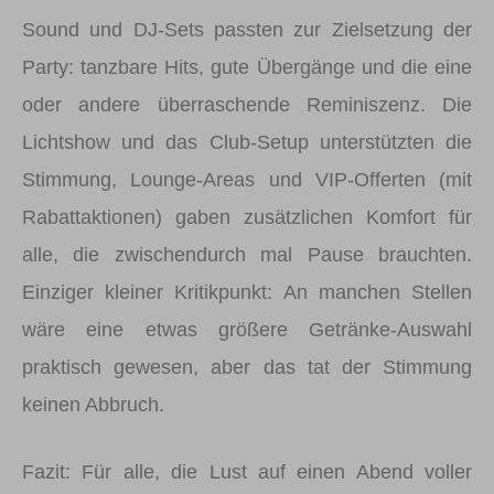
Sound und DJ-Sets passten zur Zielsetzung der
Party: tanzbare Hits, gute Übergänge und die eine
oder andere überraschende Reminiszenz. Die
Lichtshow und das Club-Setup unterstützten die
Stimmung, Lounge-Areas und VIP-Offerten (mit
Rabattaktionen) gaben zusätzlichen Komfort für
alle, die zwischendurch mal Pause brauchten.
Einziger kleiner Kritikpunkt: An manchen Stellen
wäre eine etwas größere Getränke-Auswahl
praktisch gewesen, aber das tat der Stimmung
keinen Abbruch.
Fazit: Für alle, die Lust auf einen Abend voller