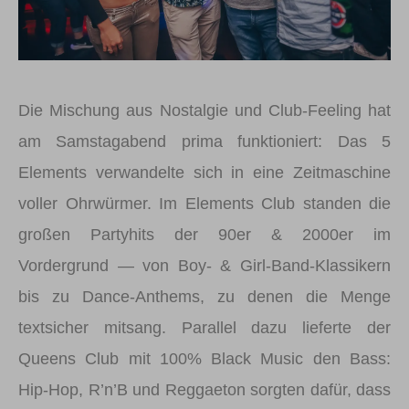
Die Mischung aus Nostalgie und Club-Feeling hat
am Samstagabend prima funktioniert: Das 5
Elements verwandelte sich in eine Zeitmaschine
voller Ohrwürmer. Im Elements Club standen die
großen Partyhits der 90er & 2000er im
Vordergrund — von Boy- & Girl-Band-Klassikern
bis zu Dance-Anthems, zu denen die Menge
textsicher mitsang. Parallel dazu lieferte der
Queens Club mit 100% Black Music den Bass:
Hip-Hop, R’n’B und Reggaeton sorgten dafür, dass