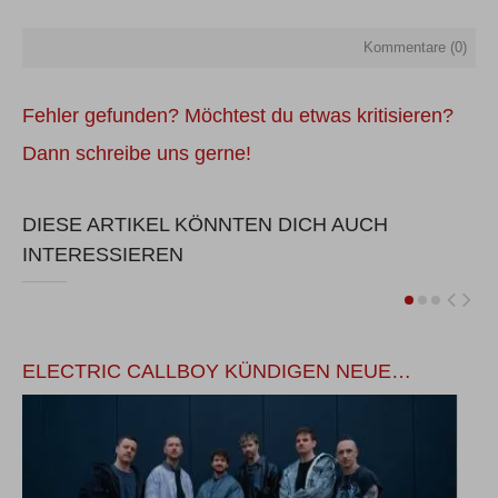
Kommentare (
0
)
Fehler gefunden? Möchtest du etwas kritisieren?
Dann schreibe uns gerne!
DIESE ARTIKEL KÖNNTEN DICH AUCH
INTERESSIEREN
ELECTRIC CALLBOY KÜNDIGEN NEUE…
J