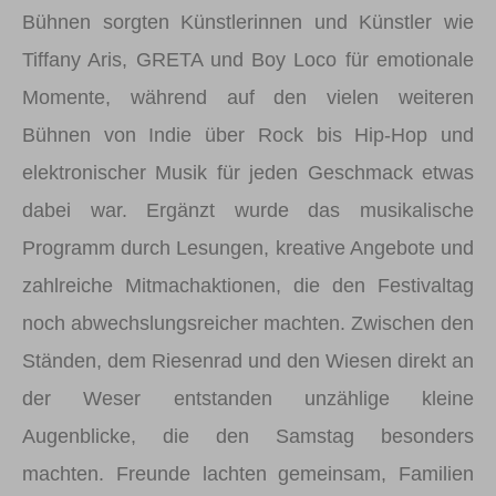
Bühnen sorgten Künstlerinnen und Künstler wie
Tiffany Aris, GRETA und Boy Loco für emotionale
Momente, während auf den vielen weiteren
Bühnen von Indie über Rock bis Hip-Hop und
elektronischer Musik für jeden Geschmack etwas
dabei war. Ergänzt wurde das musikalische
Programm durch Lesungen, kreative Angebote und
zahlreiche Mitmachaktionen, die den Festivaltag
noch abwechslungsreicher machten. Zwischen den
Ständen, dem Riesenrad und den Wiesen direkt an
der Weser entstanden unzählige kleine
Augenblicke, die den Samstag besonders
machten. Freunde lachten gemeinsam, Familien