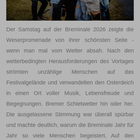
Der Samstag auf der Breminale 2026 zeigte die
Weserpromenade von ihrer schönsten Seite -
wenn man mal vom Wetter absah. Nach den
wetterbedingten Herausforderungen des Vortages
strömten unzählige Menschen auf das
Festivalgelände und verwandelten den Osterdeich
in einen Ort voller Musik, Lebensfreude und
Begegnungen. Bremer Schietwetter hin oder her.
Die ausgelassene Stimmung war überall spürbar
und machte deutlich, warum die Breminale Jahr für
Jahr so viele Menschen begeistert. Auf den