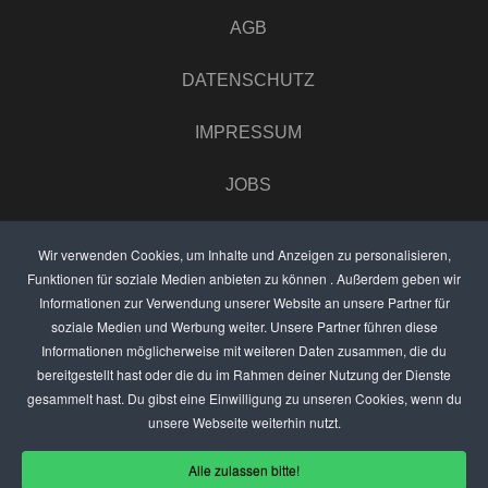
AGB
DATENSCHUTZ
IMPRESSUM
JOBS
UMFRAGE
Wir verwenden Cookies, um Inhalte und Anzeigen zu personalisieren,
Funktionen für soziale Medien anbieten zu können . Außerdem geben wir
ANZEIGEN PREISE
Informationen zur Verwendung unserer Website an unsere Partner für
soziale Medien und Werbung weiter. Unsere Partner führen diese
BEWERTET UNS
Informationen möglicherweise mit weiteren Daten zusammen, die du
bereitgestellt hast oder die du im Rahmen deiner Nutzung der Dienste
KONTAKT
gesammelt hast. Du gibst eine Einwilligung zu unseren Cookies, wenn du
unsere Webseite weiterhin nutzt.
THEMENVORSCHLAG
Alle zulassen bitte!