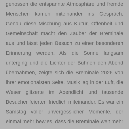
genossen die entspannte Atmosphäre und fremde
Menschen kamen miteinander ins Gespräch.
Genau diese Mischung aus Kultur, Offenheit und
Gemeinschaft macht den Zauber der Breminale
aus und lässt jeden Besuch zu einer besonderen
Erinnerung werden. Als die Sonne langsam
unterging und die Lichter der Bühnen den Abend
übernahmen, zeigte sich die Breminale 2026 von
ihrer emotionalsten Seite. Musik lag in der Luft, die
Weser glitzerte im Abendlicht und tausende
Besucher feierten friedlich miteinander. Es war ein
Samstag voller unvergesslicher Momente, der
einmal mehr bewies, dass die Breminale weit mehr