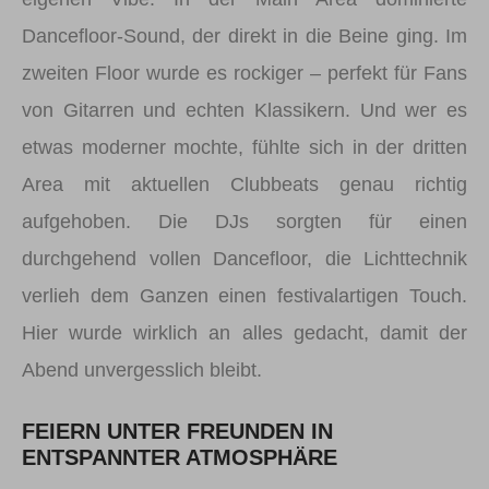
Dancefloor-Sound, der direkt in die Beine ging. Im
zweiten Floor wurde es rockiger – perfekt für Fans
von Gitarren und echten Klassikern. Und wer es
etwas moderner mochte, fühlte sich in der dritten
Area mit aktuellen Clubbeats genau richtig
aufgehoben. Die DJs sorgten für einen
durchgehend vollen Dancefloor, die Lichttechnik
verlieh dem Ganzen einen festivalartigen Touch.
Hier wurde wirklich an alles gedacht, damit der
Abend unvergesslich bleibt.
FEIERN UNTER FREUNDEN IN
ENTSPANNTER ATMOSPHÄRE