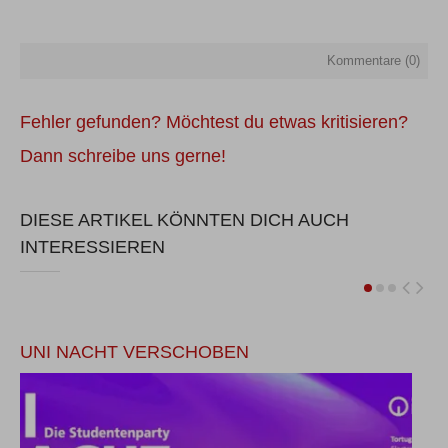
Kommentare (
0
)
Fehler gefunden? Möchtest du etwas kritisieren?
Dann schreibe uns gerne!
DIESE ARTIKEL KÖNNTEN DICH AUCH
INTERESSIEREN
UNI NACHT VERSCHOBEN
A