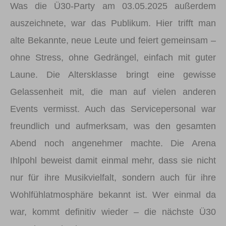
Was die Ü30-Party am 03.05.2025 außerdem
auszeichnete, war das Publikum. Hier trifft man
alte Bekannte, neue Leute und feiert gemeinsam –
ohne Stress, ohne Gedrängel, einfach mit guter
Laune. Die Altersklasse bringt eine gewisse
Gelassenheit mit, die man auf vielen anderen
Events vermisst. Auch das Servicepersonal war
freundlich und aufmerksam, was den gesamten
Abend noch angenehmer machte. Die Arena
Ihlpohl beweist damit einmal mehr, dass sie nicht
nur für ihre Musikvielfalt, sondern auch für ihre
Wohlfühlatmosphäre bekannt ist. Wer einmal da
war, kommt definitiv wieder – die nächste Ü30