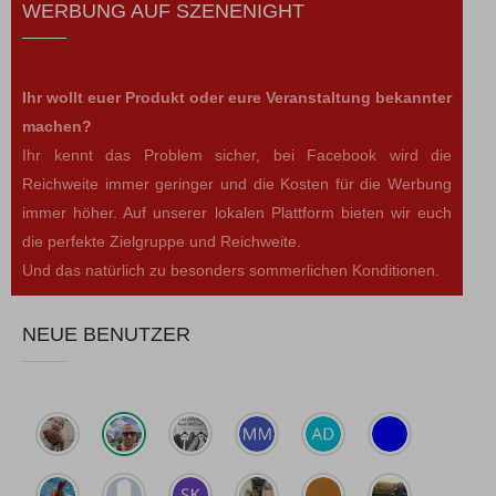
WERBUNG AUF SZENENIGHT
Ihr wollt euer Produkt oder eure Veranstaltung bekannter
machen?
Ihr kennt das Problem sicher, bei Facebook wird die
Reichweite immer geringer und die Kosten für die Werbung
immer höher. Auf unserer lokalen Plattform bieten wir euch
die perfekte Zielgruppe und Reichweite.
Und das natürlich zu besonders sommerlichen Konditionen.
NEUE BENUTZER