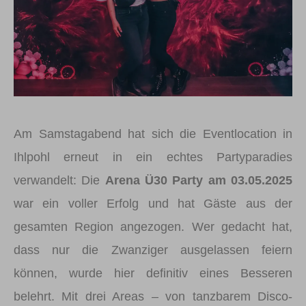
Am Samstagabend hat sich die Eventlocation in
Ihlpohl erneut in ein echtes Partyparadies
verwandelt: Die
Arena Ü30 Party am 03.05.2025
war ein voller Erfolg und hat Gäste aus der
gesamten Region angezogen. Wer gedacht hat,
dass nur die Zwanziger ausgelassen feiern
können, wurde hier definitiv eines Besseren
belehrt. Mit drei Areas – von tanzbarem Disco-