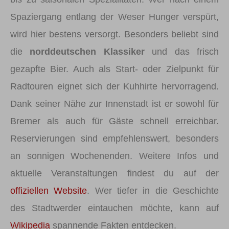
Spaziergang entlang der Weser Hunger verspürt,
wird hier bestens versorgt. Besonders beliebt sind
die
norddeutschen Klassiker
und das frisch
gezapfte Bier. Auch als Start- oder Zielpunkt für
Radtouren eignet sich der Kuhhirte hervorragend.
Dank seiner Nähe zur Innenstadt ist er sowohl für
Bremer als auch für Gäste schnell erreichbar.
Reservierungen sind empfehlenswert, besonders
an sonnigen Wochenenden. Weitere Infos und
aktuelle Veranstaltungen findest du auf der
offiziellen Website
. Wer tiefer in die Geschichte
des Stadtwerder eintauchen möchte, kann auf
Wikipedia
spannende Fakten entdecken.