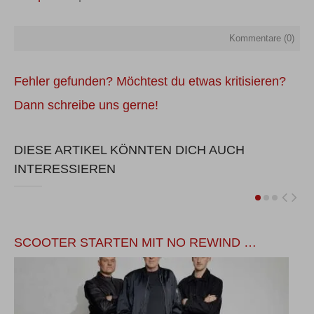
Kommentare (
0
)
Fehler gefunden? Möchtest du etwas kritisieren?
Dann schreibe uns gerne!
DIESE ARTIKEL KÖNNTEN DICH AUCH
INTERESSIEREN
SCOOTER STARTEN MIT NO REWIND …
L