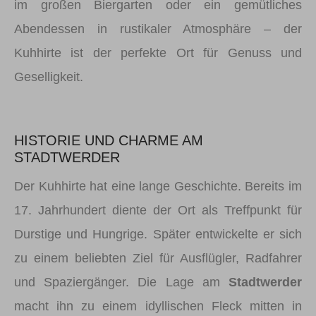
im großen Biergarten oder ein gemütliches
Abendessen in rustikaler Atmosphäre – der
Kuhhirte ist der perfekte Ort für Genuss und
Geselligkeit.
HISTORIE UND CHARME AM
STADTWERDER
Der Kuhhirte hat eine lange Geschichte. Bereits im
17. Jahrhundert diente der Ort als Treffpunkt für
Durstige und Hungrige. Später entwickelte er sich
zu einem beliebten Ziel für Ausflügler, Radfahrer
und Spaziergänger. Die Lage am
Stadtwerder
macht ihn zu einem idyllischen Fleck mitten in