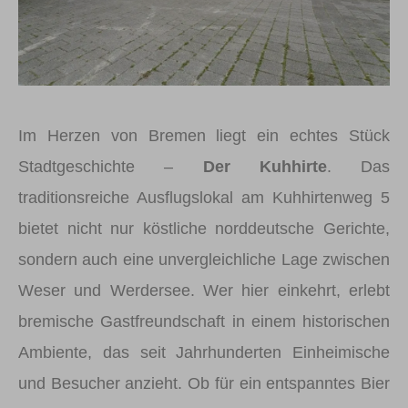
Im Herzen von Bremen liegt ein echtes Stück
Stadtgeschichte –
Der Kuhhirte
. Das
traditionsreiche Ausflugslokal am Kuhhirtenweg 5
bietet nicht nur köstliche norddeutsche Gerichte,
sondern auch eine unvergleichliche Lage zwischen
Weser und Werdersee. Wer hier einkehrt, erlebt
bremische Gastfreundschaft in einem historischen
Ambiente, das seit Jahrhunderten Einheimische
und Besucher anzieht. Ob für ein entspanntes Bier