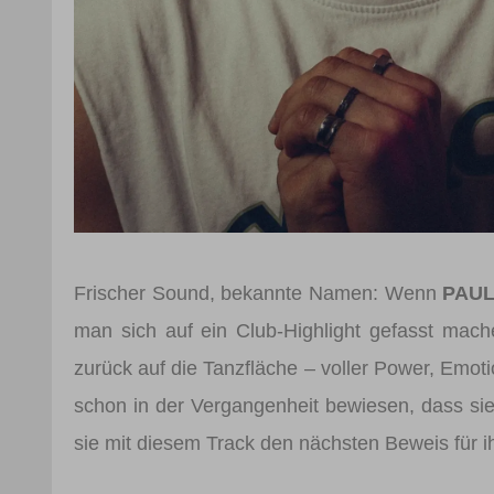
Frischer Sound, bekannte Namen: Wenn
PAUL
man sich auf ein Club-Highlight gefasst mac
zurück auf die Tanzfläche – voller Power, Emoti
schon in der Vergangenheit bewiesen, dass si
sie mit diesem Track den nächsten Beweis für 