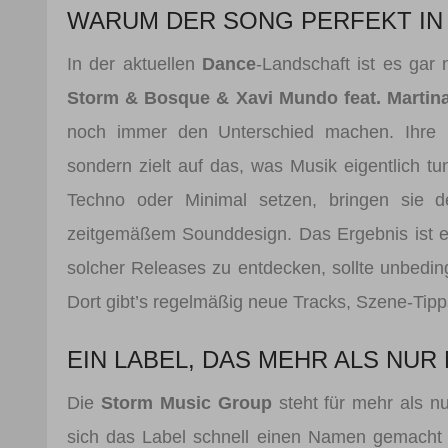
WARUM DER SONG PERFEKT IN 
In der aktuellen
Dance
-Landschaft ist es gar
Storm & Bosque & Xavi Mundo feat. Martina
noch immer den Unterschied machen. Ihre Pr
sondern zielt auf das, was Musik eigentlich 
Techno oder Minimal setzen, bringen sie
zeitgemäßem Sounddesign. Das Ergebnis ist ei
solcher Releases zu entdecken, sollte unbedin
Dort gibt’s regelmäßig neue Tracks, Szene-Tip
EIN LABEL, DAS MEHR ALS NUR
Die
Storm Music Group
steht für mehr als 
sich das Label schnell einen Namen gemacht 