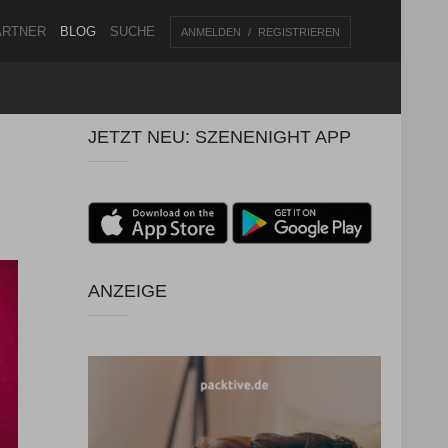
ARTNER
BLOG
SUCHE
ANMELDEN
REGISTRIEREN
JETZT NEU: SZENENIGHT APP
ANZEIGE