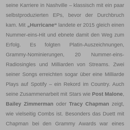
seine Karriere in Nashville – klassisch mit ein paar
selbstproduzierten EPs, bevor der Durchbruch
kam. Mit
„Hurricane“
landete er 2015 gleich einen
Nummer-eins-Hit und ebnete damit den Weg zum
Erfolg. Es folgten Platin-Auszeichnungen,
Grammy-Nominierungen, 20 Nummer-eins-
Radiosingles und Milliarden von Streams. Zwei
seiner Songs erreichten sogar über eine Milliarde
Plays auf Spotify – ein Rekord im Country. Auch
seine Zusammenarbeit mit Stars wie
Post Malone
,
Bailey Zimmerman
oder
Tracy Chapman
zeigt,
wie vielseitig Combs ist. Besonders das Duett mit
Chapman bei den Grammy Awards war eines