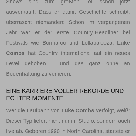
Shows sind zum größten Teil schon jetzt
ausverkauft. Dass er damit Geschichte schreibt,
überrascht niemanden: Schon im vergangenen
Jahr war er der erste Country-Headliner bei
Festivals wie Bonnaroo und Lollapalooza.
Luke
Combs
hat Country international auf ein neues
Level gehoben – und das ganz ohne an
Bodenhaftung zu verlieren.
EINE KARRIERE VOLLER REKORDE UND
ECHTER MOMENTE
Wer die Laufbahn von
Luke Combs
verfolgt, weiß:
Dieser Typ liefert nicht nur im Studio, sondern auch
live ab. Geboren 1990 in North Carolina, startete er