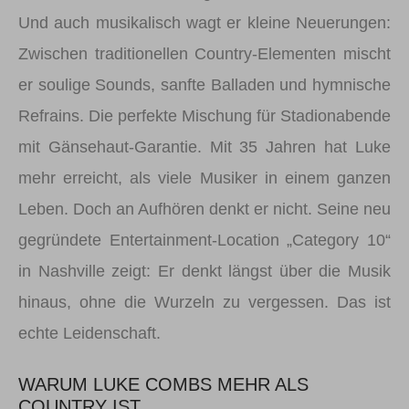
Und auch musikalisch wagt er kleine Neuerungen:
Zwischen traditionellen Country-Elementen mischt
er soulige Sounds, sanfte Balladen und hymnische
Refrains. Die perfekte Mischung für Stadionabende
mit Gänsehaut-Garantie. Mit 35 Jahren hat Luke
mehr erreicht, als viele Musiker in einem ganzen
Leben. Doch an Aufhören denkt er nicht. Seine neu
gegründete Entertainment-Location „Category 10“
in Nashville zeigt: Er denkt längst über die Musik
hinaus, ohne die Wurzeln zu vergessen. Das ist
echte Leidenschaft.
WARUM LUKE COMBS MEHR ALS
COUNTRY IST