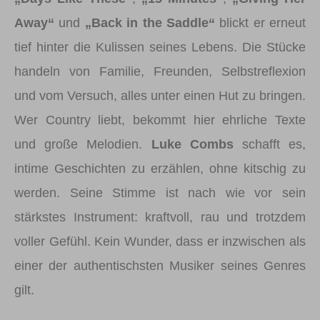
Away“
und
„Back in the Saddle“
blickt er erneut
tief hinter die Kulissen seines Lebens. Die Stücke
handeln von Familie, Freunden, Selbstreflexion
und vom Versuch, alles unter einen Hut zu bringen.
Wer Country liebt, bekommt hier ehrliche Texte
und große Melodien.
Luke Combs
schafft es,
intime Geschichten zu erzählen, ohne kitschig zu
werden. Seine Stimme ist nach wie vor sein
stärkstes Instrument: kraftvoll, rau und trotzdem
voller Gefühl. Kein Wunder, dass er inzwischen als
einer der authentischsten Musiker seines Genres
gilt.