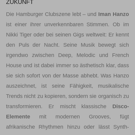
ZUKUNFT
Die Hamburger Clubszene lebt – und
Iman Hanzo
ist einer ihrer unverkennbaren Stimmen. Ob im
Nikki Tiger oder bei seinen Gigs weltweit: Er kennt
den Puls der Nacht. Seine Musik bewegt sich
irgendwo zwischen Deep, Melodic und French
House und ist dabei immer so ästhetisch klar, dass
sie sich sofort von der Masse abhebt. Was Hanzo
auszeichnet, ist seine Fähigkeit, musikalische
Trends nicht zu kopieren, sondern sie organisch zu
transformieren. Er mischt klassische
Disco-
Elemente
mit modernen Grooves, fügt
afrikanische Rhythmen hinzu oder lässt Synth-