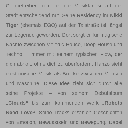
Clubbetreiber formt er die Musiklandschaft der
Stadt entscheidend mit. Seine Residency im
Nikki
Tiger
(ehemals EGO) auf der Talstraße ist längst
zur Legende geworden. Dort sorgt er für magische
Nächte zwischen Melodic House, Deep House und
Techno – immer mit seinem typischen Flow, der
dich abholt, ohne dich zu überfordern. Hanzo sieht
elektronische Musik als Brücke zwischen Mensch
und Maschine. Diese Idee zieht sich durch alle
seine Projekte – von seinem Debütalbum
„Clouds“
bis zum kommenden Werk
„Robots
Need Love“
. Seine Tracks erzählen Geschichten
von Emotion, Bewusstsein und Bewegung. Dabei