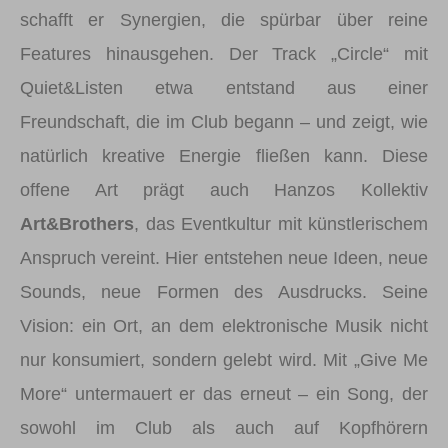
schafft er Synergien, die spürbar über reine
Features hinausgehen. Der Track „Circle“ mit
Quiet&Listen etwa entstand aus einer
Freundschaft, die im Club begann – und zeigt, wie
natürlich kreative Energie fließen kann. Diese
offene Art prägt auch Hanzos Kollektiv
Art&Brothers
, das Eventkultur mit künstlerischem
Anspruch vereint. Hier entstehen neue Ideen, neue
Sounds, neue Formen des Ausdrucks. Seine
Vision: ein Ort, an dem elektronische Musik nicht
nur konsumiert, sondern gelebt wird. Mit „Give Me
More“ untermauert er das erneut – ein Song, der
sowohl im Club als auch auf Kopfhörern