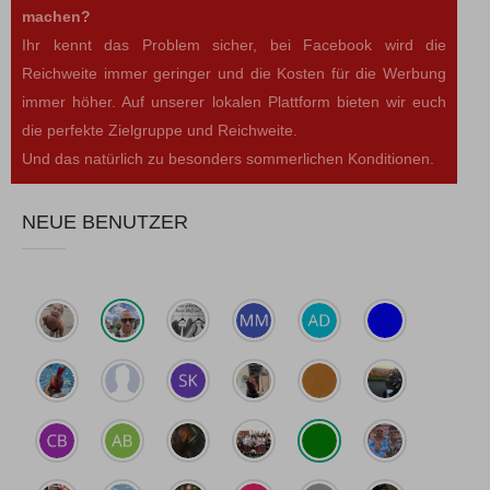
machen?
Ihr kennt das Problem sicher, bei Facebook wird die
Reichweite immer geringer und die Kosten für die Werbung
immer höher. Auf unserer lokalen Plattform bieten wir euch
die perfekte Zielgruppe und Reichweite.
Und das natürlich zu besonders sommerlichen Konditionen.
NEUE BENUTZER