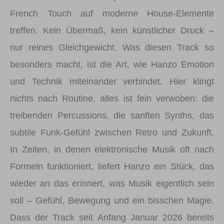
French Touch auf moderne House-Elemente
treffen. Kein Übermaß, kein künstlicher Druck –
nur reines Gleichgewicht. Was diesen Track so
besonders macht, ist die Art, wie Hanzo Emotion
und Technik miteinander verbindet. Hier klingt
nichts nach Routine, alles ist fein verwoben: die
treibenden Percussions, die sanften Synths, das
subtile Funk-Gefühl zwischen Retro und Zukunft.
In Zeiten, in denen elektronische Musik oft nach
Formeln funktioniert, liefert Hanzo ein Stück, das
wieder an das erinnert, was Musik eigentlich sein
soll – Gefühl, Bewegung und ein bisschen Magie.
Dass der Track seit Anfang Januar 2026 bereits