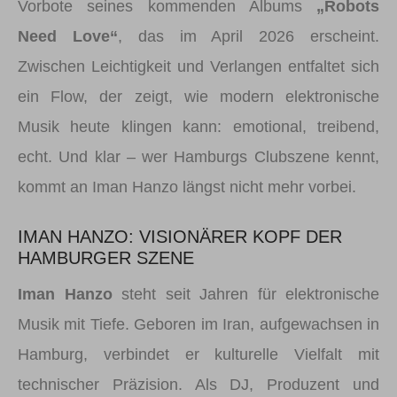
Vorbote seines kommenden Albums
„Robots
Need Love“
, das im April 2026 erscheint.
Zwischen Leichtigkeit und Verlangen entfaltet sich
ein Flow, der zeigt, wie modern elektronische
Musik heute klingen kann: emotional, treibend,
echt. Und klar – wer Hamburgs Clubszene kennt,
kommt an Iman Hanzo längst nicht mehr vorbei.
IMAN HANZO: VISIONÄRER KOPF DER
HAMBURGER SZENE
Iman Hanzo
steht seit Jahren für elektronische
Musik mit Tiefe. Geboren im Iran, aufgewachsen in
Hamburg, verbindet er kulturelle Vielfalt mit
technischer Präzision. Als DJ, Produzent und