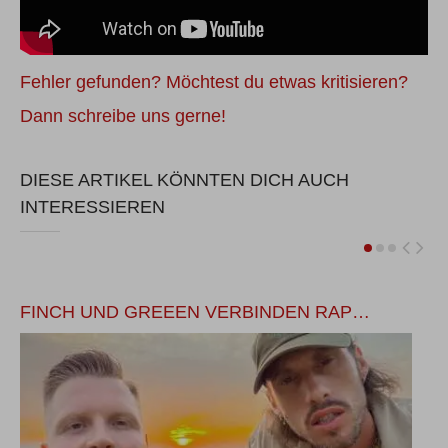
Fehler gefunden? Möchtest du etwas kritisieren?
Dann schreibe uns gerne!
DIESE ARTIKEL KÖNNTEN DICH AUCH
INTERESSIEREN
FINCH UND GREEEN VERBINDEN RAP…
L