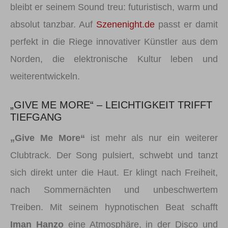
bleibt er seinem Sound treu: futuristisch, warm und
absolut tanzbar. Auf
Szenenight.de
passt er damit
perfekt in die Riege innovativer Künstler aus dem
Norden, die elektronische Kultur leben und
weiterentwickeln.
„GIVE ME MORE“ – LEICHTIGKEIT TRIFFT
TIEFGANG
„Give Me More“
ist mehr als nur ein weiterer
Clubtrack. Der Song pulsiert, schwebt und tanzt
sich direkt unter die Haut. Er klingt nach Freiheit,
nach Sommernächten und unbeschwertem
Treiben. Mit seinem hypnotischen Beat schafft
Iman Hanzo
eine Atmosphäre, in der Disco und